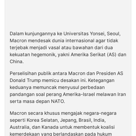
Dalam kunjungannya ke Universitas Yonsei, Seoul,
Macron mendesak dunia internasional agar tidak
terjebak menjadi vasal atau bawahan dari dua
kekuatan hegemonik, yakni Amerika Serikat (AS) dan
China.
Perselisihan publik antara Macron dan Presiden AS
Donald Trump memicu desakan ini. Ketegangan
keduanya memuncak menyusul perbedaan
pandangan soal perang Amerika-Israel melawan Iran
serta masa depan NATO.
Macron secara khusus mengajak negara-negara
seperti Korea Selatan, Jepang, Brasil, India,
Australia, dan Kanada untuk membentuk koalisi
kemerdekaan yang berlandaskan pada hukum