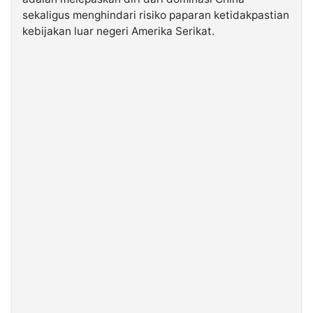
sekaligus menghindari risiko paparan ketidakpastian
kebijakan luar negeri Amerika Serikat.