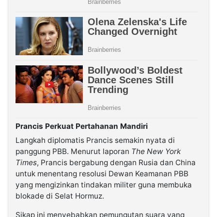
Prancis Perkuat Pertahanan Mandiri
Langkah diplomatis Prancis semakin nyata di
panggung PBB. Menurut laporan
The New York
Times
, Prancis bergabung dengan Rusia dan China
untuk menentang resolusi Dewan Keamanan PBB
yang mengizinkan tindakan militer guna membuka
blokade di Selat Hormuz.
Sikap ini menyebabkan pemungutan suara yang