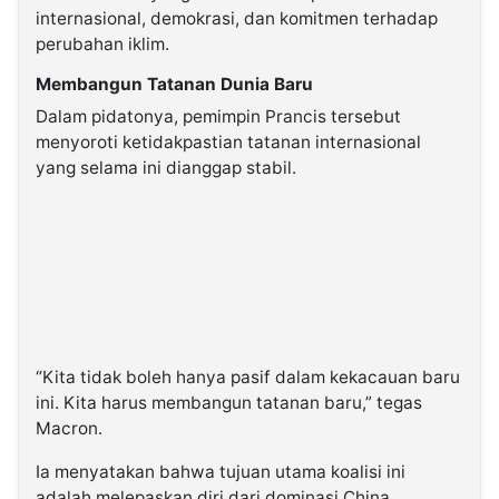
internasional, demokrasi, dan komitmen terhadap
perubahan iklim.
Membangun Tatanan Dunia Baru
Dalam pidatonya, pemimpin Prancis tersebut
menyoroti ketidakpastian tatanan internasional
yang selama ini dianggap stabil.
“Kita tidak boleh hanya pasif dalam kekacauan baru
ini. Kita harus membangun tatanan baru,” tegas
Macron.
Ia menyatakan bahwa tujuan utama koalisi ini
adalah melepaskan diri dari dominasi China