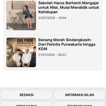
Sekolah Harus Berhenti Mengajar
untuk Nilai, Mulai Mendidik untuk
Kehidupan
23/07/2026 - 19:59
Benang Merah Sindangkasih:
Dari Perintis Purwakarta hingga
KDM
21/07/2026 - 09:22
REDAKSI
INFORMASI IKLAN