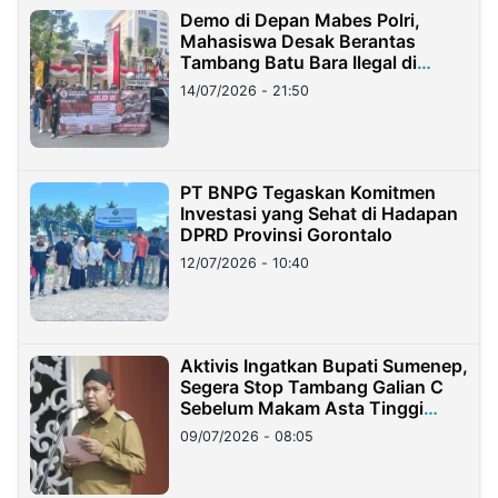
Demo di Depan Mabes Polri,
Mahasiswa Desak Berantas
Tambang Batu Bara Ilegal di
Lampung
14/07/2026 - 21:50
PT BNPG Tegaskan Komitmen
Investasi yang Sehat di Hadapan
DPRD Provinsi Gorontalo
12/07/2026 - 10:40
Aktivis Ingatkan Bupati Sumenep,
Segera Stop Tambang Galian C
Sebelum Makam Asta Tinggi
Longsor
09/07/2026 - 08:05