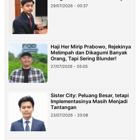
29/07/2026 - 00:37
Haji Her Mirip Prabowo, Rejekinya
Melimpah dan Dikagumi Banyak
Orang, Tapi Sering Blunder!
27/07/2026 - 05:05
Sister City: Peluang Besar, tetapi
Implementasinya Masih Menjadi
Tantangan
23/07/2026 - 20:08