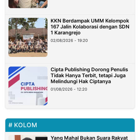
KKN Berdampak UMM Kelompok
167 Jalin Kolaborasi dengan SDN
1 Karangrejo
02/08/2026 - 19:20
Cipta Publishing Dorong Penulis
Tidak Hanya Terbit, tetapi Juga
Melindungi Hak Ciptanya
01/08/2026 - 12:20
KOLOM
Yang Mahal Bukan Suara Rakyat