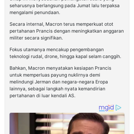
seharusnya berlangsung pada Jumat lalu terpaksa
mengalami penundaan.
Secara internal, Macron terus memperkuat otot
pertahanan Prancis dengan meningkatkan anggaran
militer secara signifikan.
Fokus utamanya mencakup pengembangan
teknologi rudal, drone, hingga kapal selam canggih.
Bahkan, Macron menyatakan kesiapan Prancis
untuk memperluas payung nuklirnya demi
melindungi Jerman dan negara-negara Eropa
lainnya, sebagai langkah nyata kemandirian
pertahanan di luar kendali AS.