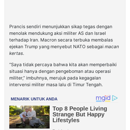
Prancis sendiri menunjukkan sikap tegas dengan
menolak mendukung aksi militer AS dan Israel
terhadap Iran. Macron secara terbuka membalas
ejekan Trump yang menyebut NATO sebagai
macan
kertas
.
“Saya tidak percaya bahwa kita akan memperbaiki
situasi hanya dengan pengeboman atau operasi
militer,” imbuhnya, merujuk pada kegagalan
intervensi militer masa lalu di Timur Tengah.