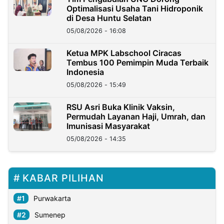
Optimalisasi Usaha Tani Hidroponik
di Desa Huntu Selatan
05/08/2026 - 16:08
Ketua MPK Labschool Ciracas
Tembus 100 Pemimpin Muda Terbaik
Indonesia
05/08/2026 - 15:49
RSU Asri Buka Klinik Vaksin,
Permudah Layanan Haji, Umrah, dan
Imunisasi Masyarakat
05/08/2026 - 14:35
KABAR PILIHAN
Purwakarta
Sumenep