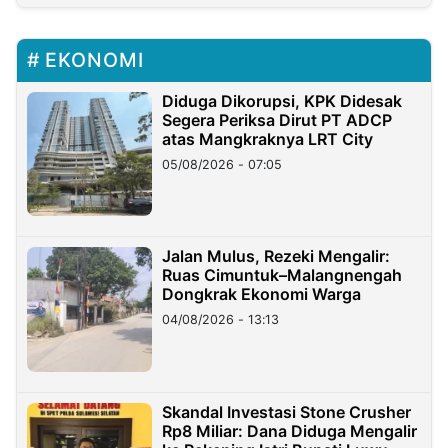
EKONOMI
Diduga Dikorupsi, KPK Didesak
Segera Periksa Dirut PT ADCP
atas Mangkraknya LRT City
05/08/2026 - 07:05
Jalan Mulus, Rezeki Mengalir:
Ruas Cimuntuk–Malangnengah
Dongkrak Ekonomi Warga
04/08/2026 - 13:13
Skandal Investasi Stone Crusher
Rp8 Miliar: Dana Diduga Mengalir