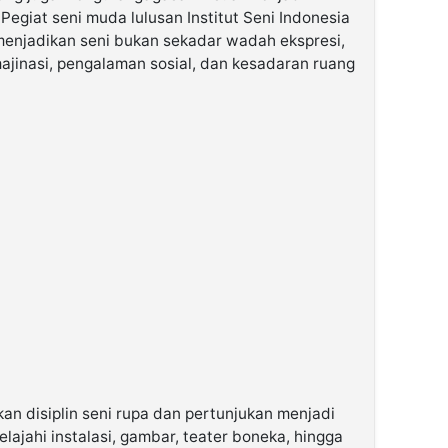
Pegiat seni muda lulusan Institut Seni Indonesia
 menjadikan seni bukan sekadar wadah ekspresi,
ajinasi, pengalaman sosial, dan kesadaran ruang
kan disiplin seni rupa dan pertunjukan menjadi
lajahi instalasi, gambar, teater boneka, hingga