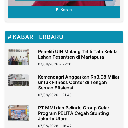
E-Koran
KABAR TERBARU
Peneliti UIN Malang Teliti Tata Kelola
Lahan Pesantren di Martapura
07/08/2026 - 22:01
Kemendagri Anggarkan Rp3,98 Miliar
untuk Fitness Center di Tengah
Seruan Efisiensi
07/08/2026 - 21:45
PT MMI dan Pelindo Group Gelar
Program PELITA Cegah Stunting
Jakarta Utara
07/08/2026 - 16:42