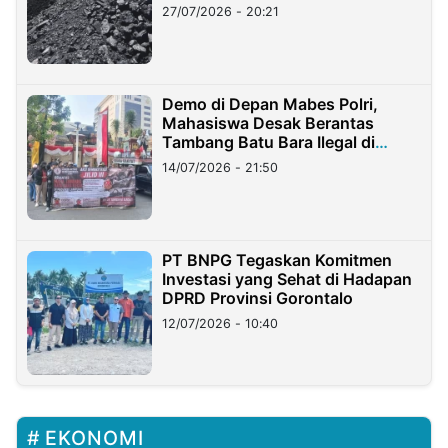
Stockpile
27/07/2026 - 20:21
Demo di Depan Mabes Polri,
Mahasiswa Desak Berantas
Tambang Batu Bara Ilegal di
Lampung
14/07/2026 - 21:50
PT BNPG Tegaskan Komitmen
Investasi yang Sehat di Hadapan
DPRD Provinsi Gorontalo
12/07/2026 - 10:40
EKONOMI