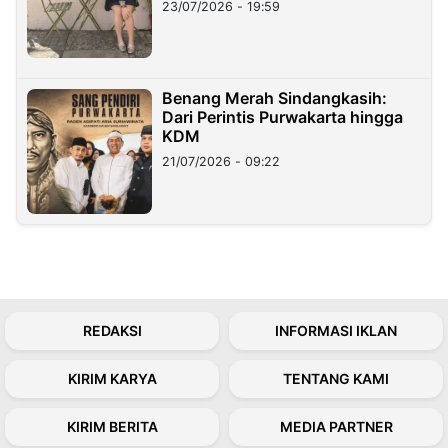
23/07/2026 - 19:59
Benang Merah Sindangkasih:
Dari Perintis Purwakarta hingga
KDM
21/07/2026 - 09:22
REDAKSI
INFORMASI IKLAN
KIRIM KARYA
TENTANG KAMI
KIRIM BERITA
MEDIA PARTNER