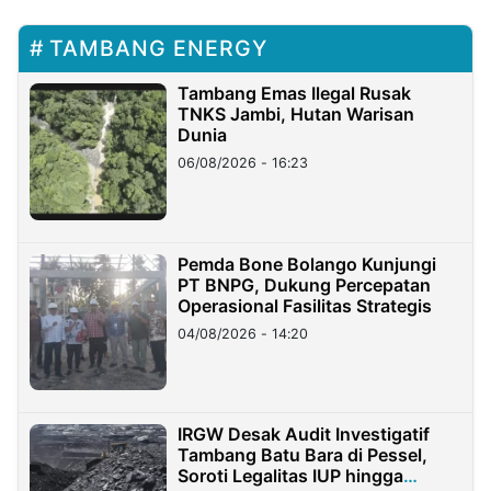
TAMBANG ENERGY
Tambang Emas Ilegal Rusak
TNKS Jambi, Hutan Warisan
Dunia
06/08/2026 - 16:23
Pemda Bone Bolango Kunjungi
PT BNPG, Dukung Percepatan
Operasional Fasilitas Strategis
04/08/2026 - 14:20
IRGW Desak Audit Investigatif
Tambang Batu Bara di Pessel,
Soroti Legalitas IUP hingga