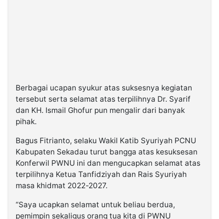
Berbagai ucapan syukur atas suksesnya kegiatan
tersebut serta selamat atas terpilihnya Dr. Syarif
dan KH. Ismail Ghofur pun mengalir dari banyak
pihak.
Bagus Fitrianto, selaku Wakil Katib Syuriyah PCNU
Kabupaten Sekadau turut bangga atas kesuksesan
Konferwil PWNU ini dan mengucapkan selamat atas
terpilihnya Ketua Tanfidziyah dan Rais Syuriyah
masa khidmat 2022-2027.
“Saya ucapkan selamat untuk beliau berdua,
pemimpin sekaligus orang tua kita di PWNU