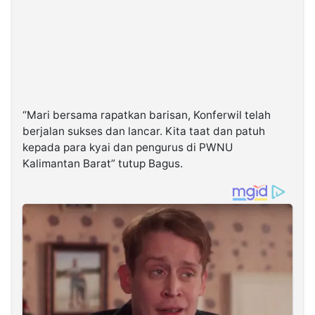
“Mari bersama rapatkan barisan, Konferwil telah
berjalan sukses dan lancar. Kita taat dan patuh
kepada para kyai dan pengurus di PWNU
Kalimantan Barat” tutup Bagus.