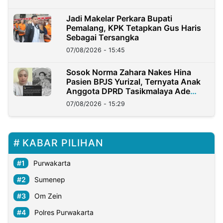
Jadi Makelar Perkara Bupati
Pemalang, KPK Tetapkan Gus Haris
Sebagai Tersangka
07/08/2026 - 15:45
Sosok Norma Zahara Nakes Hina
Pasien BPJS Yurizal, Ternyata Anak
Anggota DPRD Tasikmalaya Ade
Lukman
07/08/2026 - 15:29
KABAR PILIHAN
Purwakarta
Sumenep
Om Zein
Polres Purwakarta