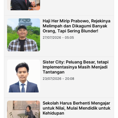
Haji Her Mirip Prabowo, Rejekinya
Melimpah dan Dikagumi Banyak
Orang, Tapi Sering Blunder!
27/07/2026 - 05:05
Sister City: Peluang Besar, tetapi
Implementasinya Masih Menjadi
Tantangan
23/07/2026 - 20:08
Sekolah Harus Berhenti Mengajar
untuk Nilai, Mulai Mendidik untuk
Kehidupan