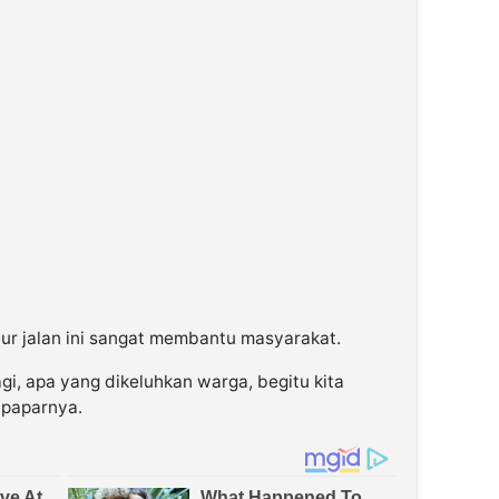
tur jalan ini sangat membantu masyarakat.
lagi, apa yang dikeluhkan warga, begitu kita
 paparnya.