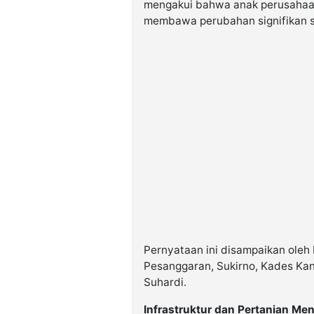
mengakui bahwa anak perusahaan
membawa perubahan signifikan se
Pernyataan ini disampaikan oleh
Pesanggaran, Sukirno, Kades Ka
Suhardi.
Infrastruktur dan Pertanian Men