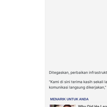
Ditegaskan, perbaikan infrastruk
“Kami di sini terima kasih sekali 
komunikasi langsung dikerjakan,”