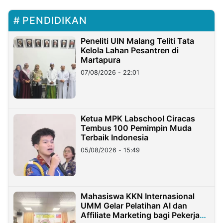
PENDIDIKAN
Peneliti UIN Malang Teliti Tata
Kelola Lahan Pesantren di
Martapura
07/08/2026 - 22:01
Ketua MPK Labschool Ciracas
Tembus 100 Pemimpin Muda
Terbaik Indonesia
05/08/2026 - 15:49
Mahasiswa KKN Internasional
UMM Gelar Pelatihan AI dan
Affiliate Marketing bagi Pekerja