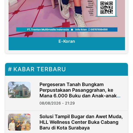
E-Koran
KABAR TERBARU
Pergeseran Tanah Bungkam
Perpustakaan Pasanggrahan, ke
Mana 6.000 Buku dan Anak-anak
Kini?
08/08/2026 - 21:29
Solusi Tampil Bugar dan Awet Muda,
HLL Wellness Center Buka Cabang
Baru di Kota Surabaya