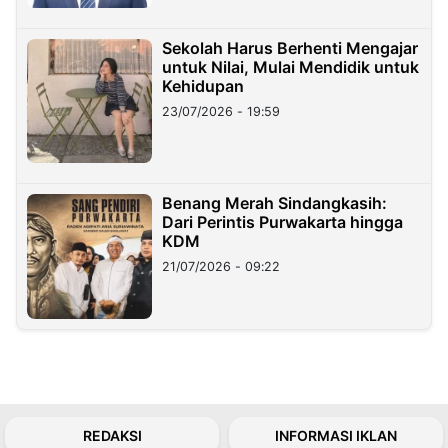
Sekolah Harus Berhenti Mengajar
untuk Nilai, Mulai Mendidik untuk
Kehidupan
23/07/2026 - 19:59
Benang Merah Sindangkasih:
Dari Perintis Purwakarta hingga
KDM
21/07/2026 - 09:22
REDAKSI
INFORMASI IKLAN