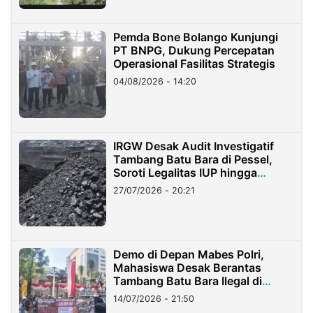
Pemda Bone Bolango Kunjungi
PT BNPG, Dukung Percepatan
Operasional Fasilitas Strategis
04/08/2026 - 14:20
IRGW Desak Audit Investigatif
Tambang Batu Bara di Pessel,
Soroti Legalitas IUP hingga
Stockpile
27/07/2026 - 20:21
Demo di Depan Mabes Polri,
Mahasiswa Desak Berantas
Tambang Batu Bara Ilegal di
Lampung
14/07/2026 - 21:50