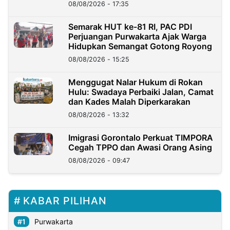
08/08/2026 - 17:35
Semarak HUT ke-81 RI, PAC PDI
Perjuangan Purwakarta Ajak Warga
Hidupkan Semangat Gotong Royong
08/08/2026 - 15:25
Menggugat Nalar Hukum di Rokan
Hulu: Swadaya Perbaiki Jalan, Camat
dan Kades Malah Diperkarakan
08/08/2026 - 13:32
Imigrasi Gorontalo Perkuat TIMPORA
Cegah TPPO dan Awasi Orang Asing
08/08/2026 - 09:47
KABAR PILIHAN
Purwakarta