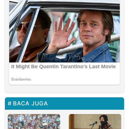
BACA JUGA