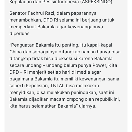
Kepulauan dan Pesisir Indonesia (ASPEKSINDO).
Senator Fachrul Razi, dalam paparannya
menambahkan, DPD RI selama ini berjuang untuk
memperkuat Bakamla agar kewenangannya
diperluas.
“Penguatan Bakamla itu penting. Itu kapal-kapal
China dan sebagainya ditangkap namun hanya bisa
ditangkap tidak bisa dieksekusi karena Bakamla
secara undang – undang belum punya Power, Kita
DPD – RI menjerit setiap hari di media agar
bagaimana Bakamla itu memiliki kewenangan sama
seperti Kepolisian, TNI AL bisa melakukan
menyidikan, bisa melakukan penindakan, saat ini
Bakamla dijadikan macam ompong oleh republik ini,
kita harus selamatkan Bakamla” ujarnya.