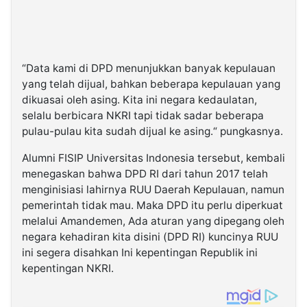
“Data kami di DPD menunjukkan banyak kepulauan
yang telah dijual, bahkan beberapa kepulauan yang
dikuasai oleh asing. Kita ini negara kedaulatan,
selalu berbicara NKRI tapi tidak sadar beberapa
pulau-pulau kita sudah dijual ke asing.“ pungkasnya.
Alumni FISIP Universitas Indonesia tersebut, kembali
menegaskan bahwa DPD RI dari tahun 2017 telah
menginisiasi lahirnya RUU Daerah Kepulauan, namun
pemerintah tidak mau. Maka DPD itu perlu diperkuat
melalui Amandemen, Ada aturan yang dipegang oleh
negara kehadiran kita disini (DPD RI) kuncinya RUU
ini segera disahkan Ini kepentingan Republik ini
kepentingan NKRI.