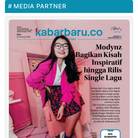
MEDIA PARTNER