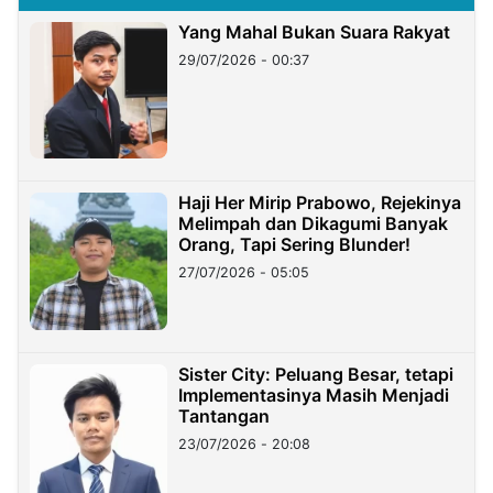
Yang Mahal Bukan Suara Rakyat
29/07/2026 - 00:37
Haji Her Mirip Prabowo, Rejekinya
Melimpah dan Dikagumi Banyak
Orang, Tapi Sering Blunder!
27/07/2026 - 05:05
Sister City: Peluang Besar, tetapi
Implementasinya Masih Menjadi
Tantangan
23/07/2026 - 20:08