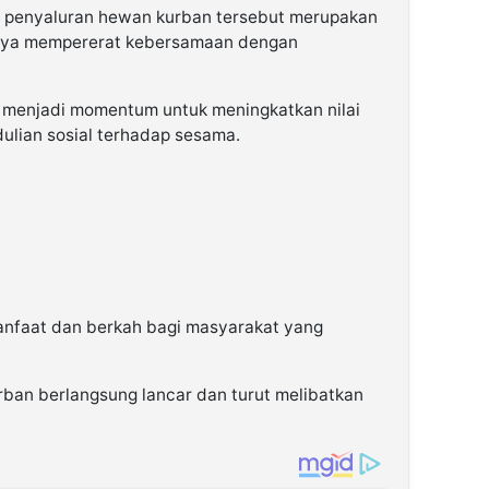
, penyaluran hewan kurban tersebut merupakan
paya mempererat kebersamaan dengan
a menjadi momentum untuk meningkatkan nilai
dulian sosial terhadap sesama.
nfaat dan berkah bagi masyarakat yang
ban berlangsung lancar dan turut melibatkan