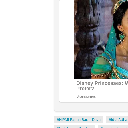
HIPMI Papua Barat Daya
Idul Adh