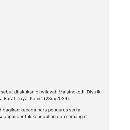
ebut dilakukan di wilayah Malaingkedi, Distrik
a Barat Daya. Kamis (28/5/2026).
ibagikan kepada para pengurus serta
ebagai bentuk kepedulian dan semangat