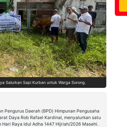
ya Salurkan Sapi Kurban untuk Warga Sorong.
an Pengurus Daerah (BPD) Himpunan Pengusaha
rat Daya Rob Rafael Kardinal, menyalurkan satu
Hari Raya Idul Adha 1447 Hijriah/2026 Masehi.