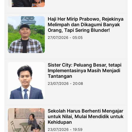
Haji Her Mirip Prabowo, Rejekinya
Melimpah dan Dikagumi Banyak
Orang, Tapi Sering Blunder!
27/07/2026 - 05:05
Sister City: Peluang Besar, tetapi
Implementasinya Masih Menjadi
Tantangan
23/07/2026 - 20:08
Sekolah Harus Berhenti Mengajar
untuk Nilai, Mulai Mendidik untuk
Kehidupan
23/07/2026 - 19:59