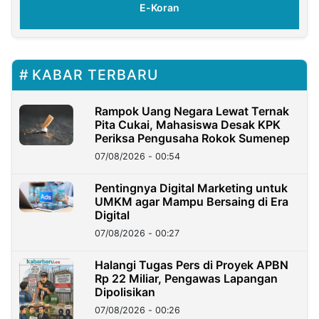
E-Koran
KABAR TERBARU
Rampok Uang Negara Lewat Ternak
Pita Cukai, Mahasiswa Desak KPK
Periksa Pengusaha Rokok Sumenep
07/08/2026 - 00:54
Pentingnya Digital Marketing untuk
UMKM agar Mampu Bersaing di Era
Digital
07/08/2026 - 00:27
Halangi Tugas Pers di Proyek APBN
Rp 22 Miliar, Pengawas Lapangan
Dipolisikan
07/08/2026 - 00:26