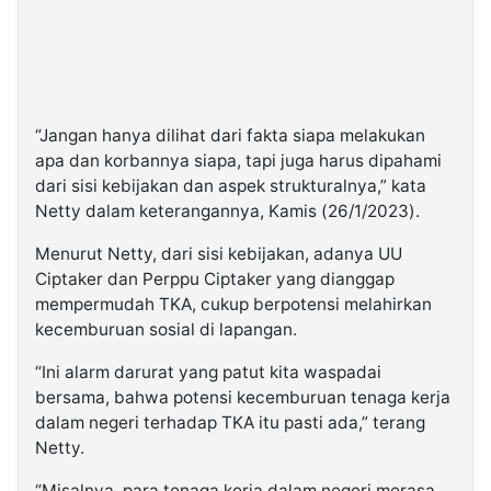
“Jangan hanya dilihat dari fakta siapa melakukan
apa dan korbannya siapa, tapi juga harus dipahami
dari sisi kebijakan dan aspek strukturalnya,” kata
Netty dalam keterangannya, Kamis (26/1/2023).
Menurut Netty, dari sisi kebijakan, adanya UU
Ciptaker dan Perppu Ciptaker yang dianggap
mempermudah TKA, cukup berpotensi melahirkan
kecemburuan sosial di lapangan.
“Ini alarm darurat yang patut kita waspadai
bersama, bahwa potensi kecemburuan tenaga kerja
dalam negeri terhadap TKA itu pasti ada,” terang
Netty.
“Misalnya, para tenaga kerja dalam negeri merasa