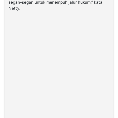
segan-segan untuk menempuh jalur hukum,” kata
Netty.