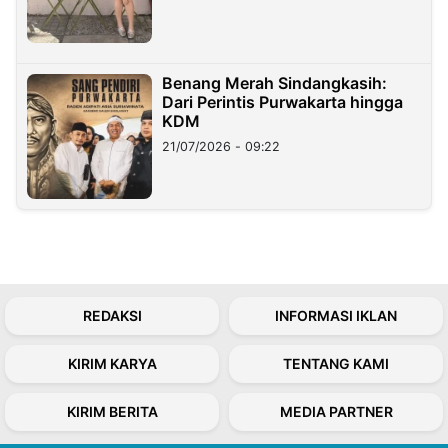
Benang Merah Sindangkasih:
Dari Perintis Purwakarta hingga
KDM
21/07/2026 - 09:22
REDAKSI
INFORMASI IKLAN
KIRIM KARYA
TENTANG KAMI
KIRIM BERITA
MEDIA PARTNER