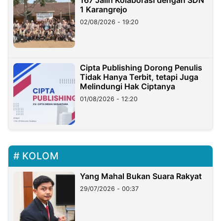
167 Jalin Kolaborasi dengan SDN
1 Karangrejo
02/08/2026 - 19:20
Cipta Publishing Dorong Penulis
Tidak Hanya Terbit, tetapi Juga
Melindungi Hak Ciptanya
01/08/2026 - 12:20
KOLOM
Yang Mahal Bukan Suara Rakyat
29/07/2026 - 00:37