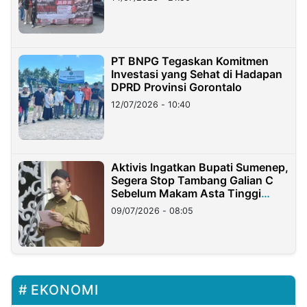
PT BNPG Tegaskan Komitmen
Investasi yang Sehat di Hadapan
DPRD Provinsi Gorontalo
12/07/2026 - 10:40
Aktivis Ingatkan Bupati Sumenep,
Segera Stop Tambang Galian C
Sebelum Makam Asta Tinggi
Longsor
09/07/2026 - 08:05
EKONOMI