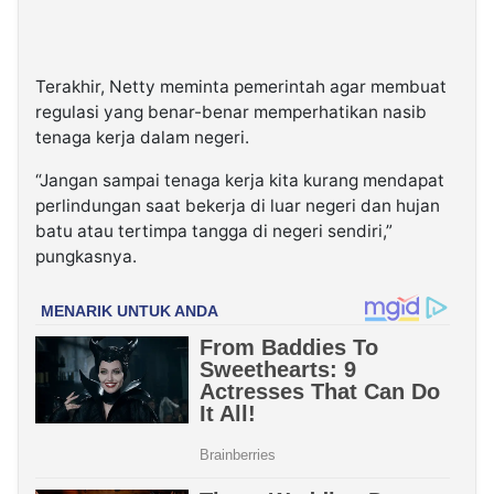
Terakhir, Netty meminta pemerintah agar membuat
regulasi yang benar-benar memperhatikan nasib
tenaga kerja dalam negeri.
“Jangan sampai tenaga kerja kita kurang mendapat
perlindungan saat bekerja di luar negeri dan hujan
batu atau tertimpa tangga di negeri sendiri,”
pungkasnya.