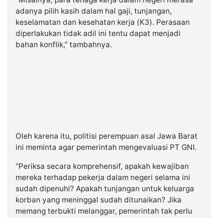
adanya pilih kasih dalam hal gaji, tunjangan,
keselamatan dan kesehatan kerja (K3). Perasaan
diperlakukan tidak adil ini tentu dapat menjadi
bahan konflik,” tambahnya.
Oleh karena itu, politisi perempuan asal Jawa Barat
ini meminta agar pemerintah mengevaluasi PT GNI.
“Periksa secara komprehensif, apakah kewajiban
mereka terhadap pekerja dalam negeri selama ini
sudah dipenuhi? Apakah tunjangan untuk keluarga
korban yang meninggal sudah ditunaikan? Jika
memang terbukti melanggar, pemerintah tak perlu