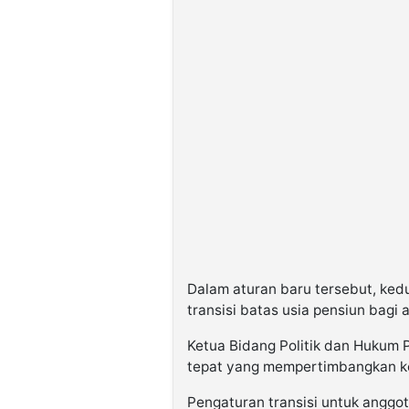
Dalam aturan baru tersebut, ke
transisi batas usia pensiun bagi 
Ketua Bidang Politik dan Hukum P
tepat yang mempertimbangkan kep
Pengaturan transisi untuk anggota