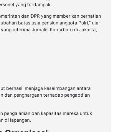
ersonel yang terdampak.
emerintah dan DPR yang memberikan perhatian
ubahan batas usia pensiun anggota Polri,” ujar
 yang diterima Jurnalis Kabarbaru di Jakarta,
but berhasil menjaga keseimbangan antara
an dan penghargaan terhadap pengabdian
an pengalaman dan kapasitas mereka untuk
n di lapangan.