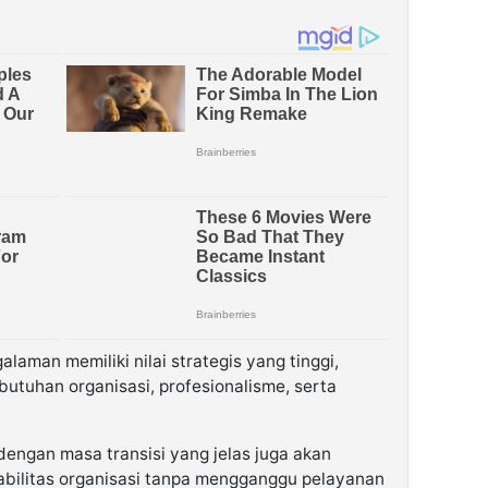
laman memiliki nilai strategis yang tinggi,
utuhan organisasi, profesionalisme, serta
dengan masa transisi yang jelas juga akan
abilitas organisasi tanpa mengganggu pelayanan