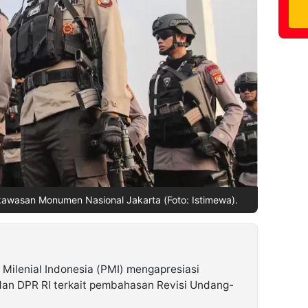
 kawasan Monumen Nasional Jakarta (Foto: Istimewa).
Milenial Indonesia (PMI) mengapresiasi
dan DPR RI terkait pembahasan Revisi Undang-