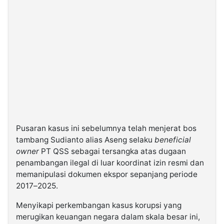
Pusaran kasus ini sebelumnya telah menjerat bos
tambang Sudianto alias Aseng selaku
beneficial
owner
PT QSS sebagai tersangka atas dugaan
penambangan ilegal di luar koordinat izin resmi dan
memanipulasi dokumen ekspor sepanjang periode
2017–2025.
Menyikapi perkembangan kasus korupsi yang
merugikan keuangan negara dalam skala besar ini,