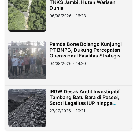
TNKS Jambi, Hutan Warisan
Dunia
06/08/2026 - 16:23
Pemda Bone Bolango Kunjungi
PT BNPG, Dukung Percepatan
Operasional Fasilitas Strategis
04/08/2026 - 14:20
IRGW Desak Audit Investigatif
Tambang Batu Bara di Pessel,
Soroti Legalitas IUP hingga
Stockpile
27/07/2026 - 20:21