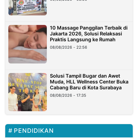
10 Massage Panggilan Terbaik di
Jakarta 2026, Solusi Relaksasi
Praktis Langsung ke Rumah
08/08/2026 - 22:56
Solusi Tampil Bugar dan Awet
Muda, HLL Wellness Center Buka
Cabang Baru di Kota Surabaya
08/08/2026 - 17:35
PENDIDIKAN