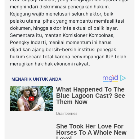
menghindari diskriminasi penegakan hukum.
Kejagung wajib menelusuri seluruh aktor, baik
pelaku utama, pihak yang membantu memfasilitasi
dokumen, hingga aktor intelektual di balik layar.
Sementara itu, mantan Komisioner Kompolnas,
Poengky Indarti, menilai momentum ini harus
dijadikan ajang bersih-bersih institusi penegak
hukum secara total karena penyimpangan IUP telah
merugikan hak-hak ekonomi rakyat.