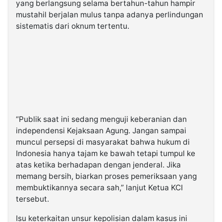
yang berlangsung selama bertahun-tahun hampir
mustahil berjalan mulus tanpa adanya perlindungan
sistematis dari oknum tertentu.
“Publik saat ini sedang menguji keberanian dan
independensi Kejaksaan Agung. Jangan sampai
muncul persepsi di masyarakat bahwa hukum di
Indonesia hanya tajam ke bawah tetapi tumpul ke
atas ketika berhadapan dengan jenderal. Jika
memang bersih, biarkan proses pemeriksaan yang
membuktikannya secara sah,” lanjut Ketua KCI
tersebut.
Isu keterkaitan unsur kepolisian dalam kasus ini