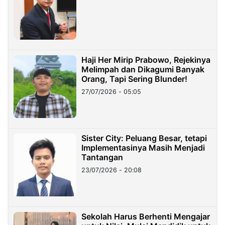
Haji Her Mirip Prabowo, Rejekinya
Melimpah dan Dikagumi Banyak
Orang, Tapi Sering Blunder!
27/07/2026 - 05:05
Sister City: Peluang Besar, tetapi
Implementasinya Masih Menjadi
Tantangan
23/07/2026 - 20:08
Sekolah Harus Berhenti Mengajar