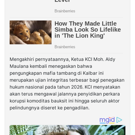
Mengakhiri pernyataannya, Ketua KCI Moh. Aldy
Maulana kembali menegaskan bahwa
pengungkapan mafia tambang di Kalbar ini
merupakan ujian integritas terbesar bagi penegakan
hukum nasional pada tahun 2026. KCI menyatakan
akan terus mengawal jalannya penyidikan perkara
korupsi komoditas bauksit ini hingga seluruh aktor
pelindungnya diseret ke pengadilan.