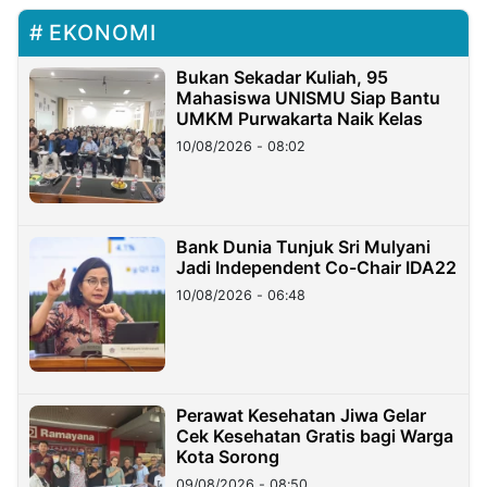
EKONOMI
Bukan Sekadar Kuliah, 95
Mahasiswa UNISMU Siap Bantu
UMKM Purwakarta Naik Kelas
10/08/2026 - 08:02
Bank Dunia Tunjuk Sri Mulyani
Jadi Independent Co-Chair IDA22
10/08/2026 - 06:48
Perawat Kesehatan Jiwa Gelar
Cek Kesehatan Gratis bagi Warga
Kota Sorong
09/08/2026 - 08:50