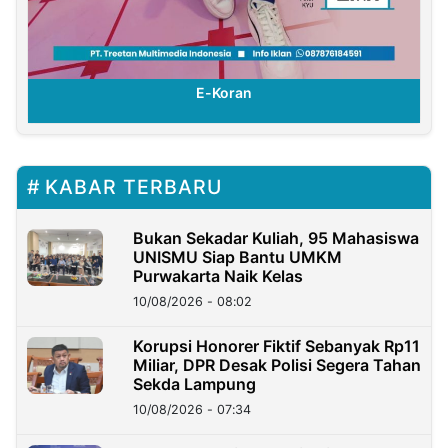
E-Koran
KABAR TERBARU
Bukan Sekadar Kuliah, 95 Mahasiswa
UNISMU Siap Bantu UMKM
Purwakarta Naik Kelas
10/08/2026 - 08:02
Korupsi Honorer Fiktif Sebanyak Rp11
Miliar, DPR Desak Polisi Segera Tahan
Sekda Lampung
10/08/2026 - 07:34