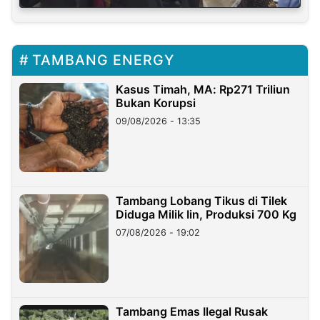
TAMBANG ENERGY
Kasus Timah, MA: Rp271 Triliun
Bukan Korupsi
09/08/2026 - 13:35
Tambang Lobang Tikus di Tilek
Diduga Milik Iin, Produksi 700 Kg
07/08/2026 - 19:02
Tambang Emas Ilegal Rusak