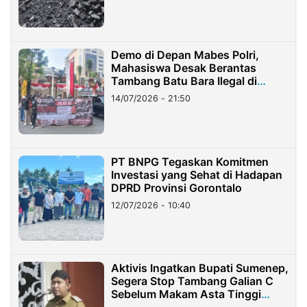
Demo di Depan Mabes Polri,
Mahasiswa Desak Berantas
Tambang Batu Bara Ilegal di
Lampung
14/07/2026 - 21:50
PT BNPG Tegaskan Komitmen
Investasi yang Sehat di Hadapan
DPRD Provinsi Gorontalo
12/07/2026 - 10:40
Aktivis Ingatkan Bupati Sumenep,
Segera Stop Tambang Galian C
Sebelum Makam Asta Tinggi