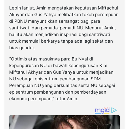
Lebih lanjut, Amin mengatakan keputusan Miftachul
Akhyar dan Gus Yahya melibatkan tokoh perempuan
di PBNU menyuntikkan semangat bagi para
santriwati dan pemuda-pemudi NU. Menurut Amin,
hal itu akan menjadikan inspirasi bagi santriwati
untuk memulai berkarya tanpa ada lagi sekat dan
bias gender.
“Optimis atas masuknya para Bu Nyai di
kepengurusan NU di bawah kepengurusan Kiai
Miftahul Akhyar dan Gus Yahya untuk menjadikan
NU sebagai episentrum pembangunan SDM
Perempuan NU yang berkualitas serta NU sebagai
episentrum pembangunan dan pemberdayaan
ekonomi perempuan,” tutur Amin.