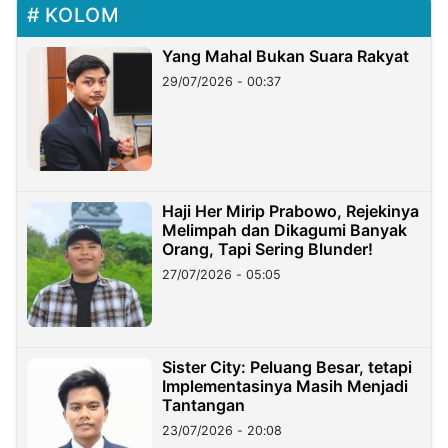
KOLOM
Yang Mahal Bukan Suara Rakyat
29/07/2026 - 00:37
Haji Her Mirip Prabowo, Rejekinya
Melimpah dan Dikagumi Banyak
Orang, Tapi Sering Blunder!
27/07/2026 - 05:05
Sister City: Peluang Besar, tetapi
Implementasinya Masih Menjadi
Tantangan
23/07/2026 - 20:08