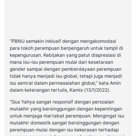
“PBNU semakin inklusif dengan mengakomodasi
para tokoh perempuan berpengaruh untuk tampil di
kepengurusan. Kebijakan yang patut diapresiasi di
mana isu-isu perempuan mulai dari kesetaraan
gender sampai dengan pemberdayaan perempuan
tidak hanya menjadi isu global, tetapi juga menjadi
isu sentral dalam permasalahan global,” kata Amin
dalam keterangan tertulis, Kamis (13/1/2022).
“Gus Yahya sangat responsif dengan persoalan
mutakhir yang bersinggungan dengan kepentingan
untuk menjaga martabat perempuan. Mengingat isu
mutakhir domestik sangat bersinggungan dengan
perempuan mulai dengan isu kekerasan terhadap