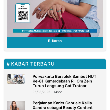
E-Koran
KABAR TERBARU
Purwakarta Bersolek Sambut HUT
Ke-81 Kemerdekaan RI, Om Zein
Turun Langsung Cat Trotoar
06/08/2026 - 14:22
Perjalanan Karier Gabriele Kalila
Xandra sebagai Beauty Content