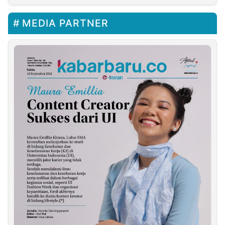
MEDIA PARTNER