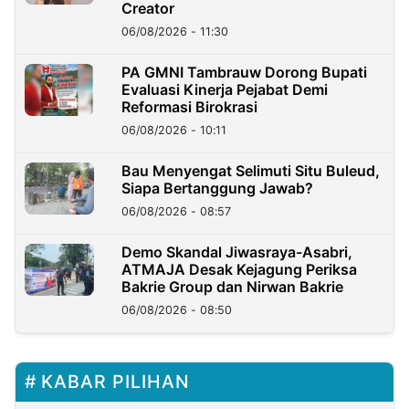
Creator
06/08/2026 - 11:30
PA GMNI Tambrauw Dorong Bupati
Evaluasi Kinerja Pejabat Demi
Reformasi Birokrasi
06/08/2026 - 10:11
Bau Menyengat Selimuti Situ Buleud,
Siapa Bertanggung Jawab?
06/08/2026 - 08:57
Demo Skandal Jiwasraya-Asabri,
ATMAJA Desak Kejagung Periksa
Bakrie Group dan Nirwan Bakrie
06/08/2026 - 08:50
KABAR PILIHAN