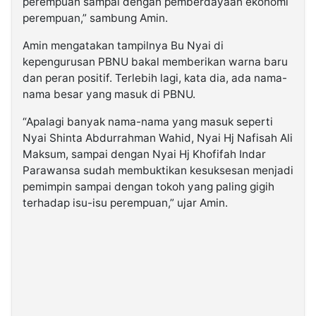
perempuan sampai dengan pemberdayaan ekonomi
perempuan,” sambung Amin.
Amin mengatakan tampilnya Bu Nyai di
kepengurusan PBNU bakal memberikan warna baru
dan peran positif. Terlebih lagi, kata dia, ada nama-
nama besar yang masuk di PBNU.
“Apalagi banyak nama-nama yang masuk seperti
Nyai Shinta Abdurrahman Wahid, Nyai Hj Nafisah Ali
Maksum, sampai dengan Nyai Hj Khofifah Indar
Parawansa sudah membuktikan kesuksesan menjadi
pemimpin sampai dengan tokoh yang paling gigih
terhadap isu-isu perempuan,” ujar Amin.