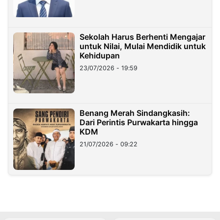
Sekolah Harus Berhenti Mengajar
untuk Nilai, Mulai Mendidik untuk
Kehidupan
23/07/2026 - 19:59
Benang Merah Sindangkasih:
Dari Perintis Purwakarta hingga
KDM
21/07/2026 - 09:22