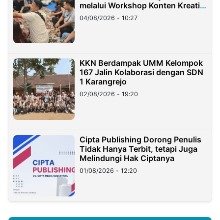
melalui Workshop Konten Kreatif
di Taiwan
04/08/2026 - 10:27
KKN Berdampak UMM Kelompok
167 Jalin Kolaborasi dengan SDN
1 Karangrejo
02/08/2026 - 19:20
Cipta Publishing Dorong Penulis
Tidak Hanya Terbit, tetapi Juga
Melindungi Hak Ciptanya
01/08/2026 - 12:20