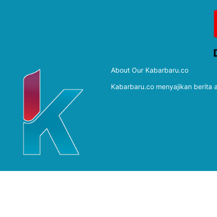
About Our Kabarbaru.co
Kabarbaru.co menyajikan berita ak