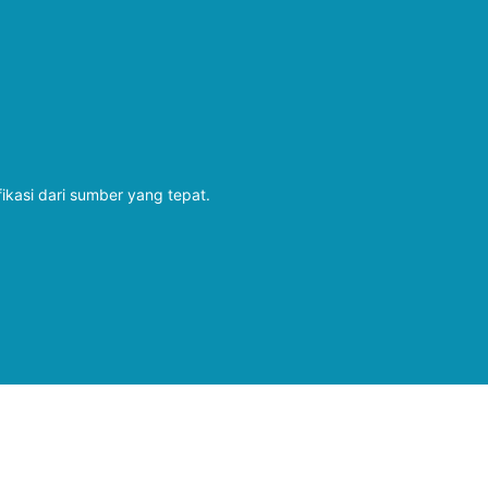
fikasi dari sumber yang tepat.