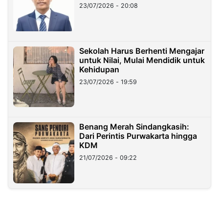
23/07/2026 - 20:08
Sekolah Harus Berhenti Mengajar
untuk Nilai, Mulai Mendidik untuk
Kehidupan
23/07/2026 - 19:59
Benang Merah Sindangkasih:
Dari Perintis Purwakarta hingga
KDM
21/07/2026 - 09:22