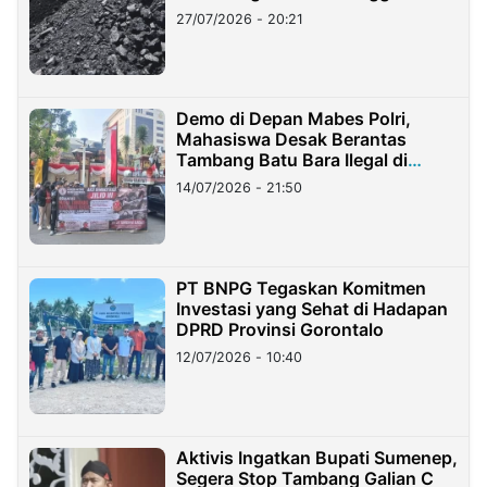
Stockpile
27/07/2026 - 20:21
Demo di Depan Mabes Polri,
Mahasiswa Desak Berantas
Tambang Batu Bara Ilegal di
Lampung
14/07/2026 - 21:50
PT BNPG Tegaskan Komitmen
Investasi yang Sehat di Hadapan
DPRD Provinsi Gorontalo
12/07/2026 - 10:40
Aktivis Ingatkan Bupati Sumenep,
Segera Stop Tambang Galian C