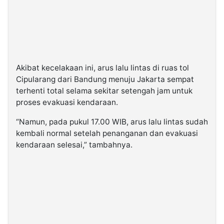
Akibat kecelakaan ini, arus lalu lintas di ruas tol
Cipularang dari Bandung menuju Jakarta sempat
terhenti total selama sekitar setengah jam untuk
proses evakuasi kendaraan.
“Namun, pada pukul 17.00 WIB, arus lalu lintas sudah
kembali normal setelah penanganan dan evakuasi
kendaraan selesai,” tambahnya.