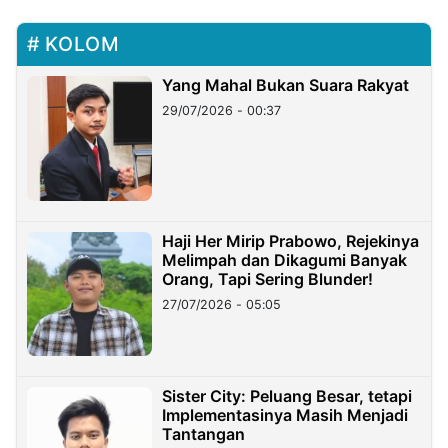
KOLOM
Yang Mahal Bukan Suara Rakyat
29/07/2026 - 00:37
Haji Her Mirip Prabowo, Rejekinya
Melimpah dan Dikagumi Banyak
Orang, Tapi Sering Blunder!
27/07/2026 - 05:05
Sister City: Peluang Besar, tetapi
Implementasinya Masih Menjadi
Tantangan