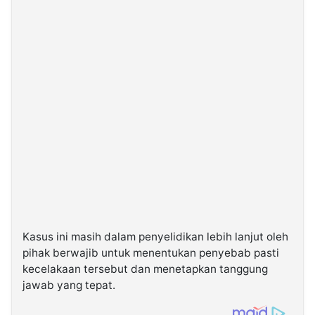
Kasus ini masih dalam penyelidikan lebih lanjut oleh
pihak berwajib untuk menentukan penyebab pasti
kecelakaan tersebut dan menetapkan tanggung
jawab yang tepat.