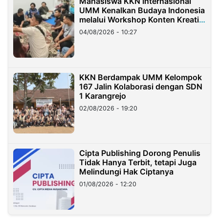
Mahasiswa KKN Internasional
UMM Kenalkan Budaya Indonesia
melalui Workshop Konten Kreatif
di Taiwan
04/08/2026 - 10:27
KKN Berdampak UMM Kelompok
167 Jalin Kolaborasi dengan SDN
1 Karangrejo
02/08/2026 - 19:20
Cipta Publishing Dorong Penulis
Tidak Hanya Terbit, tetapi Juga
Melindungi Hak Ciptanya
01/08/2026 - 12:20