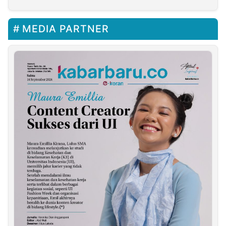
MEDIA PARTNER