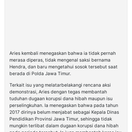
Aries kembali menegaskan bahwa ia tidak pernah
merasa diperas, tidak mengenal saksi bernama
Hendra, dan baru mengetahui sosok tersebut saat
berada di Polda Jawa Timur.
Terkait isu yang melatarbelakangi rencana aksi
demonstrasi, Aries dengan tegas membantah
tuduhan dugaan korupsi dana hibah maupun isu
perselingkuhan. Ia menegaskan bahwa pada tahun
2017 dirinya belum menjabat sebagai Kepala Dinas
Pendidikan Provinsi Jawa Timur, sehingga tidak
mungkin terlibat dalam dugaan korupsi dana hibah