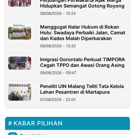
Perjuangan Purwakarta Ajak Warga
Hidupkan Semangat Gotong Royong
08/08/2026 - 15:25
Menggugat Nalar Hukum di Rokan
Hulu: Swadaya Perbaiki Jalan, Camat
dan Kades Malah Diperkarakan
08/08/2026 - 13:32
Imigrasi Gorontalo Perkuat TIMPORA
Cegah TPPO dan Awasi Orang Asing
08/08/2026 - 09:47
Peneliti UIN Malang Teliti Tata Kelola
Lahan Pesantren di Martapura
07/08/2026 - 22:01
KABAR PILIHAN