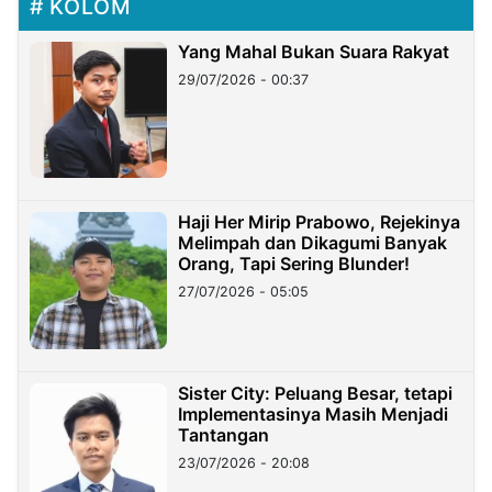
KOLOM
Yang Mahal Bukan Suara Rakyat
29/07/2026 - 00:37
Haji Her Mirip Prabowo, Rejekinya
Melimpah dan Dikagumi Banyak
Orang, Tapi Sering Blunder!
27/07/2026 - 05:05
Sister City: Peluang Besar, tetapi
Implementasinya Masih Menjadi
Tantangan
23/07/2026 - 20:08