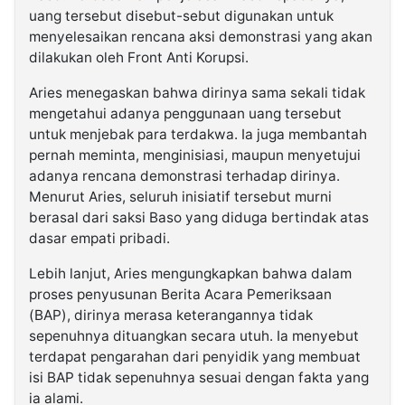
uang tersebut disebut-sebut digunakan untuk
menyelesaikan rencana aksi demonstrasi yang akan
dilakukan oleh Front Anti Korupsi.
Aries menegaskan bahwa dirinya sama sekali tidak
mengetahui adanya penggunaan uang tersebut
untuk menjebak para terdakwa. Ia juga membantah
pernah meminta, menginisiasi, maupun menyetujui
adanya rencana demonstrasi terhadap dirinya.
Menurut Aries, seluruh inisiatif tersebut murni
berasal dari saksi Baso yang diduga bertindak atas
dasar empati pribadi.
Lebih lanjut, Aries mengungkapkan bahwa dalam
proses penyusunan Berita Acara Pemeriksaan
(BAP), dirinya merasa keterangannya tidak
sepenuhnya dituangkan secara utuh. Ia menyebut
terdapat pengarahan dari penyidik yang membuat
isi BAP tidak sepenuhnya sesuai dengan fakta yang
ia alami.