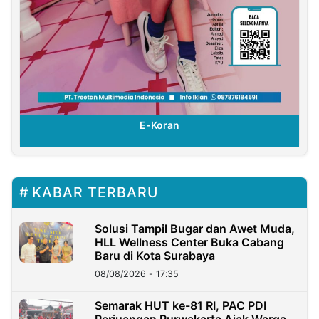
E-Koran
KABAR TERBARU
Solusi Tampil Bugar dan Awet Muda,
HLL Wellness Center Buka Cabang
Baru di Kota Surabaya
08/08/2026 - 17:35
Semarak HUT ke-81 RI, PAC PDI