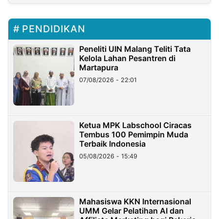
PENDIDIKAN
Peneliti UIN Malang Teliti Tata
Kelola Lahan Pesantren di
Martapura
07/08/2026 - 22:01
Ketua MPK Labschool Ciracas
Tembus 100 Pemimpin Muda
Terbaik Indonesia
05/08/2026 - 15:49
Mahasiswa KKN Internasional
UMM Gelar Pelatihan AI dan