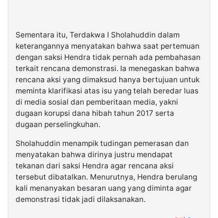
Sementara itu, Terdakwa I Sholahuddin dalam
keterangannya menyatakan bahwa saat pertemuan
dengan saksi Hendra tidak pernah ada pembahasan
terkait rencana demonstrasi. Ia menegaskan bahwa
rencana aksi yang dimaksud hanya bertujuan untuk
meminta klarifikasi atas isu yang telah beredar luas
di media sosial dan pemberitaan media, yakni
dugaan korupsi dana hibah tahun 2017 serta
dugaan perselingkuhan.
Sholahuddin menampik tudingan pemerasan dan
menyatakan bahwa dirinya justru mendapat
tekanan dari saksi Hendra agar rencana aksi
tersebut dibatalkan. Menurutnya, Hendra berulang
kali menanyakan besaran uang yang diminta agar
demonstrasi tidak jadi dilaksanakan.