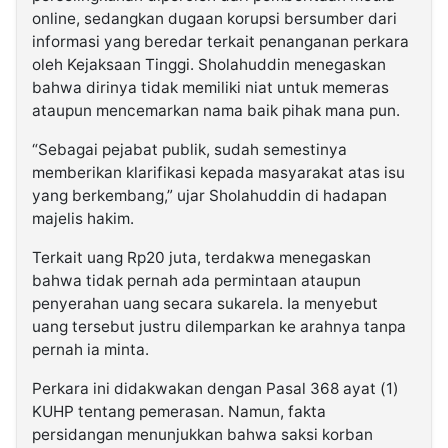
online, sedangkan dugaan korupsi bersumber dari
informasi yang beredar terkait penanganan perkara
oleh Kejaksaan Tinggi. Sholahuddin menegaskan
bahwa dirinya tidak memiliki niat untuk memeras
ataupun mencemarkan nama baik pihak mana pun.
“Sebagai pejabat publik, sudah semestinya
memberikan klarifikasi kepada masyarakat atas isu
yang berkembang,” ujar Sholahuddin di hadapan
majelis hakim.
Terkait uang Rp20 juta, terdakwa menegaskan
bahwa tidak pernah ada permintaan ataupun
penyerahan uang secara sukarela. Ia menyebut
uang tersebut justru dilemparkan ke arahnya tanpa
pernah ia minta.
Perkara ini didakwakan dengan Pasal 368 ayat (1)
KUHP tentang pemerasan. Namun, fakta
persidangan menunjukkan bahwa saksi korban