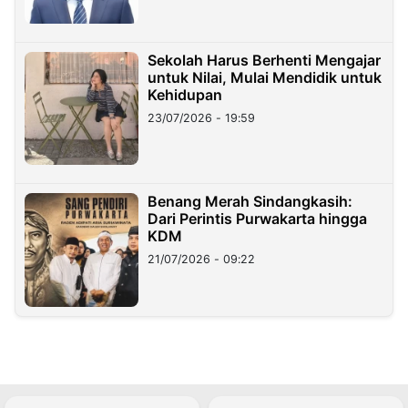
Sekolah Harus Berhenti Mengajar
untuk Nilai, Mulai Mendidik untuk
Kehidupan
23/07/2026 - 19:59
Benang Merah Sindangkasih:
Dari Perintis Purwakarta hingga
KDM
21/07/2026 - 09:22