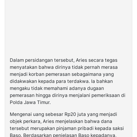
Dalam persidangan tersebut, Aries secara tegas
menyatakan bahwa dirinya tidak pernah merasa
menjadi korban pemerasan sebagaimana yang
didakwakan kepada para terdakwa. Ia bahkan
mengaku tidak memahami adanya dugaan
pemerasan hingga dirinya menjalani pemeriksaan di
Polda Jawa Timur.
Mengenai uang sebesar Rp20 juta yang menjadi
objek perkara, Aries menjelaskan bahwa dana
tersebut merupakan pinjaman pribadi kepada saksi
Baso. Berdasarkan penjelasan Baso kepadanya,