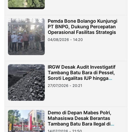
Pemda Bone Bolango Kunjungi
PT BNPG, Dukung Percepatan
Operasional Fasilitas Strategis
04/08/2026 - 14:20
IRGW Desak Audit Investigatif
Tambang Batu Bara di Pessel,
Soroti Legalitas IUP hingga
Stockpile
27/07/2026 - 20:21
Demo di Depan Mabes Polri,
Mahasiswa Desak Berantas
Tambang Batu Bara Ilegal di
Lampung
14/07/2026 - 21:50