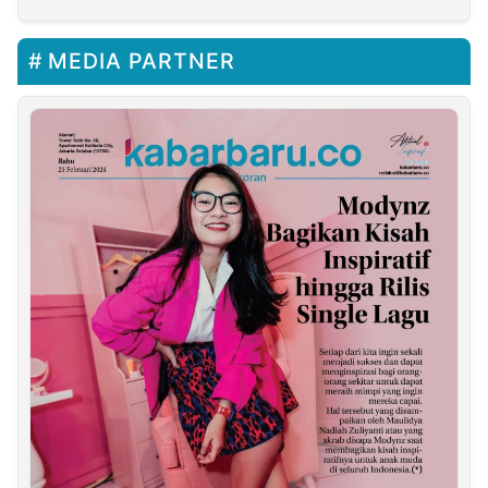
Kesehatan Desa Pereng
MEDIA PARTNER