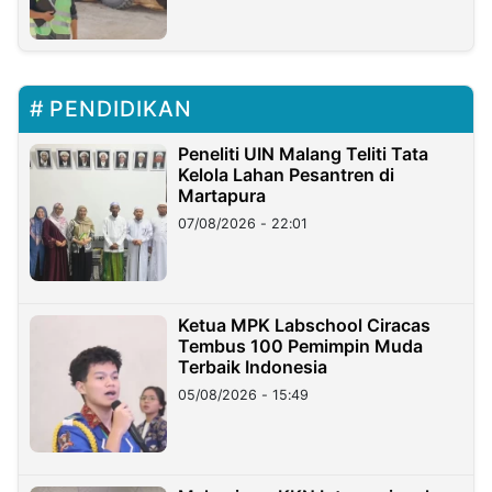
PENDIDIKAN
Peneliti UIN Malang Teliti Tata
Kelola Lahan Pesantren di
Martapura
07/08/2026 - 22:01
Ketua MPK Labschool Ciracas
Tembus 100 Pemimpin Muda
Terbaik Indonesia
05/08/2026 - 15:49