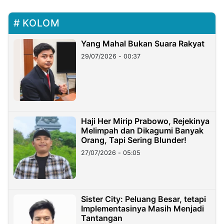
KOLOM
Yang Mahal Bukan Suara Rakyat
29/07/2026 - 00:37
Haji Her Mirip Prabowo, Rejekinya
Melimpah dan Dikagumi Banyak
Orang, Tapi Sering Blunder!
27/07/2026 - 05:05
Sister City: Peluang Besar, tetapi
Implementasinya Masih Menjadi
Tantangan