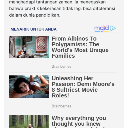
menghadapi tantangan zaman. Ia menegaskan
bahwa praktik kekerasan tidak lagi bisa ditoleransi
dalam dunia pendidikan.