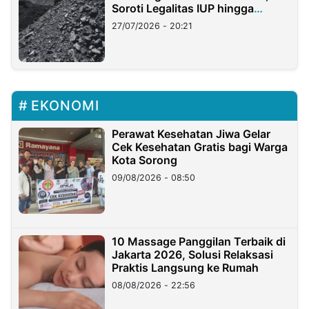
Soroti Legalitas IUP hingga
Stockpile
27/07/2026 - 20:21
EKONOMI
Perawat Kesehatan Jiwa Gelar
Cek Kesehatan Gratis bagi Warga
Kota Sorong
09/08/2026 - 08:50
10 Massage Panggilan Terbaik di
Jakarta 2026, Solusi Relaksasi
Praktis Langsung ke Rumah
08/08/2026 - 22:56