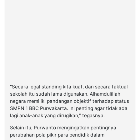
“Secara legal standing kita kuat, dan secara faktual
sekolah itu sudah lama digunakan. Alhamdulillah
negara memiliki pandangan objektif terhadap status
SMPN 1 BBC Purwakarta. Ini penting agar tidak ada
lagi anak-anak yang dirugikan,” tegasnya.
Selain itu, Purwanto mengingatkan pentingnya
perubahan pola pikir para pendidik dalam