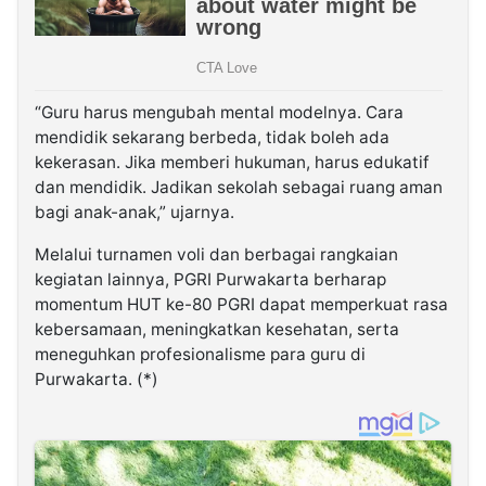
“Guru harus mengubah mental modelnya. Cara
mendidik sekarang berbeda, tidak boleh ada
kekerasan. Jika memberi hukuman, harus edukatif
dan mendidik. Jadikan sekolah sebagai ruang aman
bagi anak-anak,” ujarnya.
Melalui turnamen voli dan berbagai rangkaian
kegiatan lainnya, PGRI Purwakarta berharap
momentum HUT ke-80 PGRI dapat memperkuat rasa
kebersamaan, meningkatkan kesehatan, serta
meneguhkan profesionalisme para guru di
Purwakarta. (*)