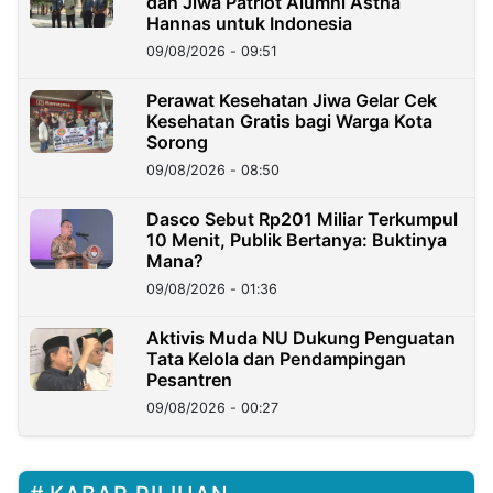
dan Jiwa Patriot Alumni Astha
Hannas untuk Indonesia
09/08/2026 - 09:51
Perawat Kesehatan Jiwa Gelar Cek
Kesehatan Gratis bagi Warga Kota
Sorong
09/08/2026 - 08:50
Dasco Sebut Rp201 Miliar Terkumpul
10 Menit, Publik Bertanya: Buktinya
Mana?
09/08/2026 - 01:36
Aktivis Muda NU Dukung Penguatan
Tata Kelola dan Pendampingan
Pesantren
09/08/2026 - 00:27