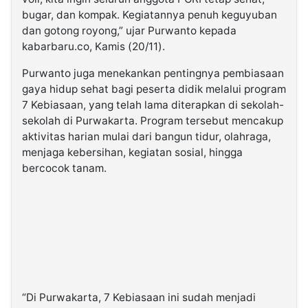
bugar, dan kompak. Kegiatannya penuh keguyuban
dan gotong royong,” ujar Purwanto kepada
kabarbaru.co, Kamis (20/11).
Purwanto juga menekankan pentingnya pembiasaan
gaya hidup sehat bagi peserta didik melalui program
7 Kebiasaan, yang telah lama diterapkan di sekolah-
sekolah di Purwakarta. Program tersebut mencakup
aktivitas harian mulai dari bangun tidur, olahraga,
menjaga kebersihan, kegiatan sosial, hingga
bercocok tanam.
“Di Purwakarta, 7 Kebiasaan ini sudah menjadi