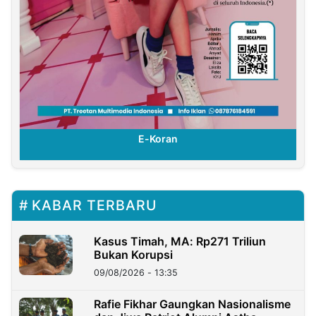
E-Koran
KABAR TERBARU
Kasus Timah, MA: Rp271 Triliun
Bukan Korupsi
09/08/2026 - 13:35
Rafie Fikhar Gaungkan Nasionalisme