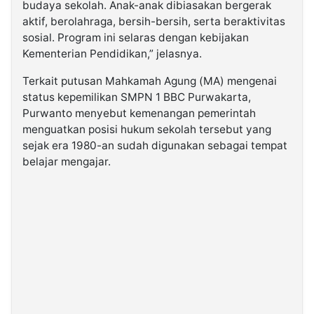
budaya sekolah. Anak-anak dibiasakan bergerak
aktif, berolahraga, bersih-bersih, serta beraktivitas
sosial. Program ini selaras dengan kebijakan
Kementerian Pendidikan,” jelasnya.
Terkait putusan Mahkamah Agung (MA) mengenai
status kepemilikan SMPN 1 BBC Purwakarta,
Purwanto menyebut kemenangan pemerintah
menguatkan posisi hukum sekolah tersebut yang
sejak era 1980-an sudah digunakan sebagai tempat
belajar mengajar.