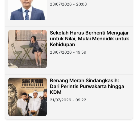
23/07/2026 - 20:08
Sekolah Harus Berhenti Mengajar
untuk Nilai, Mulai Mendidik untuk
Kehidupan
23/07/2026 - 19:59
Benang Merah Sindangkasih:
Dari Perintis Purwakarta hingga
KDM
21/07/2026 - 09:22