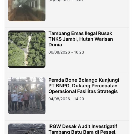
Tambang Emas Ilegal Rusak
TNKS Jambi, Hutan Warisan
Dunia
06/08/2026 - 16:23
Pemda Bone Bolango Kunjungi
PT BNPG, Dukung Percepatan
Operasional Fasilitas Strategis
04/08/2026 - 14:20
IRGW Desak Audit Investigatif
Tambang Batu Bara di Pessel,