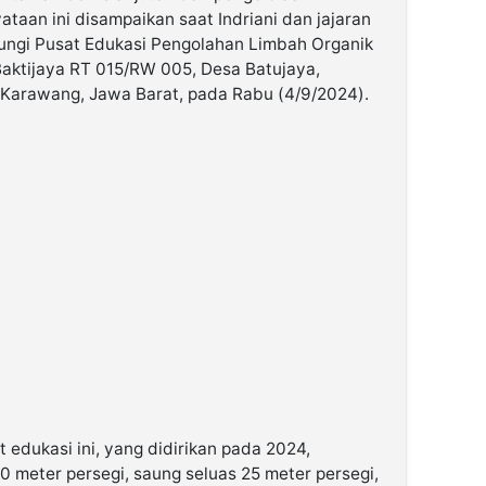
ataan ini disampaikan saat Indriani dan jajaran
ungi Pusat Edukasi Pengolahan Limbah Organik
aktijaya RT 015/RW 005, Desa Batujaya,
Karawang, Jawa Barat, pada Rabu (4/9/2024).
 edukasi ini, yang didirikan pada 2024,
 meter persegi, saung seluas 25 meter persegi,