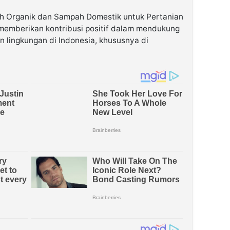
h Organik dan Sampah Domestik untuk Pertanian
memberikan kontribusi positif dalam mendukung
n lingkungan di Indonesia, khususnya di