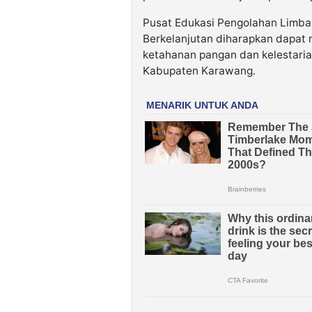
Pusat Edukasi Pengolahan Limba
Berkelanjutan diharapkan dapat 
ketahanan pangan dan kelestaria
Kabupaten Karawang.