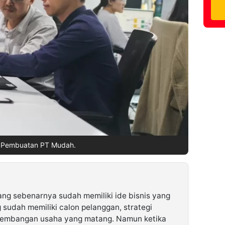
 Pembuatan PT Mudah.
ng sebenarnya sudah memiliki ide bisnis yang
g sudah memiliki calon pelanggan, strategi
gembangan usaha yang matang. Namun ketika