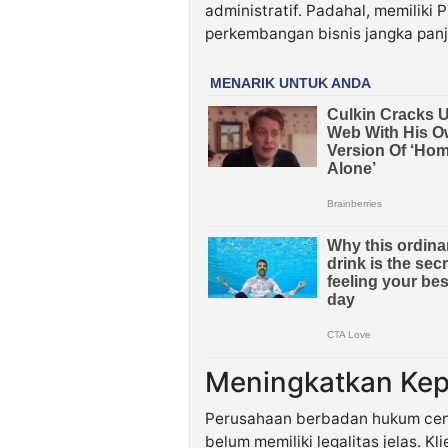
administratif. Padahal, memilik
perkembangan bisnis jangka panj
Meningkatkan Kep
Perusahaan berbadan hukum cend
belum memiliki legalitas jelas. 