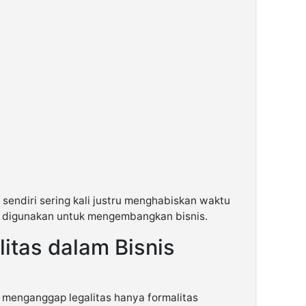
 sendiri sering kali justru menghabiskan waktu
a digunakan untuk mengembangkan bisnis.
itas dalam Bisnis
menganggap legalitas hanya formalitas