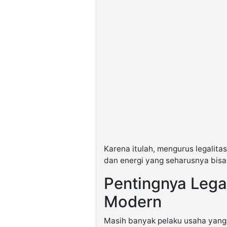
Karena itulah, mengurus legalitas
dan energi yang seharusnya bis
Pentingnya Legal
Modern
Masih banyak pelaku usaha yang 