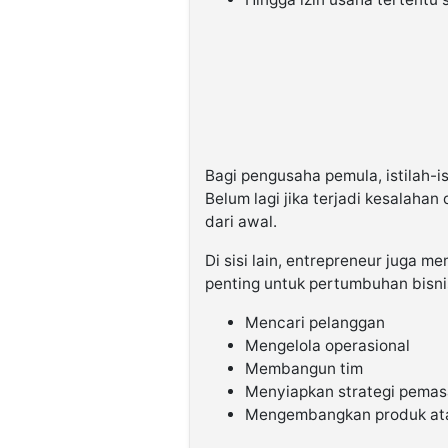
Bagi pengusaha pemula, istilah-i
Belum lagi jika terjadi kesalah
dari awal.
Di sisi lain, entrepreneur juga m
penting untuk pertumbuhan bisnis
Mencari pelanggan
Mengelola operasional
Membangun tim
Menyiapkan strategi pemas
Mengembangkan produk at