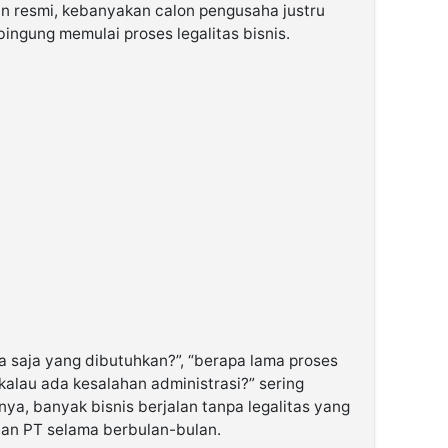
an resmi, kebanyakan calon pengusaha justru
 bingung memulai proses legalitas bisnis.
 saja yang dibutuhkan?”, “berapa lama proses
kalau ada kesalahan administrasi?” sering
ya, banyak bisnis berjalan tanpa legalitas yang
rian PT selama berbulan-bulan.