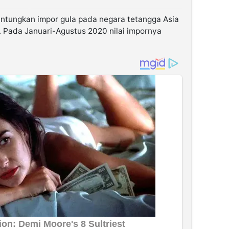
gantungkan impor gula pada negara tetangga Asia
. Pada Januari-Agustus 2020 nilai impornya