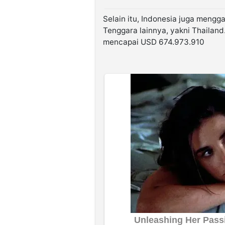
Selain itu, Indonesia juga meng
Tenggara lainnya, yakni Thailand
mencapai USD 674.973.910