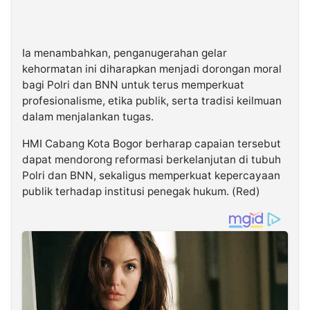
Ia menambahkan, penganugerahan gelar
kehormatan ini diharapkan menjadi dorongan moral
bagi Polri dan BNN untuk terus memperkuat
profesionalisme, etika publik, serta tradisi keilmuan
dalam menjalankan tugas.
HMI Cabang Kota Bogor berharap capaian tersebut
dapat mendorong reformasi berkelanjutan di tubuh
Polri dan BNN, sekaligus memperkuat kepercayaan
publik terhadap institusi penegak hukum. (Red)