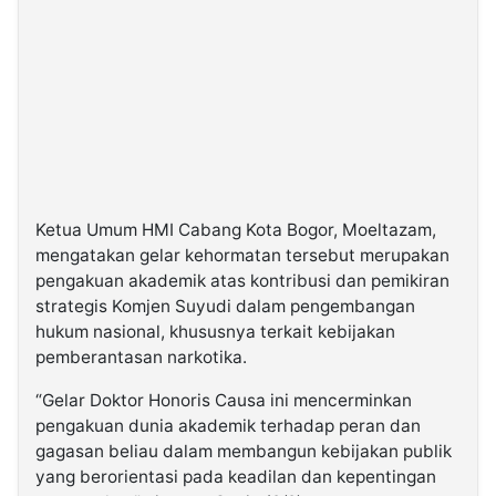
Ketua Umum HMI Cabang Kota Bogor, Moeltazam,
mengatakan gelar kehormatan tersebut merupakan
pengakuan akademik atas kontribusi dan pemikiran
strategis Komjen Suyudi dalam pengembangan
hukum nasional, khususnya terkait kebijakan
pemberantasan narkotika.
“Gelar Doktor Honoris Causa ini mencerminkan
pengakuan dunia akademik terhadap peran dan
gagasan beliau dalam membangun kebijakan publik
yang berorientasi pada keadilan dan kepentingan