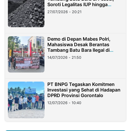
Soroti Legalitas IUP hingga
Stockpile
27/07/2026 - 20:21
Demo di Depan Mabes Polri,
Mahasiswa Desak Berantas
Tambang Batu Bara Ilegal di
Lampung
14/07/2026 - 21:50
PT BNPG Tegaskan Komitmen
Investasi yang Sehat di Hadapan
DPRD Provinsi Gorontalo
12/07/2026 - 10:40