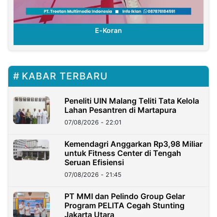
E-Koran
KABAR TERBARU
Peneliti UIN Malang Teliti Tata Kelola
Lahan Pesantren di Martapura
07/08/2026 - 22:01
Kemendagri Anggarkan Rp3,98 Miliar
untuk Fitness Center di Tengah
Seruan Efisiensi
07/08/2026 - 21:45
PT MMI dan Pelindo Group Gelar
Program PELITA Cegah Stunting
Jakarta Utara