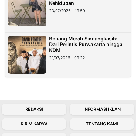
Kehidupan
23/07/2026 - 19:59
Benang Merah Sindangkasih:
Dari Perintis Purwakarta hingga
KDM
21/07/2026 - 09:22
REDAKSI
INFORMASI IKLAN
KIRIM KARYA
TENTANG KAMI