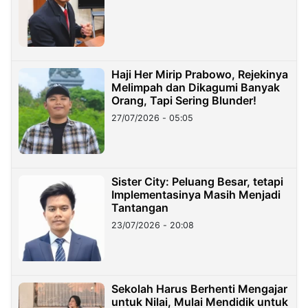
Haji Her Mirip Prabowo, Rejekinya
Melimpah dan Dikagumi Banyak
Orang, Tapi Sering Blunder!
27/07/2026 - 05:05
Sister City: Peluang Besar, tetapi
Implementasinya Masih Menjadi
Tantangan
23/07/2026 - 20:08
Sekolah Harus Berhenti Mengajar
untuk Nilai, Mulai Mendidik untuk