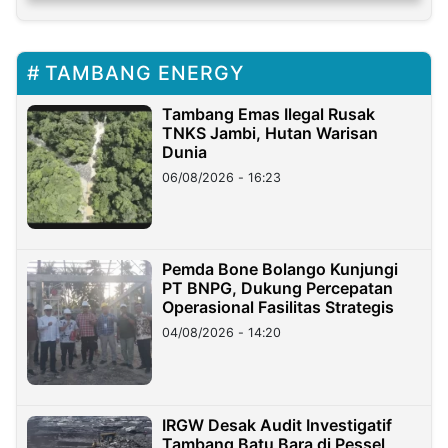
TAMBANG ENERGY
Tambang Emas Ilegal Rusak
TNKS Jambi, Hutan Warisan
Dunia
06/08/2026 - 16:23
Pemda Bone Bolango Kunjungi
PT BNPG, Dukung Percepatan
Operasional Fasilitas Strategis
04/08/2026 - 14:20
IRGW Desak Audit Investigatif
Tambang Batu Bara di Pessel,