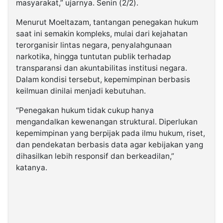
masyarakat,” ujarnya. Senin (2/2).
Menurut Moeltazam, tantangan penegakan hukum
saat ini semakin kompleks, mulai dari kejahatan
terorganisir lintas negara, penyalahgunaan
narkotika, hingga tuntutan publik terhadap
transparansi dan akuntabilitas institusi negara.
Dalam kondisi tersebut, kepemimpinan berbasis
keilmuan dinilai menjadi kebutuhan.
“Penegakan hukum tidak cukup hanya
mengandalkan kewenangan struktural. Diperlukan
kepemimpinan yang berpijak pada ilmu hukum, riset,
dan pendekatan berbasis data agar kebijakan yang
dihasilkan lebih responsif dan berkeadilan,”
katanya.