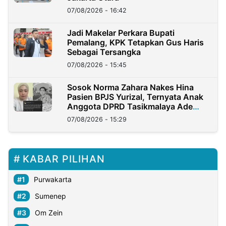
07/08/2026 - 16:42
Jadi Makelar Perkara Bupati
Pemalang, KPK Tetapkan Gus Haris
Sebagai Tersangka
07/08/2026 - 15:45
Sosok Norma Zahara Nakes Hina
Pasien BPJS Yurizal, Ternyata Anak
Anggota DPRD Tasikmalaya Ade
Lukman
07/08/2026 - 15:29
KABAR PILIHAN
Purwakarta
Sumenep
Om Zein