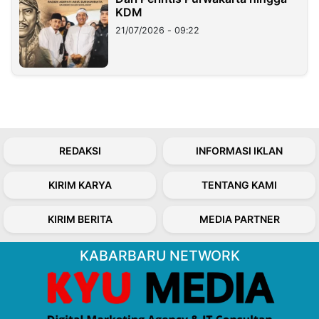
KDM
21/07/2026 - 09:22
REDAKSI
INFORMASI IKLAN
KIRIM KARYA
TENTANG KAMI
KIRIM BERITA
MEDIA PARTNER
KABARBARU NETWORK