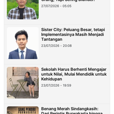
27/07/2026 - 05:05
Sister City: Peluang Besar, tetapi
Implementasinya Masih Menjadi
Tantangan
23/07/2026 - 20:08
Sekolah Harus Berhenti Mengajar
untuk Nilai, Mulai Mendidik untuk
Kehidupan
23/07/2026 - 19:59
Benang Merah Sindangkasih:
Dari Perintis Purwakarta hingga