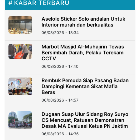
KABAR TERBARU
Aselole Sticker Solo andalan Untuk
Interior murah dan berkualitas
06/08/2026 - 18:34
Marbot Masjid Al-Muhajirin Tewas
Bersimbah Darah, Pelaku Terekam
CCTV
06/08/2026 - 17:40
Rembuk Pemuda Siap Pasang Badan
Dampingi Kementan Sikat Mafia
Beras
06/08/2026 - 14:57
Dugaan Suap Ulur Sidang Roy Suryo
CS Mencuat, Ratusan Demonstran
Desak MA Evaluasi Ketua PN Jaktim
06/08/2026 - 14:36