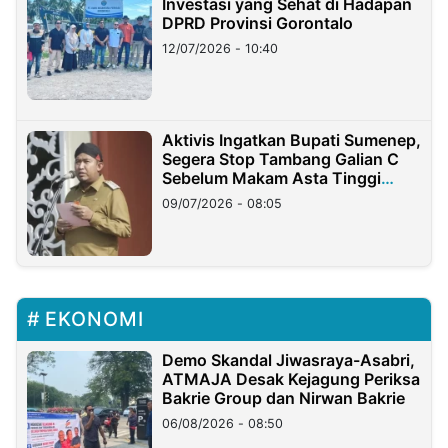
Investasi yang Sehat di Hadapan
DPRD Provinsi Gorontalo
12/07/2026 - 10:40
Aktivis Ingatkan Bupati Sumenep,
Segera Stop Tambang Galian C
Sebelum Makam Asta Tinggi
Longsor
09/07/2026 - 08:05
EKONOMI
Demo Skandal Jiwasraya-Asabri,
ATMAJA Desak Kejagung Periksa
Bakrie Group dan Nirwan Bakrie
06/08/2026 - 08:50