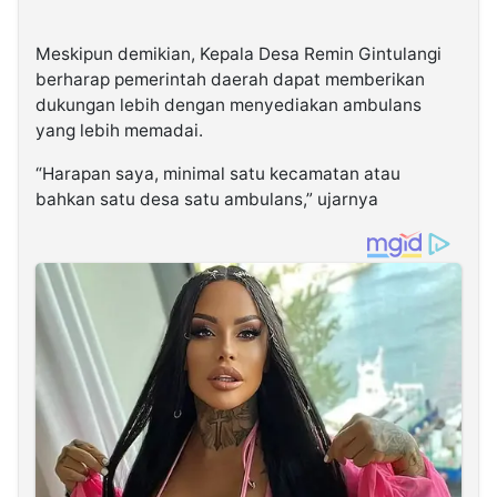
Meskipun demikian, Kepala Desa Remin Gintulangi
berharap pemerintah daerah dapat memberikan
dukungan lebih dengan menyediakan ambulans
yang lebih memadai.
“Harapan saya, minimal satu kecamatan atau
bahkan satu desa satu ambulans,” ujarnya