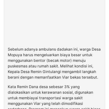
Sebelum adanya ambulans dadakan ini, warga Desa
Mopuya harus mengeluarkan biaya besar untuk
menggunakan bentor (becak motor) menuju
puskesmas atau rumah sakit. Melihat kondisi ini,
Kepala Desa Remin Gintulangi mengambil langkah
berani dengan memanfaatkan Viar bekas tersebut.
Kata Remin Dana desa sebesar 3% yang
dialokasikan untuk kerawanan sosial, digunakan
untuk membiayai transportasi warga sakit
menggunakan Viar yang telah dimodifikasi