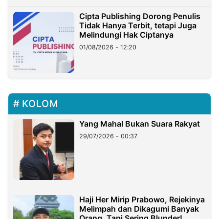
Cipta Publishing Dorong Penulis
Tidak Hanya Terbit, tetapi Juga
Melindungi Hak Ciptanya
01/08/2026 - 12:20
KOLOM
Yang Mahal Bukan Suara Rakyat
29/07/2026 - 00:37
Haji Her Mirip Prabowo, Rejekinya
Melimpah dan Dikagumi Banyak
Orang, Tapi Sering Blunder!