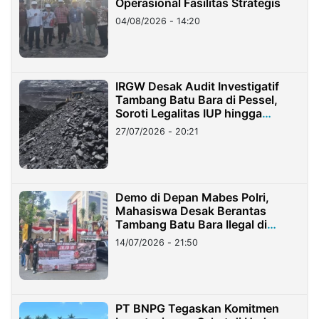
Operasional Fasilitas Strategis
04/08/2026 - 14:20
IRGW Desak Audit Investigatif
Tambang Batu Bara di Pessel,
Soroti Legalitas IUP hingga
Stockpile
27/07/2026 - 20:21
Demo di Depan Mabes Polri,
Mahasiswa Desak Berantas
Tambang Batu Bara Ilegal di
Lampung
14/07/2026 - 21:50
PT BNPG Tegaskan Komitmen