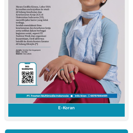
E-Koran