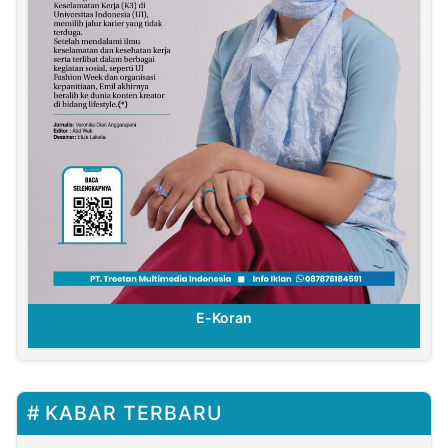
E-Koran
KABAR TERBARU