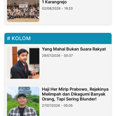
1 Karangrejo
02/08/2026 - 19:20
KOLOM
Yang Mahal Bukan Suara Rakyat
29/07/2026 - 00:37
Haji Her Mirip Prabowo, Rejekinya
Melimpah dan Dikagumi Banyak
Orang, Tapi Sering Blunder!
27/07/2026 - 05:05