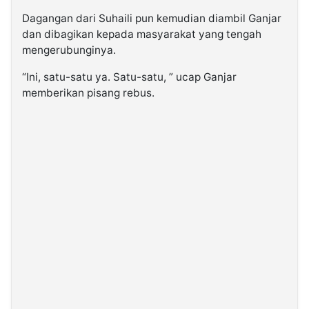
Dagangan dari Suhaili pun kemudian diambil Ganjar
dan dibagikan kepada masyarakat yang tengah
mengerubunginya.
“Ini, satu-satu ya. Satu-satu, ” ucap Ganjar
memberikan pisang rebus.