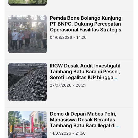
Pemda Bone Bolango Kunjungi
PT BNPG, Dukung Percepatan
Operasional Fasilitas Strategis
04/08/2026 - 14:20
IRGW Desak Audit Investigatif
Tambang Batu Bara di Pessel,
Soroti Legalitas IUP hingga
Stockpile
27/07/2026 - 20:21
Demo di Depan Mabes Polri,
Mahasiswa Desak Berantas
Tambang Batu Bara Ilegal di
Lampung
14/07/2026 - 21:50