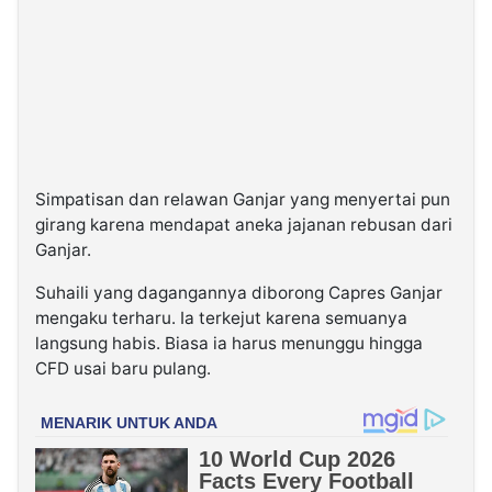
Simpatisan dan relawan Ganjar yang menyertai pun
girang karena mendapat aneka jajanan rebusan dari
Ganjar.
Suhaili yang dagangannya diborong Capres Ganjar
mengaku terharu. Ia terkejut karena semuanya
langsung habis. Biasa ia harus menunggu hingga
CFD usai baru pulang.