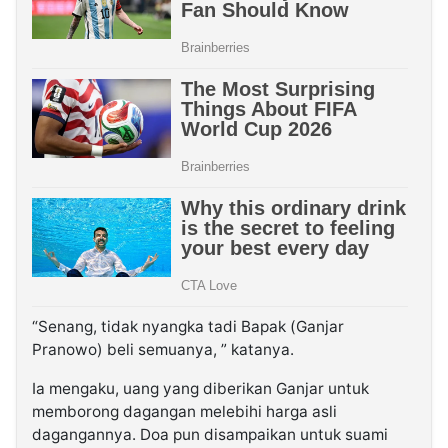
“Senang, tidak nyangka tadi Bapak (Ganjar
Pranowo) beli semuanya, ” katanya.
Ia mengaku, uang yang diberikan Ganjar untuk
memborong dagangan melebihi harga asli
dagangannya. Doa pun disampaikan untuk suami