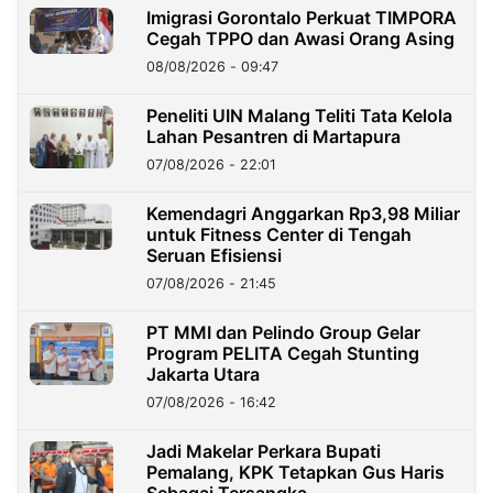
Imigrasi Gorontalo Perkuat TIMPORA
Cegah TPPO dan Awasi Orang Asing
08/08/2026 - 09:47
Peneliti UIN Malang Teliti Tata Kelola
Lahan Pesantren di Martapura
07/08/2026 - 22:01
Kemendagri Anggarkan Rp3,98 Miliar
untuk Fitness Center di Tengah
Seruan Efisiensi
07/08/2026 - 21:45
PT MMI dan Pelindo Group Gelar
Program PELITA Cegah Stunting
Jakarta Utara
07/08/2026 - 16:42
Jadi Makelar Perkara Bupati
Pemalang, KPK Tetapkan Gus Haris
Sebagai Tersangka