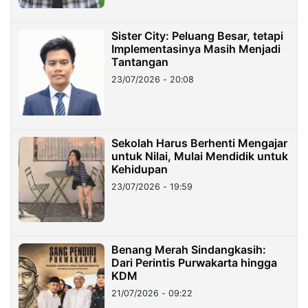
Sister City: Peluang Besar, tetapi
Implementasinya Masih Menjadi
Tantangan
23/07/2026 - 20:08
Sekolah Harus Berhenti Mengajar
untuk Nilai, Mulai Mendidik untuk
Kehidupan
23/07/2026 - 19:59
Benang Merah Sindangkasih:
Dari Perintis Purwakarta hingga
KDM
21/07/2026 - 09:22