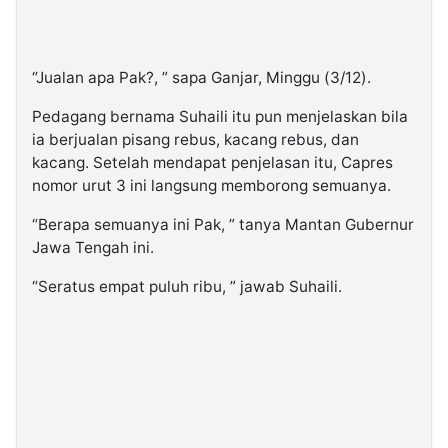
“Jualan apa Pak?, ” sapa Ganjar, Minggu (3/12).
Pedagang bernama Suhaili itu pun menjelaskan bila
ia berjualan pisang rebus, kacang rebus, dan
kacang. Setelah mendapat penjelasan itu, Capres
nomor urut 3 ini langsung memborong semuanya.
“Berapa semuanya ini Pak, ” tanya Mantan Gubernur
Jawa Tengah ini.
“Seratus empat puluh ribu, ” jawab Suhaili.