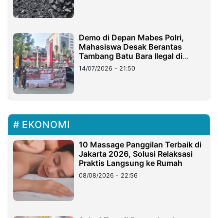
Demo di Depan Mabes Polri,
Mahasiswa Desak Berantas
Tambang Batu Bara Ilegal di
Lampung
14/07/2026 - 21:50
EKONOMI
10 Massage Panggilan Terbaik di
Jakarta 2026, Solusi Relaksasi
Praktis Langsung ke Rumah
08/08/2026 - 22:56