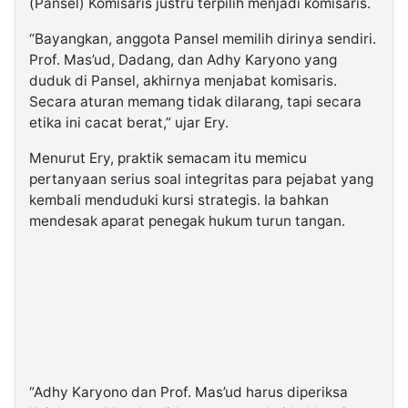
(Pansel) Komisaris justru terpilih menjadi komisaris.
“Bayangkan, anggota Pansel memilih dirinya sendiri.
Prof. Mas’ud, Dadang, dan Adhy Karyono yang
duduk di Pansel, akhirnya menjabat komisaris.
Secara aturan memang tidak dilarang, tapi secara
etika ini cacat berat,” ujar Ery.
Menurut Ery, praktik semacam itu memicu
pertanyaan serius soal integritas para pejabat yang
kembali menduduki kursi strategis. Ia bahkan
mendesak aparat penegak hukum turun tangan.
“Adhy Karyono dan Prof. Mas’ud harus diperiksa