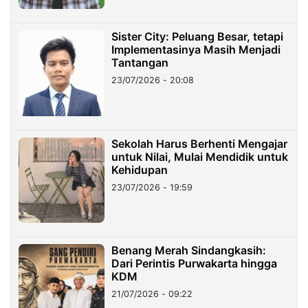
Sister City: Peluang Besar, tetapi
Implementasinya Masih Menjadi
Tantangan
23/07/2026 - 20:08
Sekolah Harus Berhenti Mengajar
untuk Nilai, Mulai Mendidik untuk
Kehidupan
23/07/2026 - 19:59
Benang Merah Sindangkasih:
Dari Perintis Purwakarta hingga
KDM
21/07/2026 - 09:22