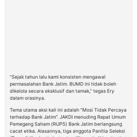
“Sejak tahun lalu kami konsisten mengawal
permasalahan Bank Jatim. BUMD ini tidak boleh
dikelola secara eksklusif dan tamak,” tegas Ery
dalam orasinya.
Tema utama aksi kali ini adalah “Mosi Tidak Percaya
terhadap Bank Jatim”. JAKDI menuding Rapat Umum
Pemegang Saham (RUPS) Bank Jatim berlangsung
cacat etika. Alasannya, tiga anggota Panitia Seleksi