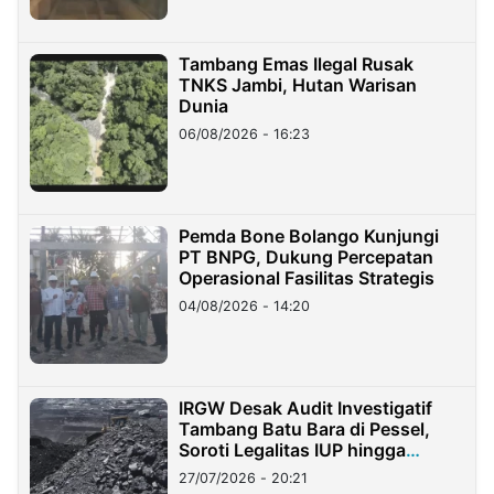
Tambang Emas Ilegal Rusak
TNKS Jambi, Hutan Warisan
Dunia
06/08/2026 - 16:23
Pemda Bone Bolango Kunjungi
PT BNPG, Dukung Percepatan
Operasional Fasilitas Strategis
04/08/2026 - 14:20
IRGW Desak Audit Investigatif
Tambang Batu Bara di Pessel,
Soroti Legalitas IUP hingga
Stockpile
27/07/2026 - 20:21