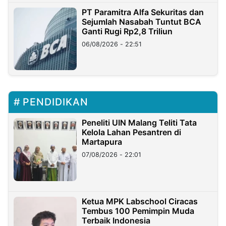
PT Paramitra Alfa Sekuritas dan
Sejumlah Nasabah Tuntut BCA
Ganti Rugi Rp2,8 Triliun
06/08/2026 - 22:51
PENDIDIKAN
Peneliti UIN Malang Teliti Tata
Kelola Lahan Pesantren di
Martapura
07/08/2026 - 22:01
Ketua MPK Labschool Ciracas
Tembus 100 Pemimpin Muda
Terbaik Indonesia