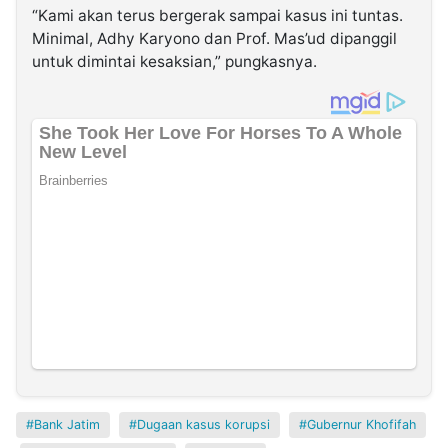
“Kami akan terus bergerak sampai kasus ini tuntas.
Minimal, Adhy Karyono dan Prof. Mas’ud dipanggil
untuk dimintai kesaksian,” pungkasnya.
Bank Jatim
Dugaan kasus korupsi
Gubernur Khofifah