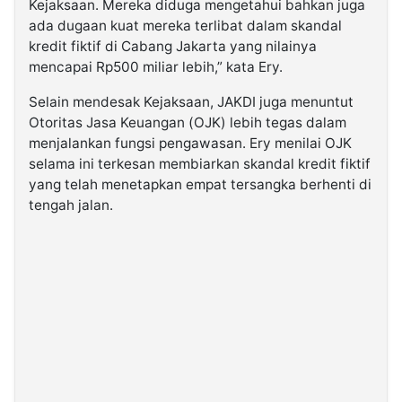
Kejaksaan. Mereka diduga mengetahui bahkan juga
ada dugaan kuat mereka terlibat dalam skandal
kredit fiktif di Cabang Jakarta yang nilainya
mencapai Rp500 miliar lebih,” kata Ery.
Selain mendesak Kejaksaan, JAKDI juga menuntut
Otoritas Jasa Keuangan (OJK) lebih tegas dalam
menjalankan fungsi pengawasan. Ery menilai OJK
selama ini terkesan membiarkan skandal kredit fiktif
yang telah menetapkan empat tersangka berhenti di
tengah jalan.