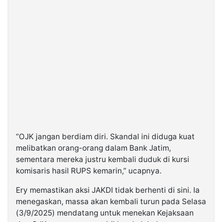
“OJK jangan berdiam diri. Skandal ini diduga kuat
melibatkan orang-orang dalam Bank Jatim,
sementara mereka justru kembali duduk di kursi
komisaris hasil RUPS kemarin,” ucapnya.
Ery memastikan aksi JAKDI tidak berhenti di sini. Ia
menegaskan, massa akan kembali turun pada Selasa
(3/9/2025) mendatang untuk menekan Kejaksaan