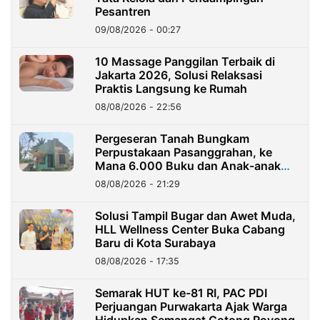
Pesantren
09/08/2026 - 00:27
10 Massage Panggilan Terbaik di
Jakarta 2026, Solusi Relaksasi
Praktis Langsung ke Rumah
08/08/2026 - 22:56
Pergeseran Tanah Bungkam
Perpustakaan Pasanggrahan, ke
Mana 6.000 Buku dan Anak-anak
Kini?
08/08/2026 - 21:29
Solusi Tampil Bugar dan Awet Muda,
HLL Wellness Center Buka Cabang
Baru di Kota Surabaya
08/08/2026 - 17:35
Semarak HUT ke-81 RI, PAC PDI
Perjuangan Purwakarta Ajak Warga