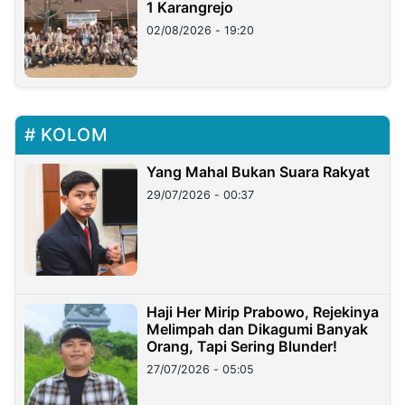
1 Karangrejo
02/08/2026 - 19:20
KOLOM
Yang Mahal Bukan Suara Rakyat
29/07/2026 - 00:37
Haji Her Mirip Prabowo, Rejekinya
Melimpah dan Dikagumi Banyak
Orang, Tapi Sering Blunder!
27/07/2026 - 05:05