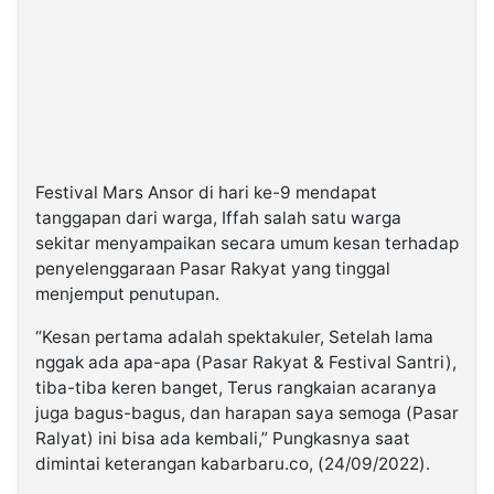
Festival Mars Ansor di hari ke-9 mendapat
tanggapan dari warga, Iffah salah satu warga
sekitar menyampaikan secara umum kesan terhadap
penyelenggaraan Pasar Rakyat yang tinggal
menjemput penutupan.
“Kesan pertama adalah spektakuler, Setelah lama
nggak ada apa-apa (Pasar Rakyat & Festival Santri),
tiba-tiba keren banget, Terus rangkaian acaranya
juga bagus-bagus, dan harapan saya semoga (Pasar
Ralyat) ini bisa ada kembali,” Pungkasnya saat
dimintai keterangan kabarbaru.co, (24/09/2022).