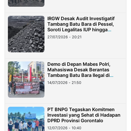
IRGW Desak Audit Investigatif
Tambang Batu Bara di Pessel,
Soroti Legalitas IUP hingga
Stockpile
27/07/2026 - 20:21
Demo di Depan Mabes Polri,
Mahasiswa Desak Berantas
Tambang Batu Bara Ilegal di
Lampung
14/07/2026 - 21:50
PT BNPG Tegaskan Komitmen
Investasi yang Sehat di Hadapan
DPRD Provinsi Gorontalo
12/07/2026 - 10:40