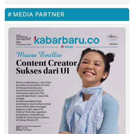
MEDIA PARTNER