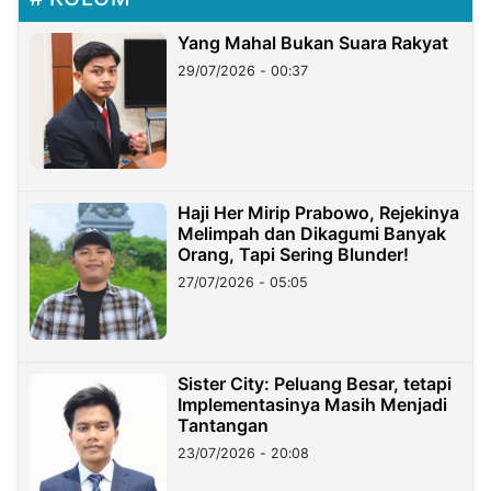
Yang Mahal Bukan Suara Rakyat
29/07/2026 - 00:37
Haji Her Mirip Prabowo, Rejekinya
Melimpah dan Dikagumi Banyak
Orang, Tapi Sering Blunder!
27/07/2026 - 05:05
Sister City: Peluang Besar, tetapi
Implementasinya Masih Menjadi
Tantangan
23/07/2026 - 20:08