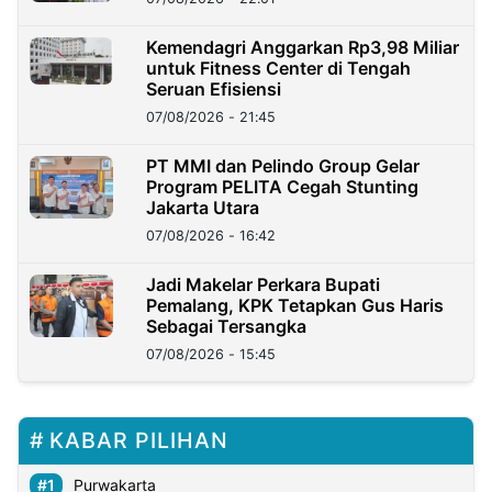
Kemendagri Anggarkan Rp3,98 Miliar
untuk Fitness Center di Tengah
Seruan Efisiensi
07/08/2026 - 21:45
PT MMI dan Pelindo Group Gelar
Program PELITA Cegah Stunting
Jakarta Utara
07/08/2026 - 16:42
Jadi Makelar Perkara Bupati
Pemalang, KPK Tetapkan Gus Haris
Sebagai Tersangka
07/08/2026 - 15:45
KABAR PILIHAN
Purwakarta