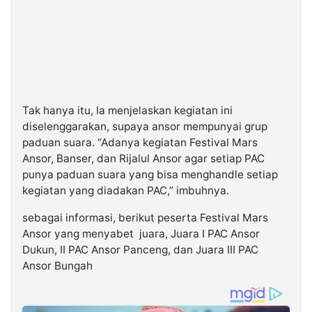
Tak hanya itu, Ia menjelaskan kegiatan ini
diselenggarakan, supaya ansor mempunyai grup
paduan suara. “Adanya kegiatan Festival Mars
Ansor, Banser, dan Rijalul Ansor agar setiap PAC
punya paduan suara yang bisa menghandle setiap
kegiatan yang diadakan PAC,” imbuhnya.
sebagai informasi, berikut peserta Festival Mars
Ansor yang menyabet juara, Juara I PAC Ansor
Dukun, II PAC Ansor Panceng, dan Juara III PAC
Ansor Bungah