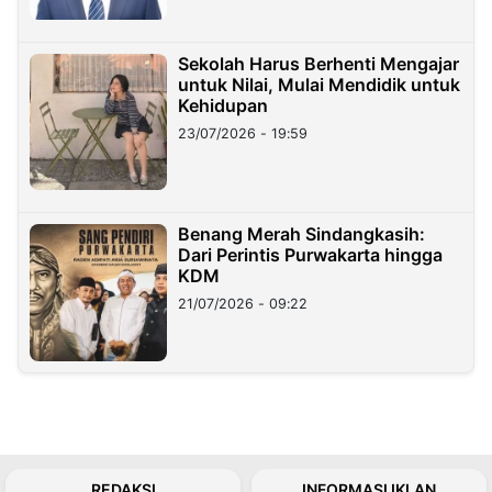
Sekolah Harus Berhenti Mengajar
untuk Nilai, Mulai Mendidik untuk
Kehidupan
23/07/2026 - 19:59
Benang Merah Sindangkasih:
Dari Perintis Purwakarta hingga
KDM
21/07/2026 - 09:22
REDAKSI
INFORMASI IKLAN