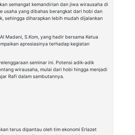
kan semangat kemandirian dan jiwa wirausaha di
de usaha yang dibahas berangkat dari hobi dan
k, sehingga diharapkan lebih mudah dijalankan
na Al Madani, S.Kom, yang hadir bersama Ketua
mpaikan apresiasinya terhadap kegiatan
elenggaraan seminar ini. Potensi adik-adik
ntang wirausaha, mulai dari hobi hingga menjadi
ujar Rafi dalam sambutannya.
kan terus dipantau oleh tim ekonomi Erlazet