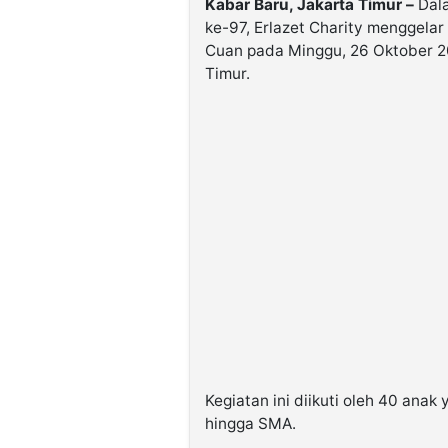
Kabar Baru, Jakarta Timur –
Dala
ke-97, Erlazet Charity menggelar
Cuan pada Minggu, 26 Oktober 20
Timur.
Kegiatan ini diikuti oleh 40 anak
hingga SMA.