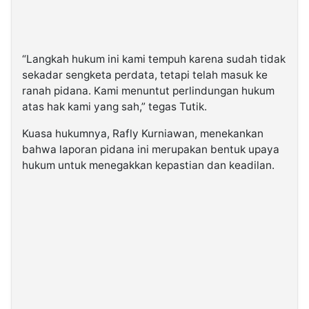
“Langkah hukum ini kami tempuh karena sudah tidak
sekadar sengketa perdata, tetapi telah masuk ke
ranah pidana. Kami menuntut perlindungan hukum
atas hak kami yang sah,” tegas Tutik.
Kuasa hukumnya, Rafly Kurniawan, menekankan
bahwa laporan pidana ini merupakan bentuk upaya
hukum untuk menegakkan kepastian dan keadilan.