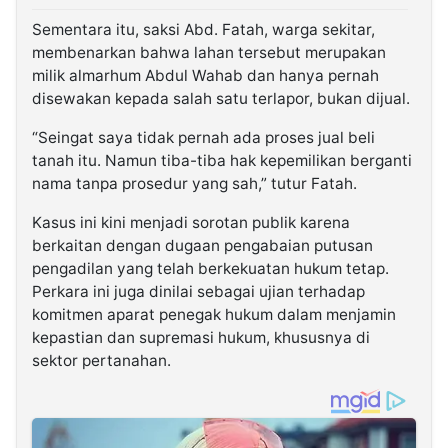
Sementara itu, saksi Abd. Fatah, warga sekitar,
membenarkan bahwa lahan tersebut merupakan
milik almarhum Abdul Wahab dan hanya pernah
disewakan kepada salah satu terlapor, bukan dijual.
“Seingat saya tidak pernah ada proses jual beli
tanah itu. Namun tiba-tiba hak kepemilikan berganti
nama tanpa prosedur yang sah,” tutur Fatah.
Kasus ini kini menjadi sorotan publik karena
berkaitan dengan dugaan pengabaian putusan
pengadilan yang telah berkekuatan hukum tetap.
Perkara ini juga dinilai sebagai ujian terhadap
komitmen aparat penegak hukum dalam menjamin
kepastian dan supremasi hukum, khususnya di
sektor pertanahan.