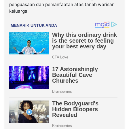
penguasaan dan pemanfaatan atas tanah warisan
keluarga.