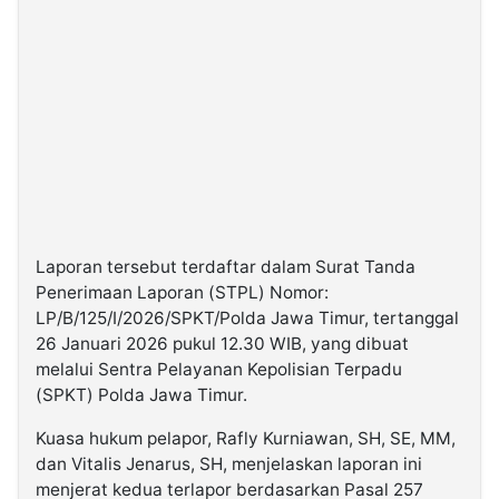
Laporan tersebut terdaftar dalam Surat Tanda
Penerimaan Laporan (STPL) Nomor:
LP/B/125/I/2026/SPKT/Polda Jawa Timur, tertanggal
26 Januari 2026 pukul 12.30 WIB, yang dibuat
melalui Sentra Pelayanan Kepolisian Terpadu
(SPKT) Polda Jawa Timur.
Kuasa hukum pelapor, Rafly Kurniawan, SH, SE, MM,
dan Vitalis Jenarus, SH, menjelaskan laporan ini
menjerat kedua terlapor berdasarkan Pasal 257