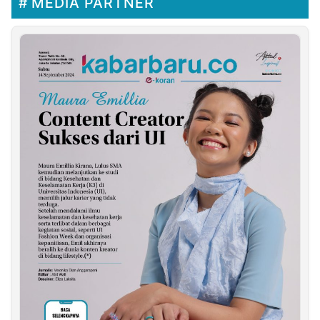
MEDIA PARTNER