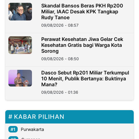
Skandal Bansos Beras PKH Rp200
Miliar, IAAC Desak KPK Tangkap
Rudy Tanoe
09/08/2026 - 08:57
Perawat Kesehatan Jiwa Gelar Cek
Kesehatan Gratis bagi Warga Kota
Sorong
09/08/2026 - 08:50
Dasco Sebut Rp201 Miliar Terkumpul
10 Menit, Publik Bertanya: Buktinya
Mana?
09/08/2026 - 01:36
KABAR PILIHAN
Purwakarta