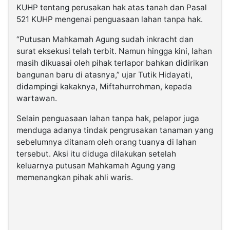
KUHP tentang perusakan hak atas tanah dan Pasal
521 KUHP mengenai penguasaan lahan tanpa hak.
“Putusan Mahkamah Agung sudah inkracht dan
surat eksekusi telah terbit. Namun hingga kini, lahan
masih dikuasai oleh pihak terlapor bahkan didirikan
bangunan baru di atasnya,” ujar Tutik Hidayati,
didampingi kakaknya, Miftahurrohman, kepada
wartawan.
Selain penguasaan lahan tanpa hak, pelapor juga
menduga adanya tindak pengrusakan tanaman yang
sebelumnya ditanam oleh orang tuanya di lahan
tersebut. Aksi itu diduga dilakukan setelah
keluarnya putusan Mahkamah Agung yang
memenangkan pihak ahli waris.