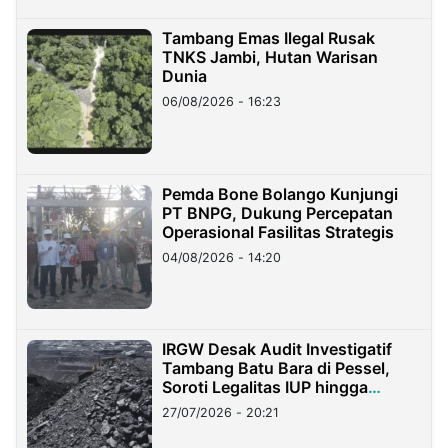
Tambang Emas Ilegal Rusak
TNKS Jambi, Hutan Warisan
Dunia
06/08/2026 - 16:23
Pemda Bone Bolango Kunjungi
PT BNPG, Dukung Percepatan
Operasional Fasilitas Strategis
04/08/2026 - 14:20
IRGW Desak Audit Investigatif
Tambang Batu Bara di Pessel,
Soroti Legalitas IUP hingga
Stockpile
27/07/2026 - 20:21