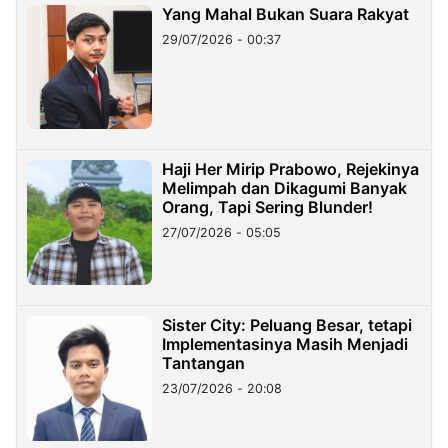
Yang Mahal Bukan Suara Rakyat
29/07/2026 - 00:37
Haji Her Mirip Prabowo, Rejekinya
Melimpah dan Dikagumi Banyak
Orang, Tapi Sering Blunder!
27/07/2026 - 05:05
Sister City: Peluang Besar, tetapi
Implementasinya Masih Menjadi
Tantangan
23/07/2026 - 20:08