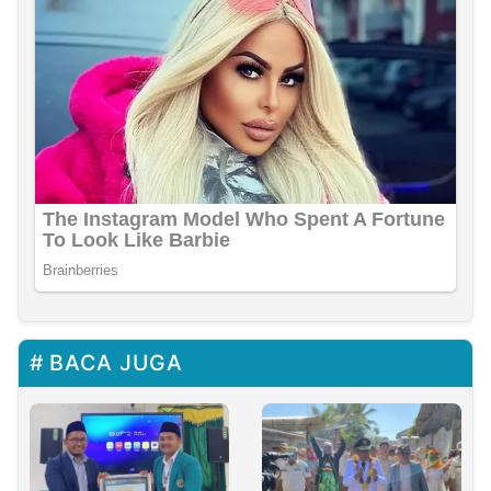
BACA JUGA