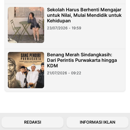
Sekolah Harus Berhenti Mengajar
untuk Nilai, Mulai Mendidik untuk
Kehidupan
23/07/2026 - 19:59
Benang Merah Sindangkasih:
Dari Perintis Purwakarta hingga
KDM
21/07/2026 - 09:22
REDAKSI
INFORMASI IKLAN