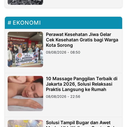
EKONOMI
Perawat Kesehatan Jiwa Gelar
Cek Kesehatan Gratis bagi Warga
Kota Sorong
09/08/2026 - 08:50
10 Massage Panggilan Terbaik di
Jakarta 2026, Solusi Relaksasi
Praktis Langsung ke Rumah
08/08/2026 - 22:56
Solusi Tampil Bugar dan Awet