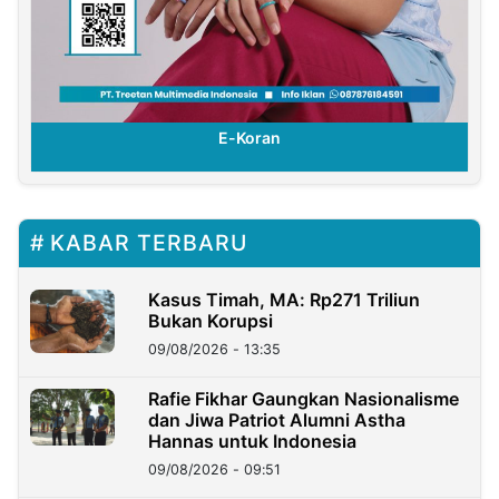
E-Koran
KABAR TERBARU
Kasus Timah, MA: Rp271 Triliun
Bukan Korupsi
09/08/2026 - 13:35
Rafie Fikhar Gaungkan Nasionalisme
dan Jiwa Patriot Alumni Astha
Hannas untuk Indonesia
09/08/2026 - 09:51