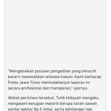
“Mengabaikan putusan pengadilan yang inkracht
berarti melemahkan wibawa hukum. Kami berharap
Polda Jawa Timur menindaklanjuti laporan ini
secara profesional dan transparan,” ujarnya.
Akibat peristiwa tersebut, Tutik Hidayati mengaku
mengalami kerugian materiil berupa tanah sawah
senilai sekitar Rp 5 miliar, serta kehilangan hak