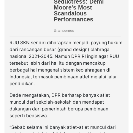
RUU SKN sendiri diharapkan menjadi payung hukum
dari rancangan besar (grand design) olahraga
nasional 2021-2045. Namun DPR RI ingin agar RUU
tersebut lebih dari hal itu dengan mencakup
berbagai hal mengenai sistem keolahragaan di
Indonesia, termasuk pembinaan atlet melalui jalur
pendidikan.
Dede mengatakan, DPR berharap banyak atlet
muncul dari sekolah-sekolah dan mendapat
dukungan dari pemerintah berupa pembinaan
seperti beasiswa.
“Sebab selama ini banyak atlet-atlet muncul dari