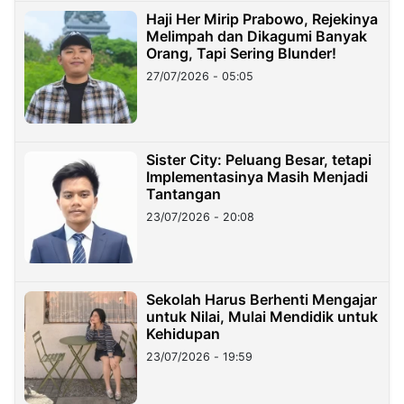
Haji Her Mirip Prabowo, Rejekinya
Melimpah dan Dikagumi Banyak
Orang, Tapi Sering Blunder!
27/07/2026 - 05:05
Sister City: Peluang Besar, tetapi
Implementasinya Masih Menjadi
Tantangan
23/07/2026 - 20:08
Sekolah Harus Berhenti Mengajar
untuk Nilai, Mulai Mendidik untuk
Kehidupan
23/07/2026 - 19:59