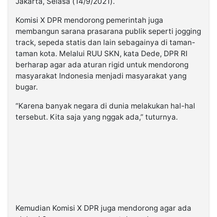
Jakarta, Selasa (14/9/2021).
Komisi X DPR mendorong pemerintah juga
membangun sarana prasarana publik seperti jogging
track, sepeda statis dan lain sebagainya di taman-
taman kota. Melalui RUU SKN, kata Dede, DPR RI
berharap agar ada aturan rigid untuk mendorong
masyarakat Indonesia menjadi masyarakat yang
bugar.
“Karena banyak negara di dunia melakukan hal-hal
tersebut. Kita saja yang nggak ada,” tuturnya.
Kemudian Komisi X DPR juga mendorong agar ada