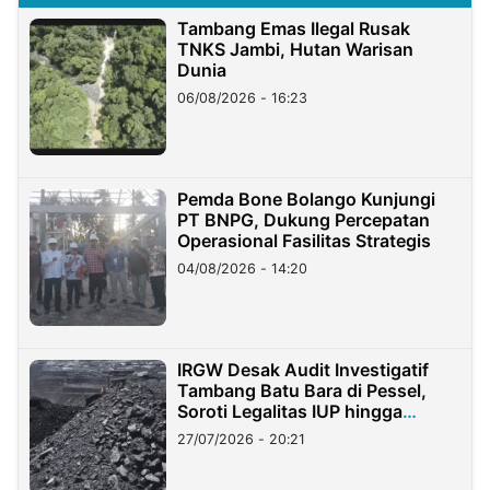
Tambang Emas Ilegal Rusak
TNKS Jambi, Hutan Warisan
Dunia
06/08/2026 - 16:23
Pemda Bone Bolango Kunjungi
PT BNPG, Dukung Percepatan
Operasional Fasilitas Strategis
04/08/2026 - 14:20
IRGW Desak Audit Investigatif
Tambang Batu Bara di Pessel,
Soroti Legalitas IUP hingga
Stockpile
27/07/2026 - 20:21