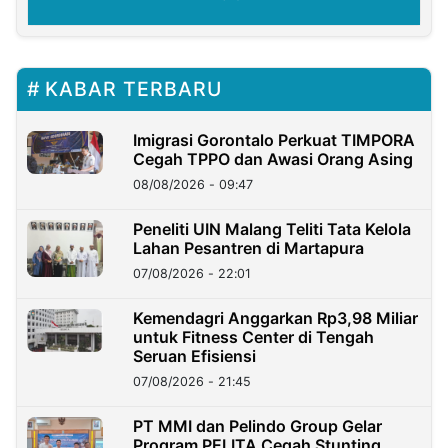
KABAR TERBARU
Imigrasi Gorontalo Perkuat TIMPORA
Cegah TPPO dan Awasi Orang Asing
08/08/2026 - 09:47
Peneliti UIN Malang Teliti Tata Kelola
Lahan Pesantren di Martapura
07/08/2026 - 22:01
Kemendagri Anggarkan Rp3,98 Miliar
untuk Fitness Center di Tengah
Seruan Efisiensi
07/08/2026 - 21:45
PT MMI dan Pelindo Group Gelar
Program PELITA Cegah Stunting