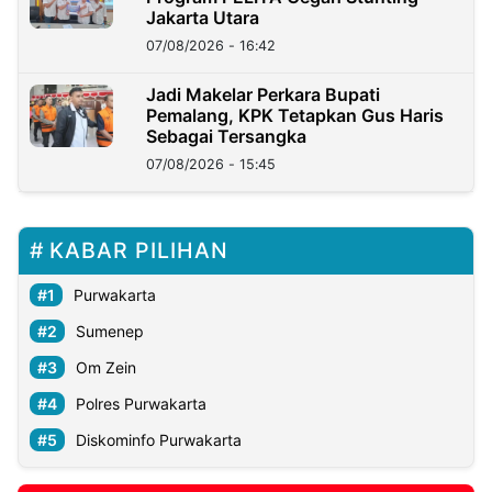
Jakarta Utara
07/08/2026 - 16:42
Jadi Makelar Perkara Bupati
Pemalang, KPK Tetapkan Gus Haris
Sebagai Tersangka
07/08/2026 - 15:45
KABAR PILIHAN
Purwakarta
Sumenep
Om Zein
Polres Purwakarta
Diskominfo Purwakarta