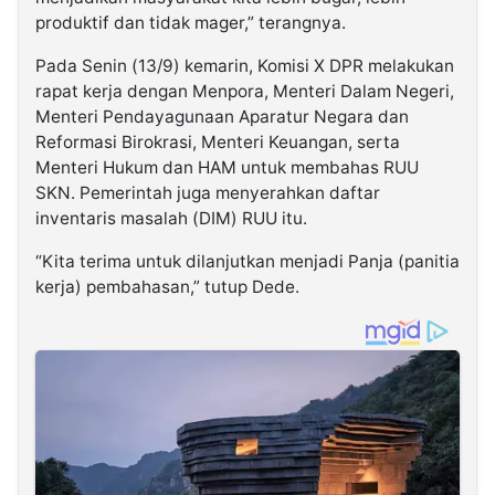
produktif dan tidak mager,” terangnya.
Pada Senin (13/9) kemarin, Komisi X DPR melakukan
rapat kerja dengan Menpora, Menteri Dalam Negeri,
Menteri Pendayagunaan Aparatur Negara dan
Reformasi Birokrasi, Menteri Keuangan, serta
Menteri Hukum dan HAM untuk membahas RUU
SKN. Pemerintah juga menyerahkan daftar
inventaris masalah (DIM) RUU itu.
“Kita terima untuk dilanjutkan menjadi Panja (panitia
kerja) pembahasan,” tutup Dede.