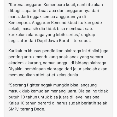
“Karena anggaran Kemenpora kecil, nanti itu akan
dibagi siapa berbuat apa dan anggarannya dari
mana. Jadi nggak semua anggarannya di
Kemenpora. Anggaran Kemendikbud itu kan gede
sekali, masa sih dia tidak bisa membuat satu
kurikulum olahraga yang lebih serius,” ungkap
Legislator dari Dapil Jawa Barat II tersebut.
Kurikulum khusus pendidikan olahraga ini dinilai juga
penting untuk mendukung anak-anak yang secara
akademik kurang, namun unggul di bidang olahraga.
Diyakini pembinaan olahraga dari jalur sekolah akan
memunculkan atlet-atlet kelas dunia.
“Seorang fighter nggak mungkin bisa langsung
masuk klub kemudian menang juara. Dia paling tidak
butuh 10 tahun untuk bisa juara di level nasional.
Kalau 10 tahun berarti di harus sudah berlatih sejak
SMP,” terang Dede.