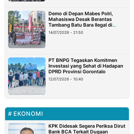
Demo di Depan Mabes Polri,
Mahasiswa Desak Berantas
Tambang Batu Bara Ilegal di
Lampung
14/07/2026 - 21:50
PT BNPG Tegaskan Komitmen
Investasi yang Sehat di Hadapan
DPRD Provinsi Gorontalo
12/07/2026 - 10:40
EKONOMI
KPK Didesak Segera Periksa Dirut
Bank BCA Terkait Dugaan