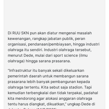
Di RUU SKN pun akan diatur mengenai masalah
kewenangan, rangkap jabatan publik, peran
organisasi, pendanaan/pembiayaan, hingga industri
olahraga itu sendiri. Industri olahraga tersebut,
menurut Dede, mulai dari sport science (ilmu
olahraga) hingga sarana prasarana.
“Infrastruktur itu banyak sekali dikeluarkan
pemerintah daerah untuk membangun sarana
prasarana lebih banyak pembangunan kepada
olahraga tertentu. Kita sebut saja stadion. Tapi
kemudian terbengkalai dan tidak terpakai, padahal
kita mendorong agar alokasi anggaran olahraga
tentu harus diangkat, dikuatkan,” ungkap Dede di