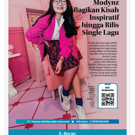
E-Koran