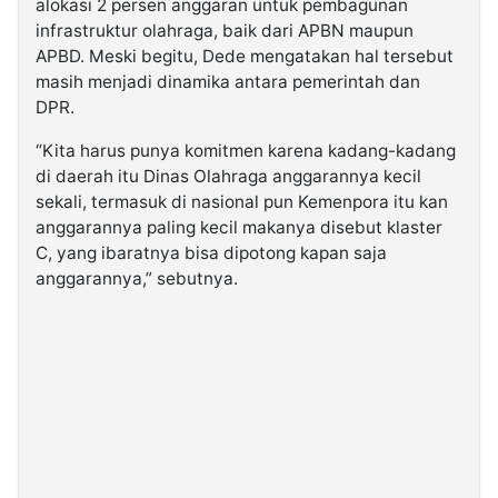
alokasi 2 persen anggaran untuk pembagunan
infrastruktur olahraga, baik dari APBN maupun
APBD. Meski begitu, Dede mengatakan hal tersebut
masih menjadi dinamika antara pemerintah dan
DPR.
“Kita harus punya komitmen karena kadang-kadang
di daerah itu Dinas Olahraga anggarannya kecil
sekali, termasuk di nasional pun Kemenpora itu kan
anggarannya paling kecil makanya disebut klaster
C, yang ibaratnya bisa dipotong kapan saja
anggarannya,” sebutnya.