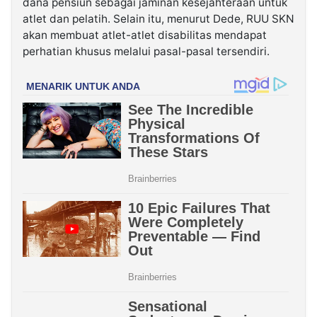
dana pensiun sebagai jaminan kesejahteraan untuk
atlet dan pelatih. Selain itu, menurut Dede, RUU SKN
akan membuat atlet-atlet disabilitas mendapat
perhatian khusus melalui pasal-pasal tersendiri.