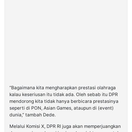
“Bagaimana kita mengharapkan prestasi olahraga
kalau keseriusan itu tidak ada. Oleh sebab itu DPR
mendorong kita tidak hanya berbicara prestasinya
seperti di PON, Asian Games, ataupun di (event)
dunia,” tambah Dede.
Melalui Komisi X, DPR RI juga akan memperjuangkan