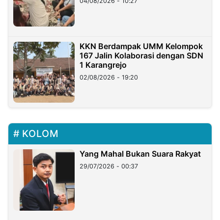
04/08/2026 - 10:27
KKN Berdampak UMM Kelompok
167 Jalin Kolaborasi dengan SDN
1 Karangrejo
02/08/2026 - 19:20
KOLOM
Yang Mahal Bukan Suara Rakyat
29/07/2026 - 00:37