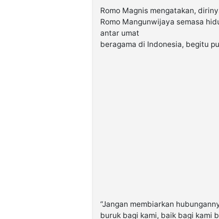
Romo Magnis mengatakan, dirinya
Romo Mangunwijaya semasa hidu
antar umat
beragama di Indonesia, begitu pu
“Jangan membiarkan hubungannya
buruk bagi kami, baik bagi kami