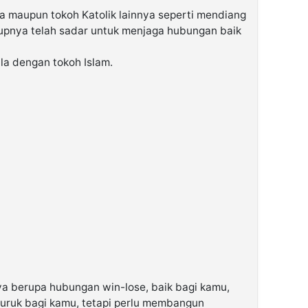
 maupun tokoh Katolik lainnya seperti mendiang
pnya telah sadar untuk menjaga hubungan baik
la dengan tokoh Islam.
 berupa hubungan win-lose, baik bagi kamu,
 buruk bagi kamu, tetapi perlu membangun