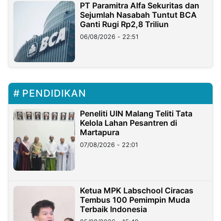
PT Paramitra Alfa Sekuritas dan
Sejumlah Nasabah Tuntut BCA
Ganti Rugi Rp2,8 Triliun
06/08/2026 - 22:51
PENDIDIKAN
Peneliti UIN Malang Teliti Tata
Kelola Lahan Pesantren di
Martapura
07/08/2026 - 22:01
Ketua MPK Labschool Ciracas
Tembus 100 Pemimpin Muda
Terbaik Indonesia