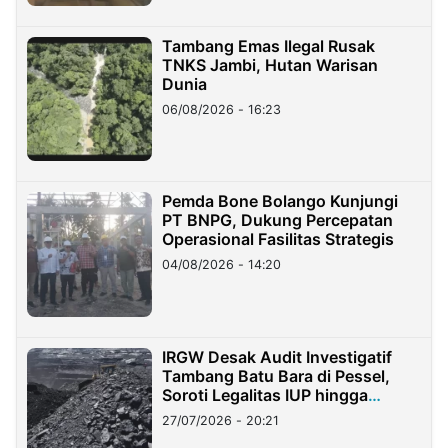
Tambang Emas Ilegal Rusak
TNKS Jambi, Hutan Warisan
Dunia
06/08/2026 - 16:23
Pemda Bone Bolango Kunjungi
PT BNPG, Dukung Percepatan
Operasional Fasilitas Strategis
04/08/2026 - 14:20
IRGW Desak Audit Investigatif
Tambang Batu Bara di Pessel,
Soroti Legalitas IUP hingga
Stockpile
27/07/2026 - 20:21