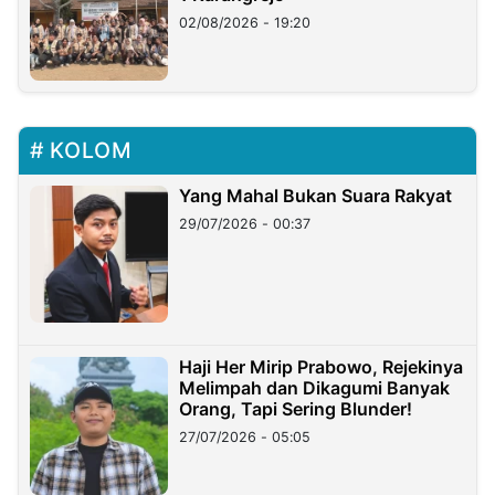
02/08/2026 - 19:20
KOLOM
Yang Mahal Bukan Suara Rakyat
29/07/2026 - 00:37
Haji Her Mirip Prabowo, Rejekinya
Melimpah dan Dikagumi Banyak
Orang, Tapi Sering Blunder!
27/07/2026 - 05:05