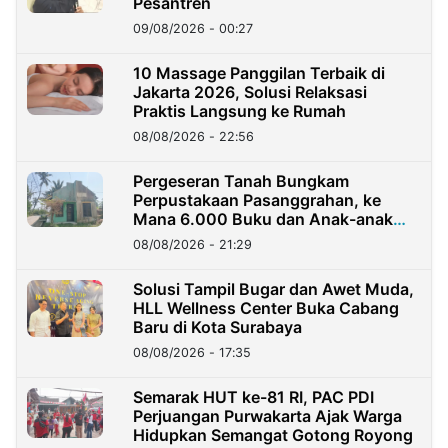
Pesantren
09/08/2026 - 00:27
10 Massage Panggilan Terbaik di
Jakarta 2026, Solusi Relaksasi
Praktis Langsung ke Rumah
08/08/2026 - 22:56
Pergeseran Tanah Bungkam
Perpustakaan Pasanggrahan, ke
Mana 6.000 Buku dan Anak-anak
Kini?
08/08/2026 - 21:29
Solusi Tampil Bugar dan Awet Muda,
HLL Wellness Center Buka Cabang
Baru di Kota Surabaya
08/08/2026 - 17:35
Semarak HUT ke-81 RI, PAC PDI
Perjuangan Purwakarta Ajak Warga
Hidupkan Semangat Gotong Royong