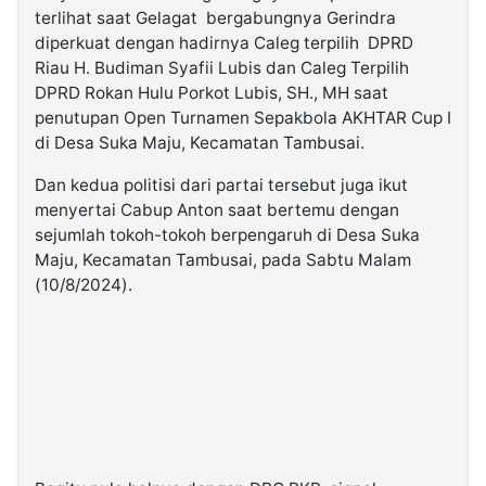
terlihat saat Gelagat bergabungnya Gerindra
diperkuat dengan hadirnya Caleg terpilih DPRD
Riau H. Budiman Syafii Lubis dan Caleg Terpilih
DPRD Rokan Hulu Porkot Lubis, SH., MH saat
penutupan Open Turnamen Sepakbola AKHTAR Cup I
di Desa Suka Maju, Kecamatan Tambusai.
Dan kedua politisi dari partai tersebut juga ikut
menyertai Cabup Anton saat bertemu dengan
sejumlah tokoh-tokoh berpengaruh di Desa Suka
Maju, Kecamatan Tambusai, pada Sabtu Malam
(10/8/2024).