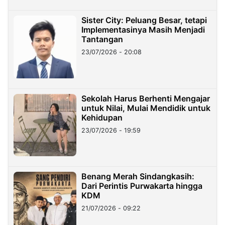
Sister City: Peluang Besar, tetapi
Implementasinya Masih Menjadi
Tantangan
23/07/2026 - 20:08
Sekolah Harus Berhenti Mengajar
untuk Nilai, Mulai Mendidik untuk
Kehidupan
23/07/2026 - 19:59
Benang Merah Sindangkasih:
Dari Perintis Purwakarta hingga
KDM
21/07/2026 - 09:22