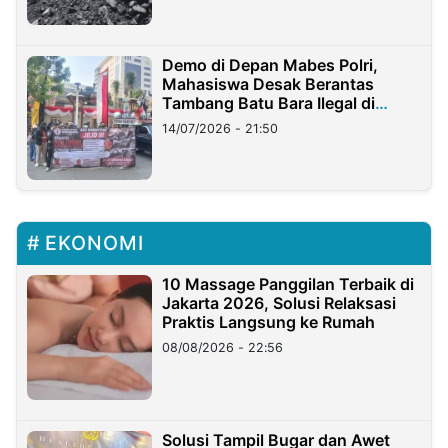
Demo di Depan Mabes Polri,
Mahasiswa Desak Berantas
Tambang Batu Bara Ilegal di
Lampung
14/07/2026 - 21:50
EKONOMI
10 Massage Panggilan Terbaik di
Jakarta 2026, Solusi Relaksasi
Praktis Langsung ke Rumah
08/08/2026 - 22:56
Solusi Tampil Bugar dan Awet