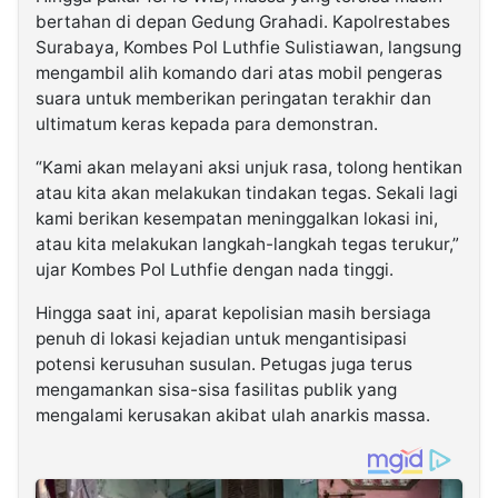
bertahan di depan Gedung Grahadi. Kapolrestabes
Surabaya, Kombes Pol Luthfie Sulistiawan, langsung
mengambil alih komando dari atas mobil pengeras
suara untuk memberikan peringatan terakhir dan
ultimatum keras kepada para demonstran.
“Kami akan melayani aksi unjuk rasa, tolong hentikan
atau kita akan melakukan tindakan tegas. Sekali lagi
kami berikan kesempatan meninggalkan lokasi ini,
atau kita melakukan langkah-langkah tegas terukur,”
ujar Kombes Pol Luthfie dengan nada tinggi.
Hingga saat ini, aparat kepolisian masih bersiaga
penuh di lokasi kejadian untuk mengantisipasi
potensi kerusuhan susulan. Petugas juga terus
mengamankan sisa-sisa fasilitas publik yang
mengalami kerusakan akibat ulah anarkis massa.