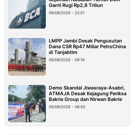
Ganti Rugi Rp2,8 Triliun
06/08/2026 - 22:51
LMPP Jambi Desak Pengusutan
Dana CSR Rp47 Miliar PetroChina
di Tanjabtim
06/08/2026 - 09:19
Demo Skandal Jiwasraya-Asabri,
ATMAJA Desak Kejagung Periksa
Bakrie Group dan Nirwan Bakrie
06/08/2026 - 08:50