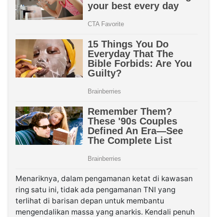
Menariknya, dalam pengamanan ketat di kawasan
ring satu ini, tidak ada pengamanan TNI yang
terlihat di barisan depan untuk membantu
mengendalikan massa yang anarkis. Kendali penuh