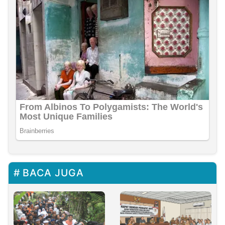
BACA JUGA