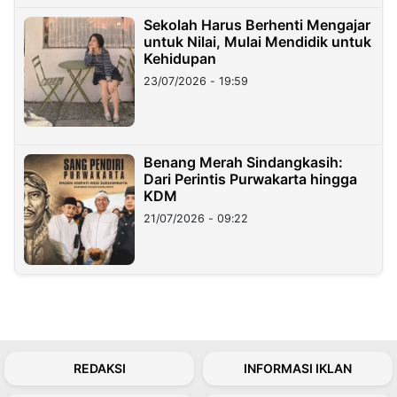
Sekolah Harus Berhenti Mengajar
untuk Nilai, Mulai Mendidik untuk
Kehidupan
23/07/2026 - 19:59
Benang Merah Sindangkasih:
Dari Perintis Purwakarta hingga
KDM
21/07/2026 - 09:22
REDAKSI
INFORMASI IKLAN