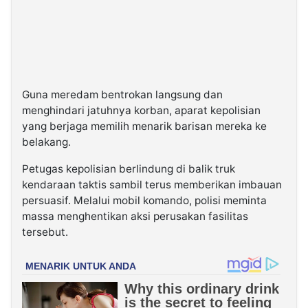
Guna meredam bentrokan langsung dan
menghindari jatuhnya korban, aparat kepolisian
yang berjaga memilih menarik barisan mereka ke
belakang.
Petugas kepolisian berlindung di balik truk
kendaraan taktis sambil terus memberikan imbauan
persuasif. Melalui mobil komando, polisi meminta
massa menghentikan aksi perusakan fasilitas
tersebut.