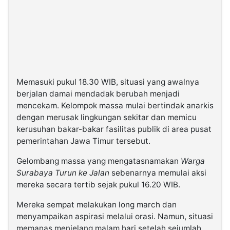
Memasuki pukul 18.30 WIB, situasi yang awalnya
berjalan damai mendadak berubah menjadi
mencekam. Kelompok massa mulai bertindak anarkis
dengan merusak lingkungan sekitar dan memicu
kerusuhan bakar-bakar fasilitas publik di area pusat
pemerintahan Jawa Timur tersebut.
Gelombang massa yang mengatasnamakan
Warga
Surabaya Turun ke Jalan
sebenarnya memulai aksi
mereka secara tertib sejak pukul 16.20 WIB.
Mereka sempat melakukan long march dan
menyampaikan aspirasi melalui orasi. Namun, situasi
memanas menjelang malam hari setelah sejumlah