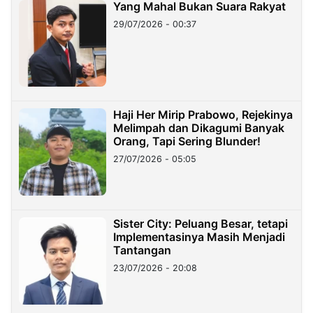
Yang Mahal Bukan Suara Rakyat
29/07/2026 - 00:37
Haji Her Mirip Prabowo, Rejekinya
Melimpah dan Dikagumi Banyak
Orang, Tapi Sering Blunder!
27/07/2026 - 05:05
Sister City: Peluang Besar, tetapi
Implementasinya Masih Menjadi
Tantangan
23/07/2026 - 20:08