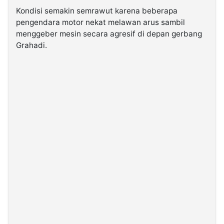
Kondisi semakin semrawut karena beberapa
pengendara motor nekat melawan arus sambil
menggeber mesin secara agresif di depan gerbang
Grahadi.