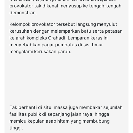
provokator tak dikenal menyusup ke tengah-tengah
demonstran.
Kelompok provokator tersebut langsung menyulut
kerusuhan dengan melemparkan batu serta petasan
ke arah kompleks Grahadi. Lemparan keras ini
menyebabkan pagar pembatas di sisi timur
mengalami kerusakan parah.
Tak berhenti di situ, massa juga membakar sejumlah
fasilitas publik di sepanjang jalan raya, hingga
memicu kepulan asap hitam yang membubung
tinggi.