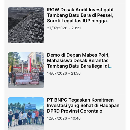
IRGW Desak Audit Investigatif
Tambang Batu Bara di Pessel,
Soroti Legalitas IUP hingga
Stockpile
27/07/2026 - 20:21
Demo di Depan Mabes Polri,
Mahasiswa Desak Berantas
Tambang Batu Bara Ilegal di
Lampung
14/07/2026 - 21:50
PT BNPG Tegaskan Komitmen
Investasi yang Sehat di Hadapan
DPRD Provinsi Gorontalo
12/07/2026 - 10:40