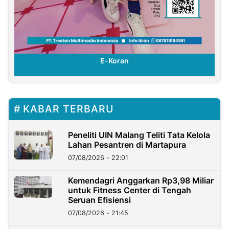
E-Koran
KABAR TERBARU
Peneliti UIN Malang Teliti Tata Kelola
Lahan Pesantren di Martapura
07/08/2026 - 22:01
Kemendagri Anggarkan Rp3,98 Miliar
untuk Fitness Center di Tengah
Seruan Efisiensi
07/08/2026 - 21:45