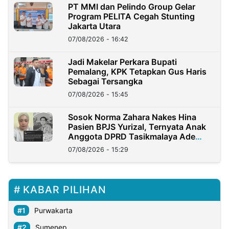
PT MMI dan Pelindo Group Gelar
Program PELITA Cegah Stunting
Jakarta Utara
07/08/2026 - 16:42
Jadi Makelar Perkara Bupati
Pemalang, KPK Tetapkan Gus Haris
Sebagai Tersangka
07/08/2026 - 15:45
Sosok Norma Zahara Nakes Hina
Pasien BPJS Yurizal, Ternyata Anak
Anggota DPRD Tasikmalaya Ade
Lukman
07/08/2026 - 15:29
KABAR PILIHAN
Purwakarta
Sumenep