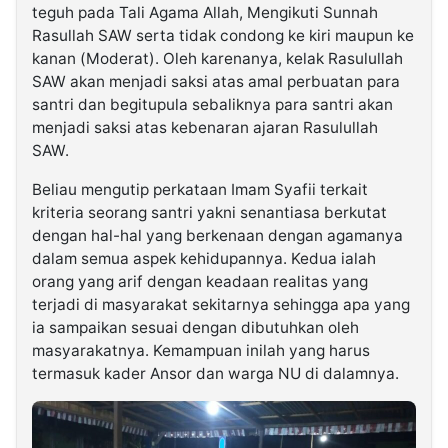
teguh pada Tali Agama Allah, Mengikuti Sunnah
Rasullah SAW serta tidak condong ke kiri maupun ke
kanan (Moderat). Oleh karenanya, kelak Rasulullah
SAW akan menjadi saksi atas amal perbuatan para
santri dan begitupula sebaliknya para santri akan
menjadi saksi atas kebenaran ajaran Rasulullah
SAW.
Beliau mengutip perkataan Imam Syafii terkait
kriteria seorang santri yakni senantiasa berkutat
dengan hal-hal yang berkenaan dengan agamanya
dalam semua aspek kehidupannya. Kedua ialah
orang yang arif dengan keadaan realitas yang
terjadi di masyarakat sekitarnya sehingga apa yang
ia sampaikan sesuai dengan dibutuhkan oleh
masyarakatnya. Kemampuan inilah yang harus
termasuk kader Ansor dan warga NU di dalamnya.