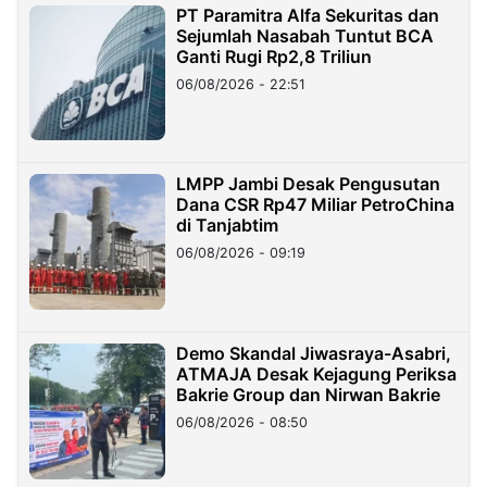
PT Paramitra Alfa Sekuritas dan
Sejumlah Nasabah Tuntut BCA
Ganti Rugi Rp2,8 Triliun
06/08/2026 - 22:51
LMPP Jambi Desak Pengusutan
Dana CSR Rp47 Miliar PetroChina
di Tanjabtim
06/08/2026 - 09:19
Demo Skandal Jiwasraya-Asabri,
ATMAJA Desak Kejagung Periksa
Bakrie Group dan Nirwan Bakrie
06/08/2026 - 08:50