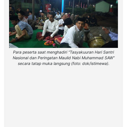
Para peserta saat menghadiri “Tasyakuuran Hari Santri
Nasional dan Peringatan Maulid Nabi Muhammad SAW”
secara tatap muka langsung (foto: dok/istimewa).