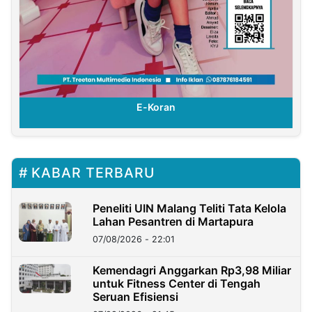
E-Koran
KABAR TERBARU
Peneliti UIN Malang Teliti Tata Kelola
Lahan Pesantren di Martapura
07/08/2026 - 22:01
Kemendagri Anggarkan Rp3,98 Miliar
untuk Fitness Center di Tengah
Seruan Efisiensi