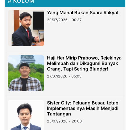
KOLOM
Yang Mahal Bukan Suara Rakyat
29/07/2026 - 00:37
Haji Her Mirip Prabowo, Rejekinya
Melimpah dan Dikagumi Banyak
Orang, Tapi Sering Blunder!
27/07/2026 - 05:05
Sister City: Peluang Besar, tetapi
Implementasinya Masih Menjadi
Tantangan
23/07/2026 - 20:08