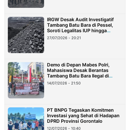
IRGW Desak Audit Investigatif
Tambang Batu Bara di Pessel,
Soroti Legalitas IUP hingga
Stockpile
27/07/2026 - 20:21
Demo di Depan Mabes Polri,
Mahasiswa Desak Berantas
Tambang Batu Bara Ilegal di
Lampung
14/07/2026 - 21:50
PT BNPG Tegaskan Komitmen
Investasi yang Sehat di Hadapan
DPRD Provinsi Gorontalo
12/07/2026 - 10:40