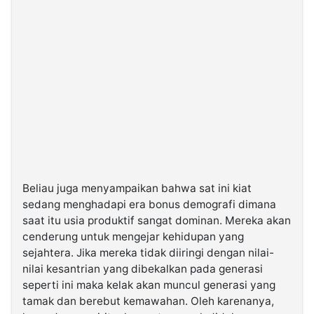
Beliau juga menyampaikan bahwa sat ini kiat
sedang menghadapi era bonus demografi dimana
saat itu usia produktif sangat dominan. Mereka akan
cenderung untuk mengejar kehidupan yang
sejahtera. Jika mereka tidak diiringi dengan nilai-
nilai kesantrian yang dibekalkan pada generasi
seperti ini maka kelak akan muncul generasi yang
tamak dan berebut kemawahan. Oleh karenanya,