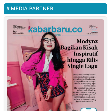
MEDIA PARTNER