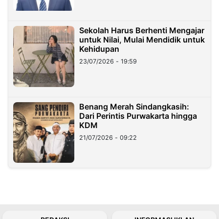
Sekolah Harus Berhenti Mengajar
untuk Nilai, Mulai Mendidik untuk
Kehidupan
23/07/2026 - 19:59
Benang Merah Sindangkasih:
Dari Perintis Purwakarta hingga
KDM
21/07/2026 - 09:22