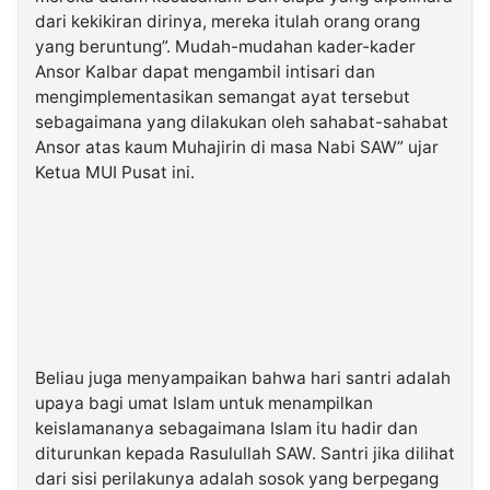
dari kekikiran dirinya, mereka itulah orang orang
yang beruntung”. Mudah-mudahan kader-kader
Ansor Kalbar dapat mengambil intisari dan
mengimplementasikan semangat ayat tersebut
sebagaimana yang dilakukan oleh sahabat-sahabat
Ansor atas kaum Muhajirin di masa Nabi SAW” ujar
Ketua MUI Pusat ini.
Beliau juga menyampaikan bahwa hari santri adalah
upaya bagi umat Islam untuk menampilkan
keislamananya sebagaimana Islam itu hadir dan
diturunkan kepada Rasulullah SAW. Santri jika dilihat
dari sisi perilakunya adalah sosok yang berpegang