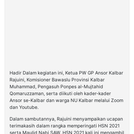
Hadir Dalam kegiatan ini, Ketua PW GP Ansor Kalbar
Rajuini, Komisioner Bawaslu Provinsi Kalbar
Muhammad, Pengasuh Ponpes al-Mujtahid
Qomaruzzaman, serta diikuti oleh kader-kader
Ansor se-Kalbar dan warga NU Kalbar melalui Zoom
dan Youtube.
Dalam sambutannya, Rajuini menyampaikan ucapan
terimakasih dalam rangka memperingati HSN 2021
serta Maulid Nabi SAW. HSN 2021 kali ini mengambil