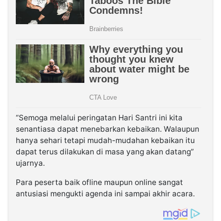
“Semoga melalui peringatan Hari Santri ini kita
senantiasa dapat menebarkan kebaikan. Walaupun
hanya sehari tetapi mudah-mudahan kebaikan itu
dapat terus dilakukan di masa yang akan datang”
ujarnya.
Para peserta baik ofline maupun online sangat
antusiasi mengukti agenda ini sampai akhir acara.