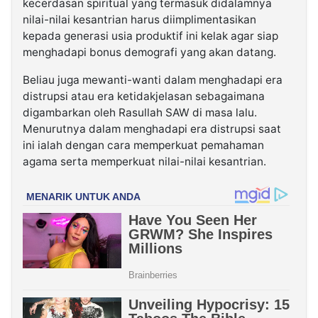
kecerdasan spiritual yang termasuk didalamnya
nilai-nilai kesantrian harus diimplimentasikan
kepada generasi usia produktif ini kelak agar siap
menghadapi bonus demografi yang akan datang.
Beliau juga mewanti-wanti dalam menghadapi era
distrupsi atau era ketidakjelasan sebagaimana
digambarkan oleh Rasullah SAW di masa lalu.
Menurutnya dalam menghadapi era distrupsi saat
ini ialah dengan cara memperkuat pemahaman
agama serta memperkuat nilai-nilai kesantrian.