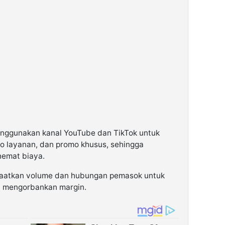
enggunakan kanal YouTube dan TikTok untuk
o layanan, dan promo khusus, sehingga
hemat biaya.
faatkan volume dan hubungan pemasok untuk
a mengorbankan margin.