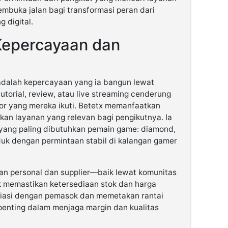
mbuka jalan bagi transformasi peran dari
 digital.
epercayaan dan
 adalah kepercayaan yang ia bangun lewat
torial, review, atau live streaming cenderung
or yang mereka ikuti. Betetx memanfaatkan
kan layanan yang relevan bagi pengikutnya. Ia
yang paling dibutuhkan pemain game: diamond,
uk dengan permintaan stabil di kalangan gamer
an personal dan supplier—baik lewat komunitas
k memastikan ketersediaan stok dan harga
iasi dengan pemasok dan memetakan rantai
penting dalam menjaga margin dan kualitas