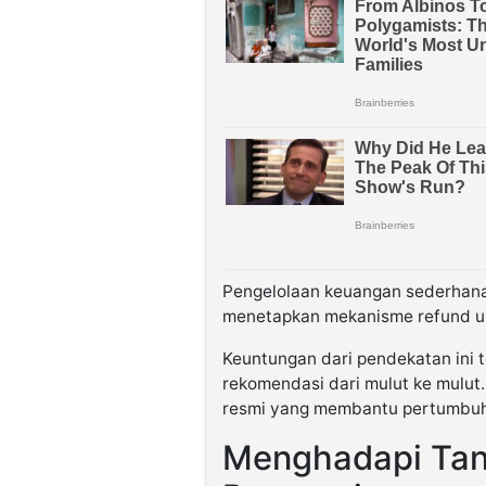
Pengelolaan keuangan sederhana
menetapkan mekanisme refund u
Keuntungan dari pendekatan ini 
rekomendasi dari mulut ke mulut
resmi yang membantu pertumbuh
Menghadapi Tan