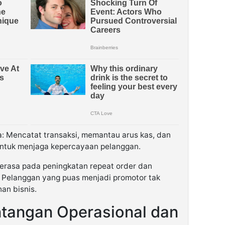
: Mencatat transaksi, memantau arus kas, dan
ntuk menjaga kepercayaan pelanggan.
terasa pada peningkatan repeat order dan
. Pelanggan yang puas menjadi promotor tak
an bisnis.
tangan Operasional dan