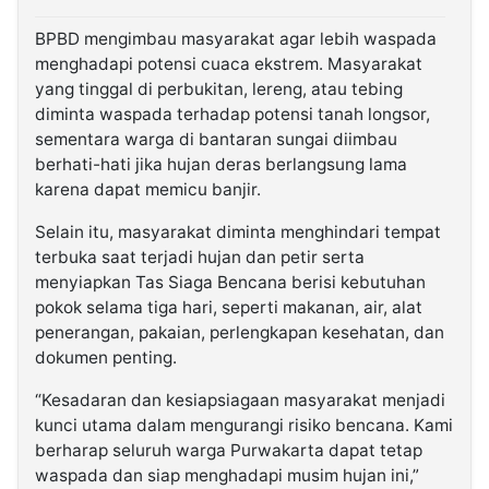
BPBD mengimbau masyarakat agar lebih waspada
menghadapi potensi cuaca ekstrem. Masyarakat
yang tinggal di perbukitan, lereng, atau tebing
diminta waspada terhadap potensi tanah longsor,
sementara warga di bantaran sungai diimbau
berhati-hati jika hujan deras berlangsung lama
karena dapat memicu banjir.
Selain itu, masyarakat diminta menghindari tempat
terbuka saat terjadi hujan dan petir serta
menyiapkan Tas Siaga Bencana berisi kebutuhan
pokok selama tiga hari, seperti makanan, air, alat
penerangan, pakaian, perlengkapan kesehatan, dan
dokumen penting.
“Kesadaran dan kesiapsiagaan masyarakat menjadi
kunci utama dalam mengurangi risiko bencana. Kami
berharap seluruh warga Purwakarta dapat tetap
waspada dan siap menghadapi musim hujan ini,”