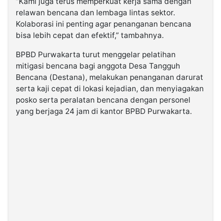
“Kami juga terus memperkuat kerja sama dengan
relawan bencana dan lembaga lintas sektor.
Kolaborasi ini penting agar penanganan bencana
bisa lebih cepat dan efektif,” tambahnya.
BPBD Purwakarta turut menggelar pelatihan
mitigasi bencana bagi anggota Desa Tangguh
Bencana (Destana), melakukan penanganan darurat
serta kaji cepat di lokasi kejadian, dan menyiagakan
posko serta peralatan bencana dengan personel
yang berjaga 24 jam di kantor BPBD Purwakarta.