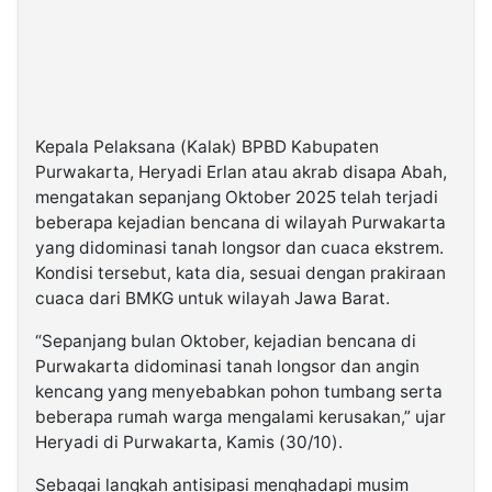
Kepala Pelaksana (Kalak) BPBD Kabupaten
Purwakarta, Heryadi Erlan atau akrab disapa Abah,
mengatakan sepanjang Oktober 2025 telah terjadi
beberapa kejadian bencana di wilayah Purwakarta
yang didominasi tanah longsor dan cuaca ekstrem.
Kondisi tersebut, kata dia, sesuai dengan prakiraan
cuaca dari BMKG untuk wilayah Jawa Barat.
“Sepanjang bulan Oktober, kejadian bencana di
Purwakarta didominasi tanah longsor dan angin
kencang yang menyebabkan pohon tumbang serta
beberapa rumah warga mengalami kerusakan,” ujar
Heryadi di Purwakarta, Kamis (30/10).
Sebagai langkah antisipasi menghadapi musim