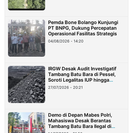
Pemda Bone Bolango Kunjungi
PT BNPG, Dukung Percepatan
Operasional Fasilitas Strategis
04/08/2026 - 14:20
IRGW Desak Audit Investigatif
Tambang Batu Bara di Pessel,
Soroti Legalitas IUP hingga
Stockpile
27/07/2026 - 20:21
Demo di Depan Mabes Polri,
Mahasiswa Desak Berantas
Tambang Batu Bara Ilegal di
Lampung