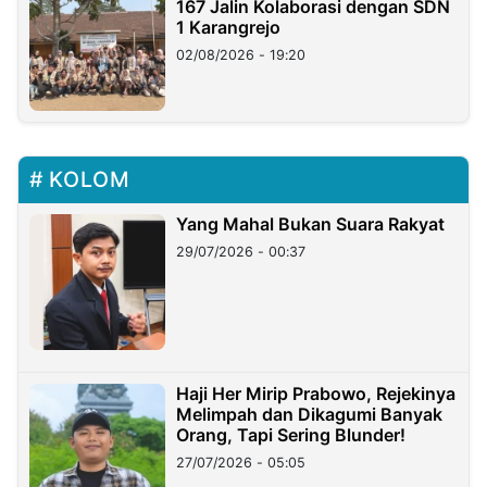
167 Jalin Kolaborasi dengan SDN
1 Karangrejo
02/08/2026 - 19:20
KOLOM
Yang Mahal Bukan Suara Rakyat
29/07/2026 - 00:37
Haji Her Mirip Prabowo, Rejekinya
Melimpah dan Dikagumi Banyak
Orang, Tapi Sering Blunder!
27/07/2026 - 05:05