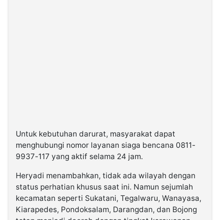
Untuk kebutuhan darurat, masyarakat dapat
menghubungi nomor layanan siaga bencana 0811-
9937-117 yang aktif selama 24 jam.
Heryadi menambahkan, tidak ada wilayah dengan
status perhatian khusus saat ini. Namun sejumlah
kecamatan seperti Sukatani, Tegalwaru, Wanayasa,
Kiarapedes, Pondoksalam, Darangdan, dan Bojong