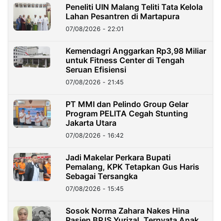
Peneliti UIN Malang Teliti Tata Kelola
Lahan Pesantren di Martapura
07/08/2026 - 22:01
Kemendagri Anggarkan Rp3,98 Miliar
untuk Fitness Center di Tengah
Seruan Efisiensi
07/08/2026 - 21:45
PT MMI dan Pelindo Group Gelar
Program PELITA Cegah Stunting
Jakarta Utara
07/08/2026 - 16:42
Jadi Makelar Perkara Bupati
Pemalang, KPK Tetapkan Gus Haris
Sebagai Tersangka
07/08/2026 - 15:45
Sosok Norma Zahara Nakes Hina
Pasien BPJS Yurizal, Ternyata Anak