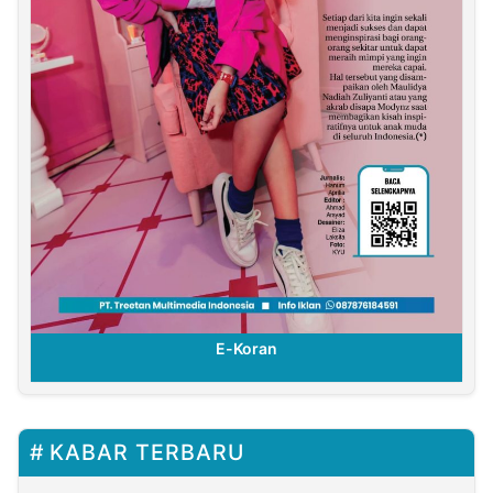
E-Koran
KABAR TERBARU