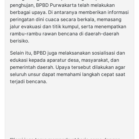
penghujan, BPBD Purwakarta telah melakukan
berbagai upaya. Di antaranya memberikan informasi
peringatan dini cuaca secara berkala, memasang
jalur evakuasi dan titik kumpul, serta menempatkan
rambu-rambu rawan bencana di daerah-daerah
berisiko.
Selain itu, BPBD juga melaksanakan sosialisasi dan
edukasi kepada aparatur desa, masyarakat, dan
pemerintah daerah. Upaya tersebut dilakukan agar
seluruh unsur dapat memahami langkah cepat saat
terjadi bencana.