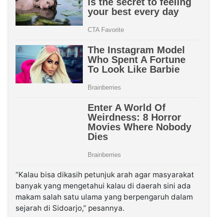
“Kalau bisa dikasih petunjuk arah agar masyarakat
banyak yang mengetahui kalau di daerah sini ada
makam salah satu ulama yang berpengaruh dalam
sejarah di Sidoarjo,” pesannya.