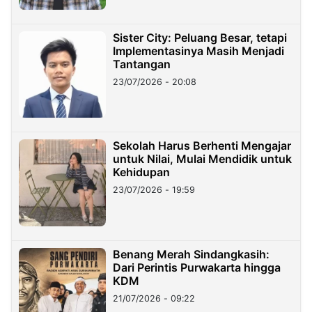
Sister City: Peluang Besar, tetapi
Implementasinya Masih Menjadi
Tantangan
23/07/2026 - 20:08
Sekolah Harus Berhenti Mengajar
untuk Nilai, Mulai Mendidik untuk
Kehidupan
23/07/2026 - 19:59
Benang Merah Sindangkasih:
Dari Perintis Purwakarta hingga
KDM
21/07/2026 - 09:22