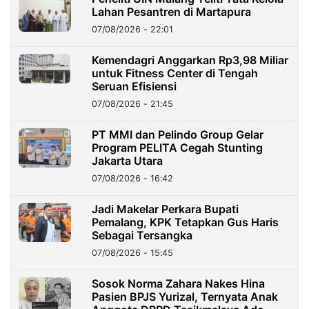
Lahan Pesantren di Martapura
07/08/2026 - 22:01
Kemendagri Anggarkan Rp3,98 Miliar
untuk Fitness Center di Tengah
Seruan Efisiensi
07/08/2026 - 21:45
PT MMI dan Pelindo Group Gelar
Program PELITA Cegah Stunting
Jakarta Utara
07/08/2026 - 16:42
Jadi Makelar Perkara Bupati
Pemalang, KPK Tetapkan Gus Haris
Sebagai Tersangka
07/08/2026 - 15:45
Sosok Norma Zahara Nakes Hina
Pasien BPJS Yurizal, Ternyata Anak