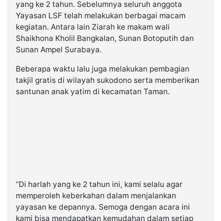
yang ke 2 tahun. Sebelumnya seluruh anggota
Yayasan LSF telah melakukan berbagai macam
kegiatan. Antara lain Ziarah ke makam wali
Shaikhona Kholil Bangkalan, Sunan Botoputih dan
Sunan Ampel Surabaya.
Beberapa waktu lalu juga melakukan pembagian
takjil gratis di wilayah sukodono serta memberikan
santunan anak yatim di kecamatan Taman.
“Di harlah yang ke 2 tahun ini, kami selalu agar
memperoleh keberkahan dalam menjalankan
yayasan ke depannya. Semoga dengan acara ini
kami bisa mendapatkan kemudahan dalam setiap