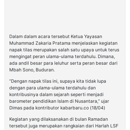
Dalam dalam acara tersebut Ketua Yayasan
Muhammad Zakaria Pratama menjelaskan kegiatan
napak tilas merupakan salah satu upaya untuk terus
mengingat peran ulama-ulama terdahulu. Dimana,
ada andil besar para leluhur serta peran besar dari
Mbah Sono, Buduran.
“Dengan napak tilas ini, supaya kita tidak lupa
dengan para ulama-ulama terdahulu dan
kontribusinya dalam sejarah seperti menjadi
barometer pendidikan Islam di Nusantara,” ujar
Dimas pada kontributor kabarbaru.co (18/04)
Kegiatan yang dilaksanakan di bulan Ramadan
tersebut juga merupakan rangkaian dari Harlah LSF