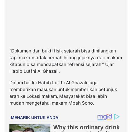
“Dokumen dan bukti fisik sejarah bisa dihilangkan
tapi makam tidak pernah hilang jejaknya dari makam
kitapun bisa mendapatkan refrensi sejarah,” Ujar
Habib Lutfhi Al Ghazali.
Dalam hal Ini Habib Lutfhi Al Ghazali juga
memberikan masukan untuk memberikan petunjuk
arah ke Lokasi makam. Masyarakat bisa lebih
mudah mengetahui makam Mbah Sono.