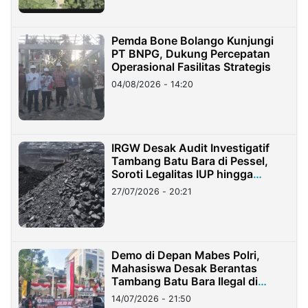
Pemda Bone Bolango Kunjungi
PT BNPG, Dukung Percepatan
Operasional Fasilitas Strategis
04/08/2026 - 14:20
IRGW Desak Audit Investigatif
Tambang Batu Bara di Pessel,
Soroti Legalitas IUP hingga
Stockpile
27/07/2026 - 20:21
Demo di Depan Mabes Polri,
Mahasiswa Desak Berantas
Tambang Batu Bara Ilegal di
Lampung
14/07/2026 - 21:50