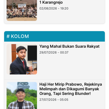
1 Karangrejo
02/08/2026 - 19:20
KOLOM
Yang Mahal Bukan Suara Rakyat
29/07/2026 - 00:37
Haji Her Mirip Prabowo, Rejekinya
Melimpah dan Dikagumi Banyak
Orang, Tapi Sering Blunder!
27/07/2026 - 05:05