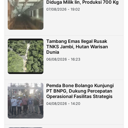
Diduga Milik Iin, Produksi 700 Kg
07/08/2026 - 19:02
Tambang Emas Ilegal Rusak
TNKS Jambi, Hutan Warisan
Dunia
06/08/2026 - 16:23
Pemda Bone Bolango Kunjungi
PT BNPG, Dukung Percepatan
Operasional Fasilitas Strategis
04/08/2026 - 14:20