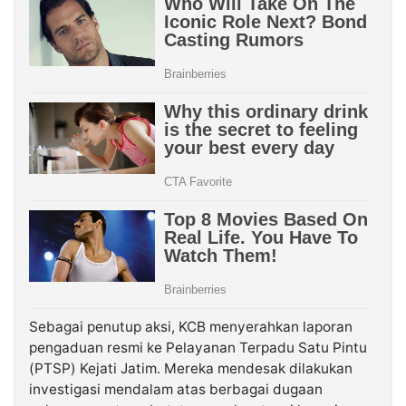
Sebagai penutup aksi, KCB menyerahkan laporan
pengaduan resmi ke Pelayanan Terpadu Satu Pintu
(PTSP) Kejati Jatim. Mereka mendesak dilakukan
investigasi mendalam atas berbagai dugaan