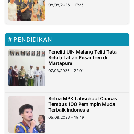
08/08/2026 - 17:35
PENDIDIKAN
Peneliti UIN Malang Teliti Tata
Kelola Lahan Pesantren di
Martapura
07/08/2026 - 22:01
Ketua MPK Labschool Ciracas
Tembus 100 Pemimpin Muda
Terbaik Indonesia
05/08/2026 - 15:49