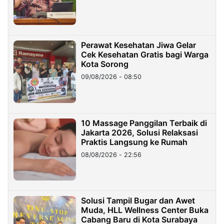
Perawat Kesehatan Jiwa Gelar
Cek Kesehatan Gratis bagi Warga
Kota Sorong
09/08/2026 - 08:50
10 Massage Panggilan Terbaik di
Jakarta 2026, Solusi Relaksasi
Praktis Langsung ke Rumah
08/08/2026 - 22:56
Solusi Tampil Bugar dan Awet
Muda, HLL Wellness Center Buka
Cabang Baru di Kota Surabaya