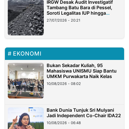
IRGW Desak Audit Investigatif
Tambang Batu Bara di Pessel,
Soroti Legalitas IUP hingga
Stockpile
27/07/2026 - 20:21
EKONOMI
Bukan Sekadar Kuliah, 95
Mahasiswa UNISMU Siap Bantu
UMKM Purwakarta Naik Kelas
10/08/2026 - 08:02
Bank Dunia Tunjuk Sri Mulyani
Jadi Independent Co-Chair IDA22
10/08/2026 - 06:48