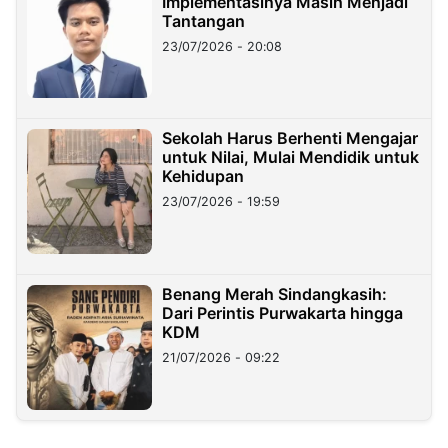
Implementasinya Masih Menjadi
Tantangan
23/07/2026 - 20:08
Sekolah Harus Berhenti Mengajar
untuk Nilai, Mulai Mendidik untuk
Kehidupan
23/07/2026 - 19:59
Benang Merah Sindangkasih:
Dari Perintis Purwakarta hingga
KDM
21/07/2026 - 09:22