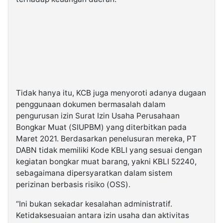
Tidak hanya itu, KCB juga menyoroti adanya dugaan
penggunaan dokumen bermasalah dalam
pengurusan izin Surat Izin Usaha Perusahaan
Bongkar Muat (SIUPBM) yang diterbitkan pada
Maret 2021. Berdasarkan penelusuran mereka, PT
DABN tidak memiliki Kode KBLI yang sesuai dengan
kegiatan bongkar muat barang, yakni KBLI 52240,
sebagaimana dipersyaratkan dalam sistem
perizinan berbasis risiko (OSS).
“Ini bukan sekadar kesalahan administratif.
Ketidaksesuaian antara izin usaha dan aktivitas