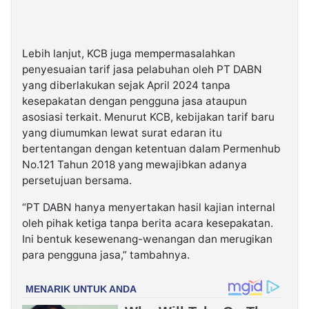
Lebih lanjut, KCB juga mempermasalahkan
penyesuaian tarif jasa pelabuhan oleh PT DABN
yang diberlakukan sejak April 2024 tanpa
kesepakatan dengan pengguna jasa ataupun
asosiasi terkait. Menurut KCB, kebijakan tarif baru
yang diumumkan lewat surat edaran itu
bertentangan dengan ketentuan dalam Permenhub
No.121 Tahun 2018 yang mewajibkan adanya
persetujuan bersama.
“PT DABN hanya menyertakan hasil kajian internal
oleh pihak ketiga tanpa berita acara kesepakatan.
Ini bentuk kesewenang-wenangan dan merugikan
para pengguna jasa,” tambahnya.