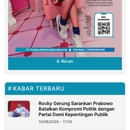
E-Koran
KABAR TERBARU
Rocky Gerung Sarankan Prabowo
Batalkan Kompromi Politik dengan
Partai Demi Kepentingan Publik
10/08/2026 - 17:05