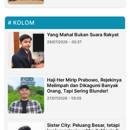
KOLOM
Yang Mahal Bukan Suara Rakyat
29/07/2026 - 00:37
Haji Her Mirip Prabowo, Rejekinya
Melimpah dan Dikagumi Banyak
Orang, Tapi Sering Blunder!
27/07/2026 - 05:05
Sister City: Peluang Besar, tetapi