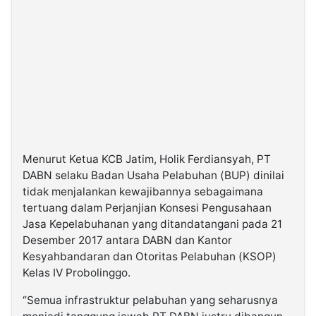
Menurut Ketua KCB Jatim, Holik Ferdiansyah, PT
DABN selaku Badan Usaha Pelabuhan (BUP) dinilai
tidak menjalankan kewajibannya sebagaimana
tertuang dalam Perjanjian Konsesi Pengusahaan
Jasa Kepelabuhanan yang ditandatangani pada 21
Desember 2017 antara DABN dan Kantor
Kesyahbandaran dan Otoritas Pelabuhan (KSOP)
Kelas IV Probolinggo.
“Semua infrastruktur pelabuhan yang seharusnya