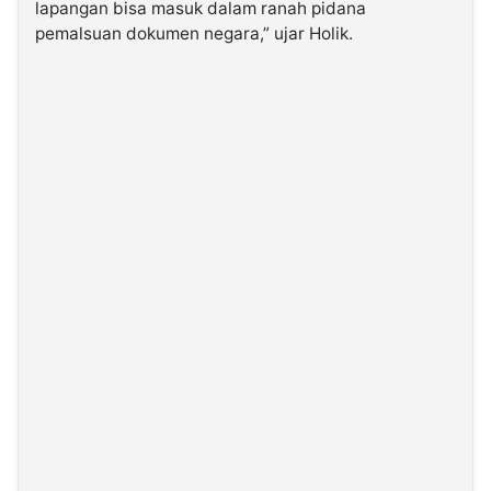
lapangan bisa masuk dalam ranah pidana
pemalsuan dokumen negara,” ujar Holik.