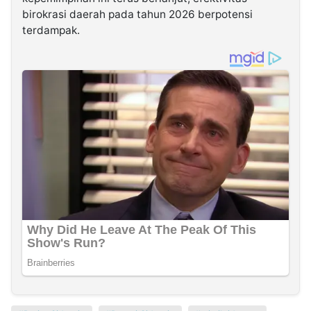
birokrasi daerah pada tahun 2026 berpotensi
terdampak.