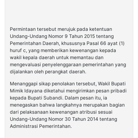
Permintaan tersebut merujuk pada ketentuan
Undang-Undang Nomor 9 Tahun 2015 tentang
Pemerintahan Daerah, khususnya Pasal 66 ayat (1)
huruf c, yang memberikan kewenangan kepada
wakil kepala daerah untuk memantau dan
mengevaluasi penyelenggaraan pemerintahan yang
dijalankan oleh perangkat daerah.
Menanggapi sikap penolakan tersebut, Wakil Bupati
Mimik Idayana diketahui mengirimkan pesan pribadi
kepada Bupati Subandi. Dalam pesan itu, ia
menegaskan bahwa langkahnya merupakan bagian
dari pelaksanaan kewenangan atribusi sesuai
Undang-Undang Nomor 30 Tahun 2014 tentang
Administrasi Pemerintahan.