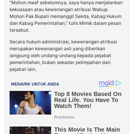
“Mohon maaf sebelumnya, saya hanya menjalankan
kekuasaan atau kewenangan atribusi Wabup.
Mohon Pak Bupati memanggil Sekda, Kabag Hukum
dan Kabag Pemerintahan,” tulis Mimik dalam pesan
tersebut.
Secara hukum administrasi, kewenangan atribusi
merupakan kewenangan asli yang diberikan
langsung oleh undang-undang kepada pejabat
pemerintahan, bukan sekadar pelimpahan dari
pejabat lain.