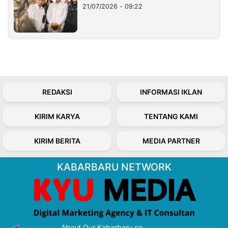
21/07/2026 - 09:22
REDAKSI
INFORMASI IKLAN
KIRIM KARYA
TENTANG KAMI
KIRIM BERITA
MEDIA PARTNER
KABARBARU NETWORK
About Our Kabarbaru.co