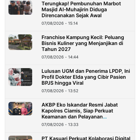
Terungkap! Pembunuhan Marbot
Masjid Al-Muhajirin Diduga
Direncanakan Sejak Awal
07/08/2026 - 15:14
Franchise Kampung Kecil: Peluang
Bisnis Kuliner yang Menjanjikan di
Tahun 2027
07/08/2026 - 14:44
Lulusan UGM dan Penerima LPDP, Ini
Profil Dokter Elda yang Cibir Pasien
BPJS hingga Viral
07/08/2026 - 13:52
AKBP Eko Iskandar Resmi Jabat
Kapolres Ciamis, Siap Perkuat
Keamanan dan Pelayanan
Masyarakat
07/08/2026 - 13:33
PT Kasuari Perkuat Kolaborasi Digital