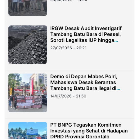
IRGW Desak Audit Investigatif
Tambang Batu Bara di Pessel,
Soroti Legalitas IUP hingga
Stockpile
27/07/2026 - 20:21
Demo di Depan Mabes Polri,
Mahasiswa Desak Berantas
Tambang Batu Bara Ilegal di
Lampung
14/07/2026 - 21:50
PT BNPG Tegaskan Komitmen
Investasi yang Sehat di Hadapan
DPRD Provinsi Gorontalo