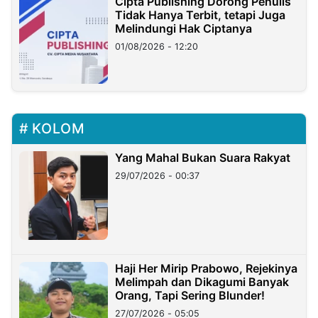
Cipta Publishing Dorong Penulis
Tidak Hanya Terbit, tetapi Juga
Melindungi Hak Ciptanya
01/08/2026 - 12:20
KOLOM
Yang Mahal Bukan Suara Rakyat
29/07/2026 - 00:37
Haji Her Mirip Prabowo, Rejekinya
Melimpah dan Dikagumi Banyak
Orang, Tapi Sering Blunder!
27/07/2026 - 05:05