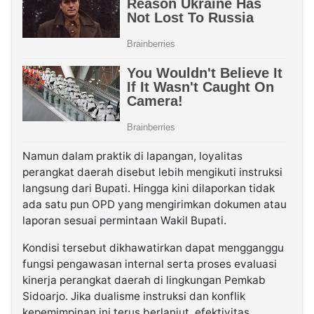
Namun dalam praktik di lapangan, loyalitas
perangkat daerah disebut lebih mengikuti instruksi
langsung dari Bupati. Hingga kini dilaporkan tidak
ada satu pun OPD yang mengirimkan dokumen atau
laporan sesuai permintaan Wakil Bupati.
Kondisi tersebut dikhawatirkan dapat mengganggu
fungsi pengawasan internal serta proses evaluasi
kinerja perangkat daerah di lingkungan Pemkab
Sidoarjo. Jika dualisme instruksi dan konflik
kepemimpinan ini terus berlanjut, efektivitas