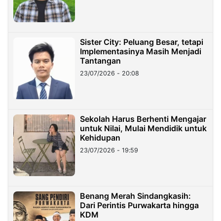
Sister City: Peluang Besar, tetapi
Implementasinya Masih Menjadi
Tantangan
23/07/2026 - 20:08
Sekolah Harus Berhenti Mengajar
untuk Nilai, Mulai Mendidik untuk
Kehidupan
23/07/2026 - 19:59
Benang Merah Sindangkasih:
Dari Perintis Purwakarta hingga
KDM