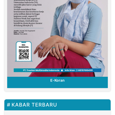
E-Koran
KABAR TERBARU