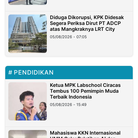
Diduga Dikorupsi, KPK Didesak
Segera Periksa Dirut PT ADCP
atas Mangkraknya LRT City
05/08/2026 - 07:05
PENDIDIKAN
Ketua MPK Labschool Ciracas
Tembus 100 Pemimpin Muda
Terbaik Indonesia
05/08/2026 - 15:49
Mahasiswa KKN Internasional