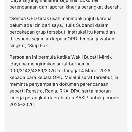
Idayana yang meminta sejumlah dokumen
perencanaan dan laporan kinerja perangkat daerah.
“Semua OPD tidak usah menindaklanjuti karena
belum ada izin dari saya,” tulis Subandi dalam
percakapan grup tersebut. Instruksi itu kemudian
direspons sejumlah kepala OPD dengan jawaban
singkat, “Siap Pak”.
Persoalan ini bermula ketika Wakil Bupati Mimik
Idayana mengirimkan surat bernomor
000/3142/438.1/2026 tertanggal 4 Maret 2026
kepada para kepala OPD. Melalui surat tersebut, ia
meminta penyampaian dokumen perencanaan
seperti Renstra, Renja, RKA, DPA, serta laporan
kinerja perangkat daerah atau SAKIP untuk periode
2025–2026.