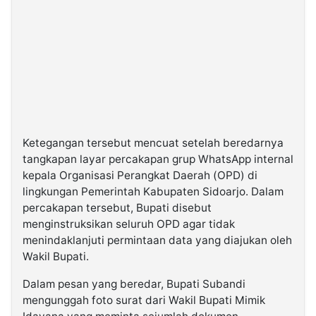
Ketegangan tersebut mencuat setelah beredarnya
tangkapan layar percakapan grup WhatsApp internal
kepala Organisasi Perangkat Daerah (OPD) di
lingkungan Pemerintah Kabupaten Sidoarjo. Dalam
percakapan tersebut, Bupati disebut
menginstruksikan seluruh OPD agar tidak
menindaklanjuti permintaan data yang diajukan oleh
Wakil Bupati.
Dalam pesan yang beredar, Bupati Subandi
mengunggah foto surat dari Wakil Bupati Mimik