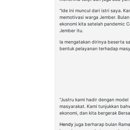
“Ide ini muncul dari istri saya.
memotivasi warga Jember. Bulan
ekonomi kita setelah pandemic C
Jember itu.
Ia mengatakan dirinya beserta sa
bentuk pelayanan terhadap masy
“Justru kami hadir dengan model 
masyarakat. Kami tunjukkan ba
ekonomi, dan kita bergerak Ber
Hendy
juga berharap bulan Rama