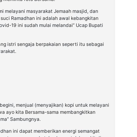
 Kami melayani masyarakat Jemaah masjid, dan
 suci Ramadhan ini adalah awal kebangkitan
ovid-19 ini sudah mulai melandai” Ucap Bupati
ng istri sengaja berpakaian seperti itu sebagai
arakat.
begini, menjual (menyajikan) kopi untuk melayani
hwa ayo kita Bersama-sama membangkitkan
sama” Sambungnya.
dhan ini dapat memberikan energi semangat