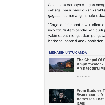
Salah satu caranya dengan meng
sebagai basis pendidikan karakte
gagasan cemerlang menuju sidoar
“Gagasan ini dapat diwujudkan 
inovatif. Sistem pendidikan bud
yakin dapat menguatkan penge
berbagai potensi anak-anak dan 