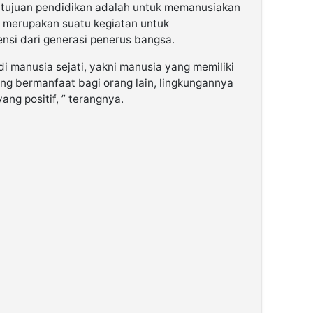
tujuan pendidikan adalah untuk memanusiakan
 merupakan suatu kegiatan untuk
nsi dari generasi penerus bangsa.
 manusia sejati, yakni manusia yang memiliki
g bermanfaat bagi orang lain, lingkungannya
ang positif, ” terangnya.