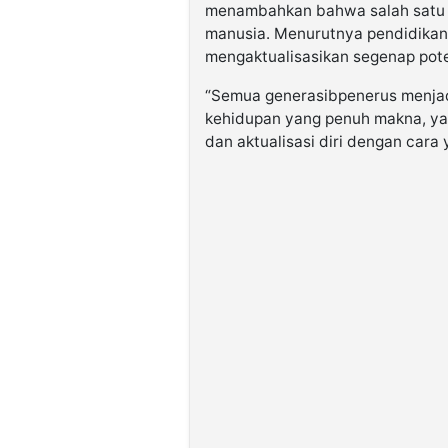
menambahkan bahwa salah satu 
manusia. Menurutnya pendidikan
mengaktualisasikan segenap pote
“Semua generasibpenerus menjadi
kehidupan yang penuh makna, yan
dan aktualisasi diri dengan cara y