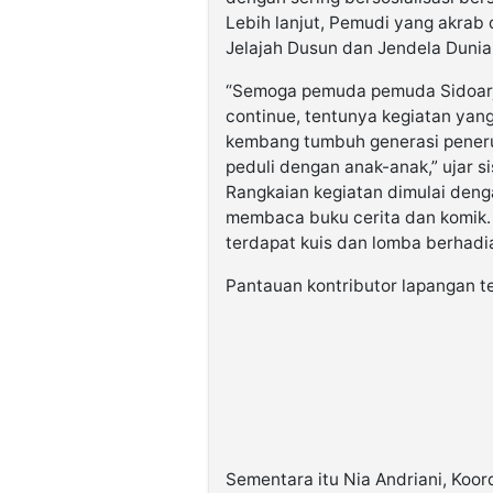
Lebih lanjut, Pemudi yang akrab 
Jelajah Dusun dan Jendela Dunia 
“Semoga pemuda pemuda Sidoarjo 
continue, tentunya kegiatan yang
kembang tumbuh generasi peneru
peduli dengan anak-anak,” ujar 
Rangkaian kegiatan dimulai den
membaca buku cerita dan komik. 
terdapat kuis dan lomba berhadi
Pantauan kontributor lapangan te
Sementara itu Nia Andriani, Koo