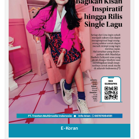
E-Koran