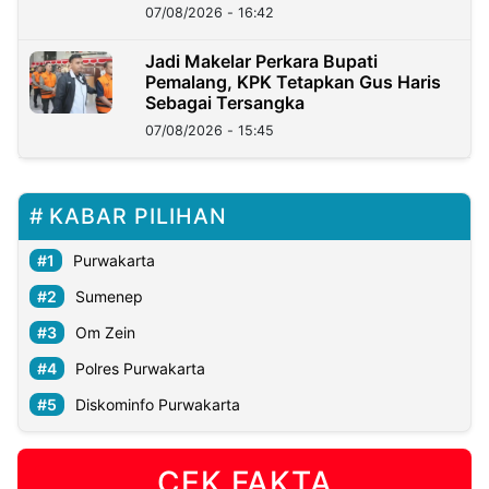
07/08/2026 - 16:42
Jadi Makelar Perkara Bupati
Pemalang, KPK Tetapkan Gus Haris
Sebagai Tersangka
07/08/2026 - 15:45
KABAR PILIHAN
Purwakarta
Sumenep
Om Zein
Polres Purwakarta
Diskominfo Purwakarta
CEK FAKTA