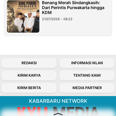
Benang Merah Sindangkasih:
Dari Perintis Purwakarta hingga
KDM
21/07/2026 - 09:22
REDAKSI
INFORMASI IKLAN
KIRIM KARYA
TENTANG KAMI
KIRIM BERITA
MEDIA PARTNER
KABARBARU NETWORK