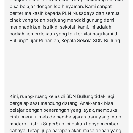
bisa belajar dengan lebih nyaman. Kami sangat
berterima kasih kepada PLN Nusadaya dan semua
pihak yang telah berjuang mendaki gunung demi
menghadirkan listrik di sekolah kami. Ini adalah
hadiah kemerdekaan yang tak ternilai bagi kami di
Bullung.” ujar Ruhaniah, Kepala Sekola SDN Bullung
Kini, ruang-ruang kelas di SDN Bullung tidak lagi
bergelap saat mendung datang. Anak-anak bisa
belajar dengan penerangan yang layak, membuka
pintu menuju metode pembelajaran baru yang lebih
modern. Listrik SuperSun ini bukan hanya memberi
cahaya, tetapi juga harapan akan masa depan yang