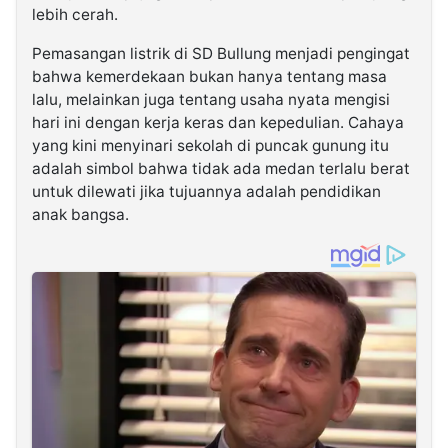
lebih cerah.
Pemasangan listrik di SD Bullung menjadi pengingat
bahwa kemerdekaan bukan hanya tentang masa
lalu, melainkan juga tentang usaha nyata mengisi
hari ini dengan kerja keras dan kepedulian. Cahaya
yang kini menyinari sekolah di puncak gunung itu
adalah simbol bahwa tidak ada medan terlalu berat
untuk dilewati jika tujuannya adalah pendidikan
anak bangsa.