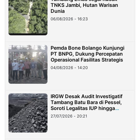
TNKS Jambi, Hutan Warisan
Dunia
06/08/2026 - 16:23
Pemda Bone Bolango Kunjungi
PT BNPG, Dukung Percepatan
Operasional Fasilitas Strategis
04/08/2026 - 14:20
IRGW Desak Audit Investigatif
Tambang Batu Bara di Pessel,
Soroti Legalitas IUP hingga
Stockpile
27/07/2026 - 20:21