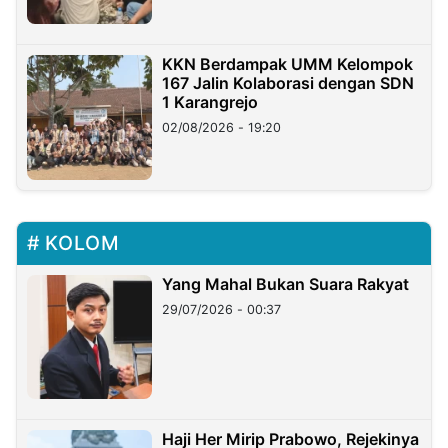
KKN Berdampak UMM Kelompok
167 Jalin Kolaborasi dengan SDN
1 Karangrejo
02/08/2026 - 19:20
KOLOM
Yang Mahal Bukan Suara Rakyat
29/07/2026 - 00:37
Haji Her Mirip Prabowo, Rejekinya