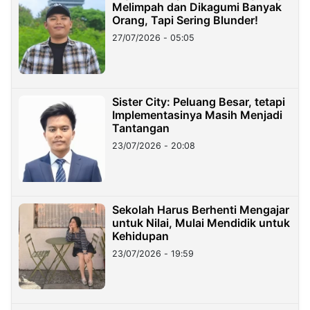
Melimpah dan Dikagumi Banyak
Orang, Tapi Sering Blunder!
27/07/2026 - 05:05
Sister City: Peluang Besar, tetapi
Implementasinya Masih Menjadi
Tantangan
23/07/2026 - 20:08
Sekolah Harus Berhenti Mengajar
untuk Nilai, Mulai Mendidik untuk
Kehidupan
23/07/2026 - 19:59