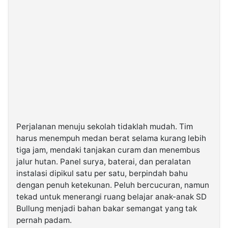
Perjalanan menuju sekolah tidaklah mudah. Tim
harus menempuh medan berat selama kurang lebih
tiga jam, mendaki tanjakan curam dan menembus
jalur hutan. Panel surya, baterai, dan peralatan
instalasi dipikul satu per satu, berpindah bahu
dengan penuh ketekunan. Peluh bercucuran, namun
tekad untuk menerangi ruang belajar anak-anak SD
Bullung menjadi bahan bakar semangat yang tak
pernah padam.