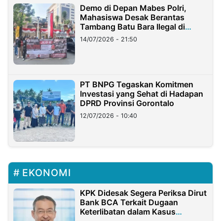
Demo di Depan Mabes Polri,
Mahasiswa Desak Berantas
Tambang Batu Bara Ilegal di
Lampung
14/07/2026 - 21:50
PT BNPG Tegaskan Komitmen
Investasi yang Sehat di Hadapan
DPRD Provinsi Gorontalo
12/07/2026 - 10:40
EKONOMI
KPK Didesak Segera Periksa Dirut
Bank BCA Terkait Dugaan
Keterlibatan dalam Kasus