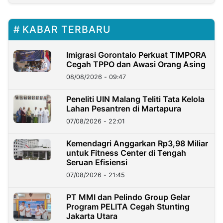
KABAR TERBARU
Imigrasi Gorontalo Perkuat TIMPORA
Cegah TPPO dan Awasi Orang Asing
08/08/2026 - 09:47
Peneliti UIN Malang Teliti Tata Kelola
Lahan Pesantren di Martapura
07/08/2026 - 22:01
Kemendagri Anggarkan Rp3,98 Miliar
untuk Fitness Center di Tengah
Seruan Efisiensi
07/08/2026 - 21:45
PT MMI dan Pelindo Group Gelar
Program PELITA Cegah Stunting
Jakarta Utara