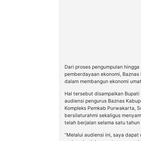
Dari proses pengumpulan hingga 
pemberdayaan ekonomi, Baznas be
dalam membangun ekonomi umat 
Hal tersebut disampaikan Bupati
audiensi pengurus Baznas Kabup
Kompleks Pemkab Purwakarta, Sen
bersilaturahmi sekaligus menyam
telah berjalan selama satu tahun 
“Melalui audiensi ini, saya dapa