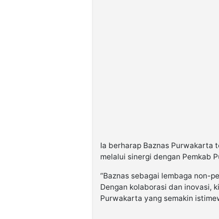
Ia berharap Baznas Purwakarta 
melalui sinergi dengan Pemkab P
“Baznas sebagai lembaga non-pem
Dengan kolaborasi dan inovasi,
Purwakarta yang semakin istime