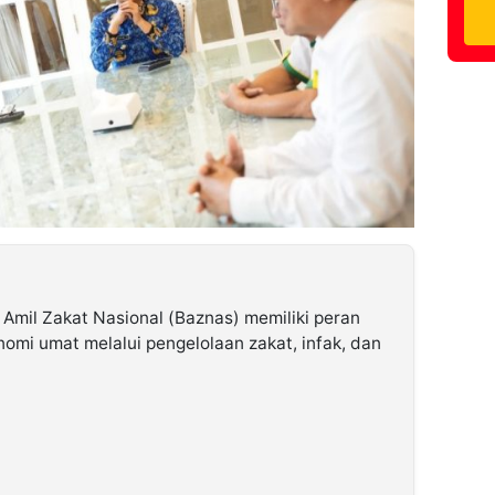
Amil Zakat Nasional (Baznas) memiliki peran
omi umat melalui pengelolaan zakat, infak, dan