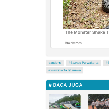
audensi
Baznas Purwakarta
Purwakarta Istimewa
BACA JUGA