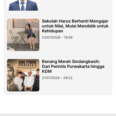
Sekolah Harus Berhenti Mengajar
untuk Nilai, Mulai Mendidik untuk
Kehidupan
23/07/2026 - 19:59
Benang Merah Sindangkasih:
Dari Perintis Purwakarta hingga
KDM
21/07/2026 - 09:22