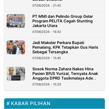
07/08/2026 - 21:45
PT MMI dan Pelindo Group Gelar
Program PELITA Cegah Stunting
Jakarta Utara
07/08/2026 - 16:42
Jadi Makelar Perkara Bupati
Pemalang, KPK Tetapkan Gus Haris
Sebagai Tersangka
07/08/2026 - 15:45
Sosok Norma Zahara Nakes Hina
Pasien BPJS Yurizal, Ternyata Anak
Anggota DPRD Tasikmalaya Ade
Lukman
07/08/2026 - 15:29
KABAR PILIHAN