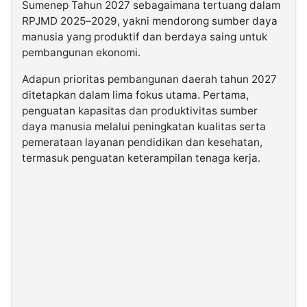
Sumenep Tahun 2027 sebagaimana tertuang dalam
RPJMD 2025–2029, yakni mendorong sumber daya
manusia yang produktif dan berdaya saing untuk
pembangunan ekonomi.
Adapun prioritas pembangunan daerah tahun 2027
ditetapkan dalam lima fokus utama. Pertama,
penguatan kapasitas dan produktivitas sumber
daya manusia melalui peningkatan kualitas serta
pemerataan layanan pendidikan dan kesehatan,
termasuk penguatan keterampilan tenaga kerja.