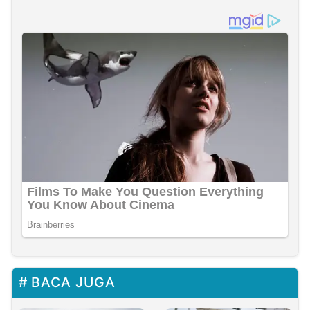
BACA JUGA