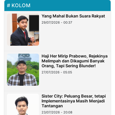
KOLOM
Yang Mahal Bukan Suara Rakyat
29/07/2026 - 00:37
Haji Her Mirip Prabowo, Rejekinya
Melimpah dan Dikagumi Banyak
Orang, Tapi Sering Blunder!
27/07/2026 - 05:05
Sister City: Peluang Besar, tetapi
Implementasinya Masih Menjadi
Tantangan
23/07/2026 - 20:08