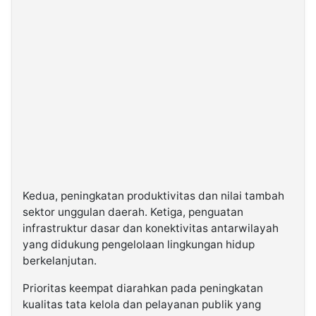
Kedua, peningkatan produktivitas dan nilai tambah
sektor unggulan daerah. Ketiga, penguatan
infrastruktur dasar dan konektivitas antarwilayah
yang didukung pengelolaan lingkungan hidup
berkelanjutan.
Prioritas keempat diarahkan pada peningkatan
kualitas tata kelola dan pelayanan publik yang