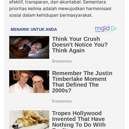
efektif, transparan, dan akuntabel. Sementara
prioritas kelima adalah mewujudkan harmonisasi
sosial dalam kehidupan bermasyarakat.