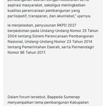
aspirasi masyarakat, sekaligus meningkatkan
kualitas perencanaan pembangunan yang
partisipatif, transparan, dan akuntabel,” ujarnya.
Ia menjelaskan, penyusunan RKPD 2027
berpedoman pada Undang-Undang Nomor 25 Tahun
2004 tentang Sistem Perencanaan Pembangunan
Nasional, Undang-Undang Nomor 23 Tahun 2014
tentang Pemerintahan Daerah, serta Permendagri
Nomor 86 Tahun 2017.
Dalam forum tersebut, Bappeda Sumenep
menyampaikan tema pembangunan Kabupaten