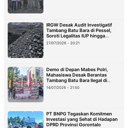
IRGW Desak Audit Investigatif
Tambang Batu Bara di Pessel,
Soroti Legalitas IUP hingga
Stockpile
27/07/2026 - 20:21
Demo di Depan Mabes Polri,
Mahasiswa Desak Berantas
Tambang Batu Bara Ilegal di
Lampung
14/07/2026 - 21:50
PT BNPG Tegaskan Komitmen
Investasi yang Sehat di Hadapan
DPRD Provinsi Gorontalo