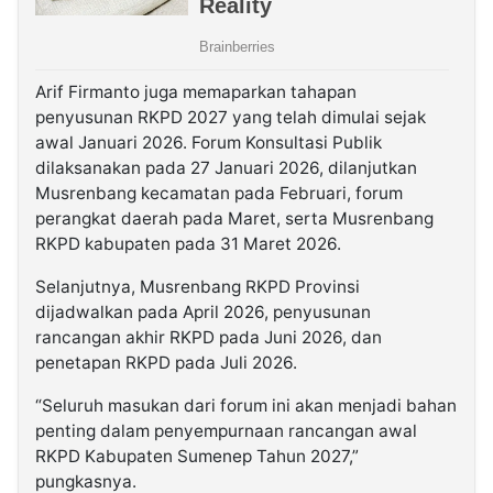
Arif Firmanto juga memaparkan tahapan
penyusunan RKPD 2027 yang telah dimulai sejak
awal Januari 2026. Forum Konsultasi Publik
dilaksanakan pada 27 Januari 2026, dilanjutkan
Musrenbang kecamatan pada Februari, forum
perangkat daerah pada Maret, serta Musrenbang
RKPD kabupaten pada 31 Maret 2026.
Selanjutnya, Musrenbang RKPD Provinsi
dijadwalkan pada April 2026, penyusunan
rancangan akhir RKPD pada Juni 2026, dan
penetapan RKPD pada Juli 2026.
“Seluruh masukan dari forum ini akan menjadi bahan
penting dalam penyempurnaan rancangan awal
RKPD Kabupaten Sumenep Tahun 2027,”
pungkasnya.