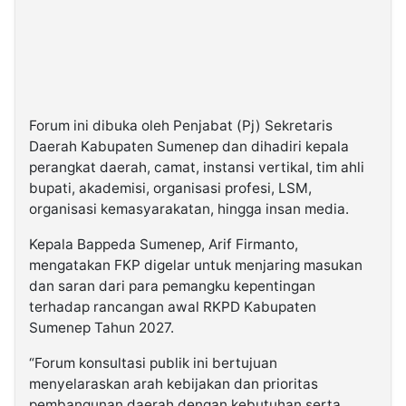
Forum ini dibuka oleh Penjabat (Pj) Sekretaris
Daerah Kabupaten Sumenep dan dihadiri kepala
perangkat daerah, camat, instansi vertikal, tim ahli
bupati, akademisi, organisasi profesi, LSM,
organisasi kemasyarakatan, hingga insan media.
Kepala Bappeda Sumenep, Arif Firmanto,
mengatakan FKP digelar untuk menjaring masukan
dan saran dari para pemangku kepentingan
terhadap rancangan awal RKPD Kabupaten
Sumenep Tahun 2027.
“Forum konsultasi publik ini bertujuan
menyelaraskan arah kebijakan dan prioritas
pembangunan daerah dengan kebutuhan serta