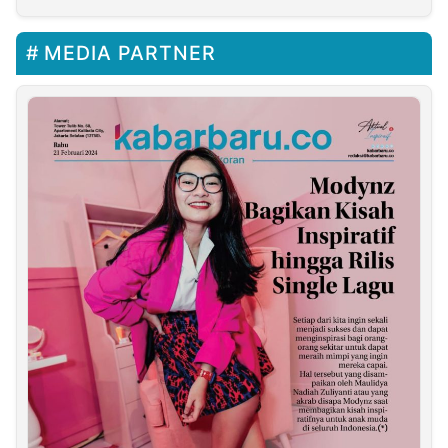
MEDIA PARTNER