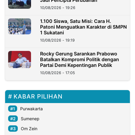
10/08/2026 - 19:26
1.100 Siswa, Satu Misi: Cara H.
Patoni Menguatkan Karakter di SMPN
1 Sukatani
10/08/2026 - 19:19
Rocky Gerung Sarankan Prabowo
Batalkan Kompromi Politik dengan
Partai Demi Kepentingan Publik
10/08/2026 - 17:05
KABAR PILIHAN
Purwakarta
Sumenep
Om Zein