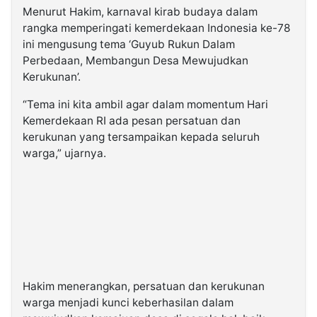
Menurut Hakim, karnaval kirab budaya dalam
rangka memperingati kemerdekaan Indonesia ke-78
ini mengusung tema ‘Guyub Rukun Dalam
Perbedaan, Membangun Desa Mewujudkan
Kerukunan’.
“Tema ini kita ambil agar dalam momentum Hari
Kemerdekaan RI ada pesan persatuan dan
kerukunan yang tersampaikan kepada seluruh
warga,” ujarnya.
Hakim menerangkan, persatuan dan kerukunan
warga menjadi kunci keberhasilan dalam