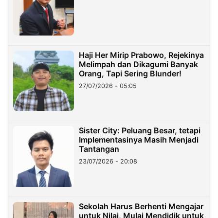
Haji Her Mirip Prabowo, Rejekinya
Melimpah dan Dikagumi Banyak
Orang, Tapi Sering Blunder!
27/07/2026 - 05:05
Sister City: Peluang Besar, tetapi
Implementasinya Masih Menjadi
Tantangan
23/07/2026 - 20:08
Sekolah Harus Berhenti Mengajar
untuk Nilai, Mulai Mendidik untuk