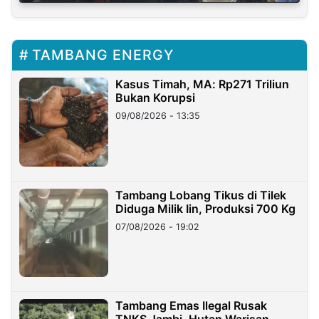
TAMBANG ENERGY
Kasus Timah, MA: Rp271 Triliun
Bukan Korupsi
09/08/2026 - 13:35
Tambang Lobang Tikus di Tilek
Diduga Milik Iin, Produksi 700 Kg
07/08/2026 - 19:02
Tambang Emas Ilegal Rusak