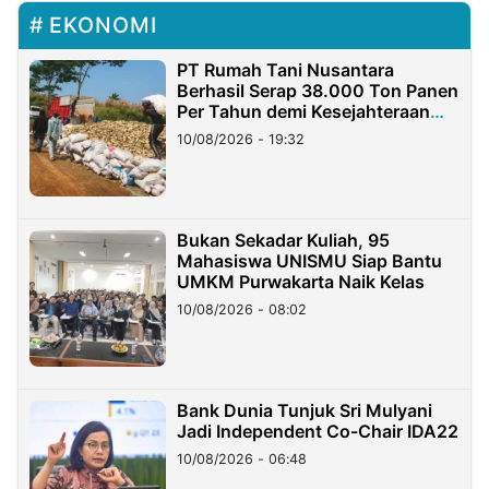
EKONOMI
PT Rumah Tani Nusantara
Berhasil Serap 38.000 Ton Panen
Per Tahun demi Kesejahteraan
Petani
10/08/2026 - 19:32
Bukan Sekadar Kuliah, 95
Mahasiswa UNISMU Siap Bantu
UMKM Purwakarta Naik Kelas
10/08/2026 - 08:02
Bank Dunia Tunjuk Sri Mulyani
Jadi Independent Co-Chair IDA22
10/08/2026 - 06:48