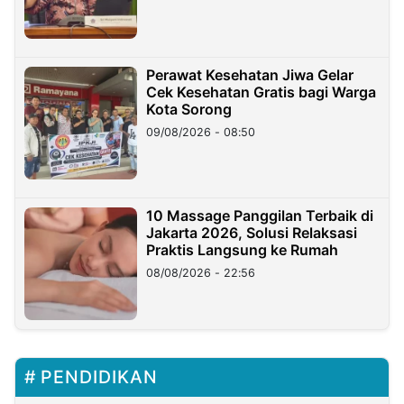
Perawat Kesehatan Jiwa Gelar
Cek Kesehatan Gratis bagi Warga
Kota Sorong
09/08/2026 - 08:50
10 Massage Panggilan Terbaik di
Jakarta 2026, Solusi Relaksasi
Praktis Langsung ke Rumah
08/08/2026 - 22:56
PENDIDIKAN