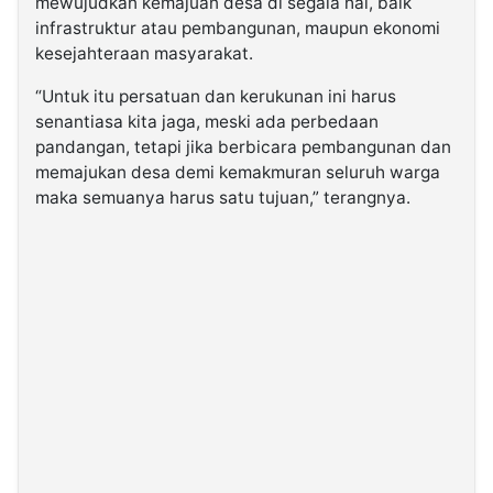
mewujudkan kemajuan desa di segala hal, baik
infrastruktur atau pembangunan, maupun ekonomi
kesejahteraan masyarakat.
“Untuk itu persatuan dan kerukunan ini harus
senantiasa kita jaga, meski ada perbedaan
pandangan, tetapi jika berbicara pembangunan dan
memajukan desa demi kemakmuran seluruh warga
maka semuanya harus satu tujuan,” terangnya.