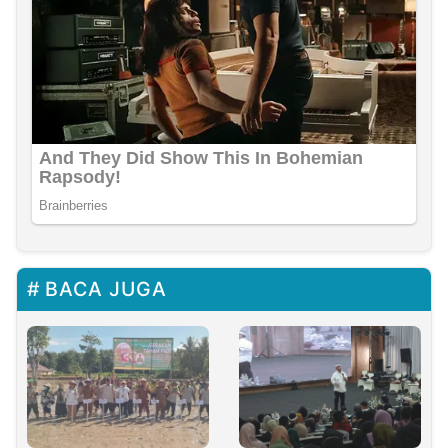
BACA JUGA