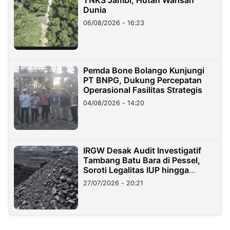
TNKS Jambi, Hutan Warisan
Dunia
06/08/2026 - 16:23
Pemda Bone Bolango Kunjungi
PT BNPG, Dukung Percepatan
Operasional Fasilitas Strategis
04/08/2026 - 14:20
IRGW Desak Audit Investigatif
Tambang Batu Bara di Pessel,
Soroti Legalitas IUP hingga
Stockpile
27/07/2026 - 20:21