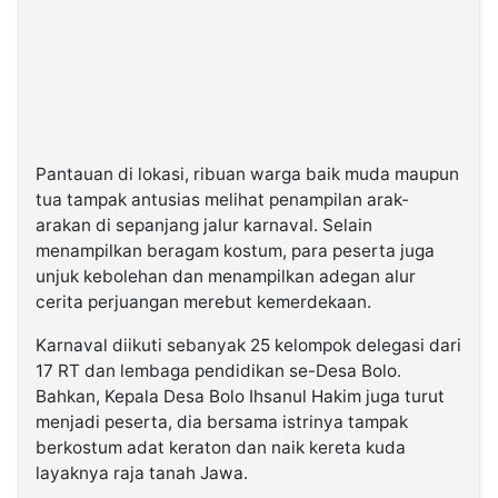
Pantauan di lokasi, ribuan warga baik muda maupun
tua tampak antusias melihat penampilan arak-
arakan di sepanjang jalur karnaval. Selain
menampilkan beragam kostum, para peserta juga
unjuk kebolehan dan menampilkan adegan alur
cerita perjuangan merebut kemerdekaan.
Karnaval diikuti sebanyak 25 kelompok delegasi dari
17 RT dan lembaga pendidikan se-Desa Bolo.
Bahkan, Kepala Desa Bolo Ihsanul Hakim juga turut
menjadi peserta, dia bersama istrinya tampak
berkostum adat keraton dan naik kereta kuda
layaknya raja tanah Jawa.