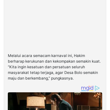
Melalui acara semacam karnaval ini, Hakim
berharap kerukunan dan kekompakan semakin kuat.
“Kita ingin kesatuan dan persatuan seluruh
masyarakat tetap terjaga, agar Desa Bolo semakin
maju dan berkembang,” pungkasnya.