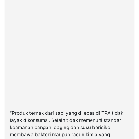
“Produk ternak dari sapi yang dilepas di TPA tidak
layak dikonsumsi. Selain tidak memenuhi standar
keamanan pangan, daging dan susu berisiko
membawa bakteri maupun racun kimia yang