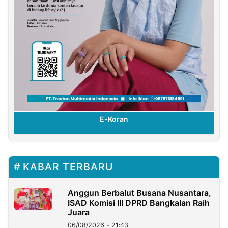
E-Koran
KABAR TERBARU
Anggun Berbalut Busana Nusantara,
ISAD Komisi III DPRD Bangkalan Raih
Juara
06/08/2026 - 21:43