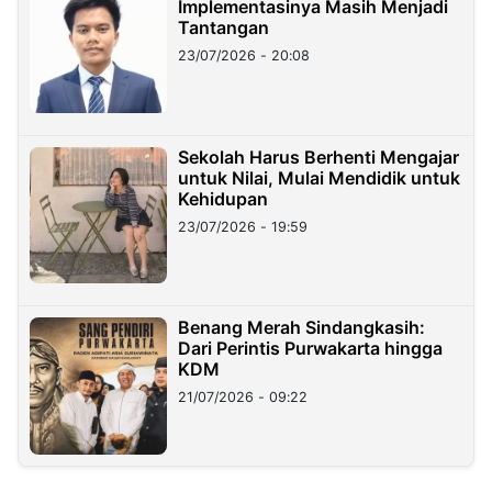
Implementasinya Masih Menjadi
Tantangan
23/07/2026 - 20:08
Sekolah Harus Berhenti Mengajar
untuk Nilai, Mulai Mendidik untuk
Kehidupan
23/07/2026 - 19:59
Benang Merah Sindangkasih:
Dari Perintis Purwakarta hingga
KDM
21/07/2026 - 09:22