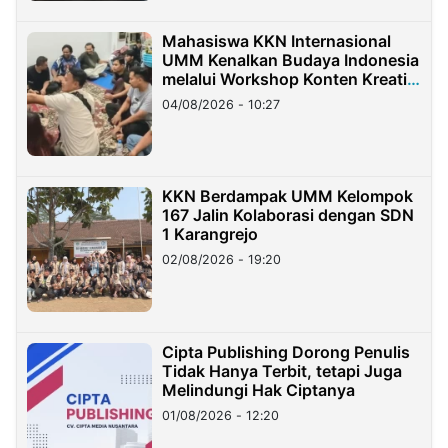
Mahasiswa KKN Internasional
UMM Kenalkan Budaya Indonesia
melalui Workshop Konten Kreatif
di Taiwan
04/08/2026 - 10:27
KKN Berdampak UMM Kelompok
167 Jalin Kolaborasi dengan SDN
1 Karangrejo
02/08/2026 - 19:20
Cipta Publishing Dorong Penulis
Tidak Hanya Terbit, tetapi Juga
Melindungi Hak Ciptanya
01/08/2026 - 12:20