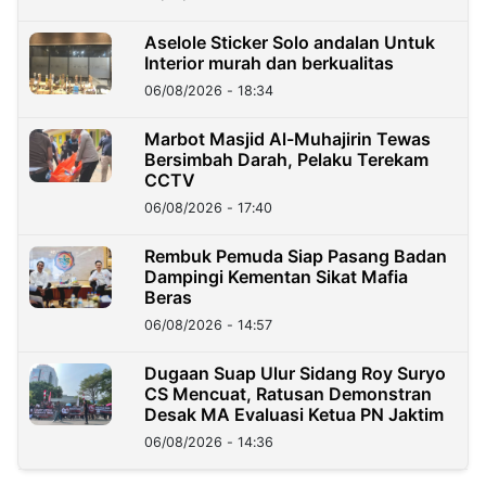
Aselole Sticker Solo andalan Untuk
Interior murah dan berkualitas
06/08/2026 - 18:34
Marbot Masjid Al-Muhajirin Tewas
Bersimbah Darah, Pelaku Terekam
CCTV
06/08/2026 - 17:40
Rembuk Pemuda Siap Pasang Badan
Dampingi Kementan Sikat Mafia
Beras
06/08/2026 - 14:57
Dugaan Suap Ulur Sidang Roy Suryo
CS Mencuat, Ratusan Demonstran
Desak MA Evaluasi Ketua PN Jaktim
06/08/2026 - 14:36