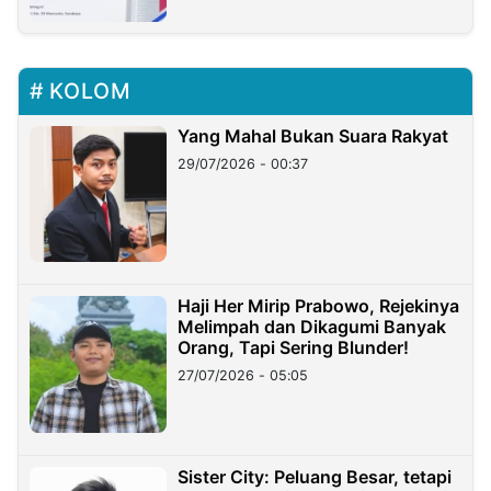
KOLOM
Yang Mahal Bukan Suara Rakyat
29/07/2026 - 00:37
Haji Her Mirip Prabowo, Rejekinya
Melimpah dan Dikagumi Banyak
Orang, Tapi Sering Blunder!
27/07/2026 - 05:05
Sister City: Peluang Besar, tetapi