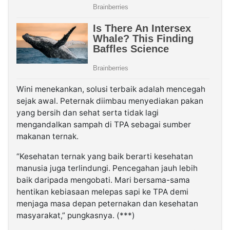
Wini menekankan, solusi terbaik adalah mencegah
sejak awal. Peternak diimbau menyediakan pakan
yang bersih dan sehat serta tidak lagi
mengandalkan sampah di TPA sebagai sumber
makanan ternak.
“Kesehatan ternak yang baik berarti kesehatan
manusia juga terlindungi. Pencegahan jauh lebih
baik daripada mengobati. Mari bersama-sama
hentikan kebiasaan melepas sapi ke TPA demi
menjaga masa depan peternakan dan kesehatan
masyarakat,” pungkasnya. (***)