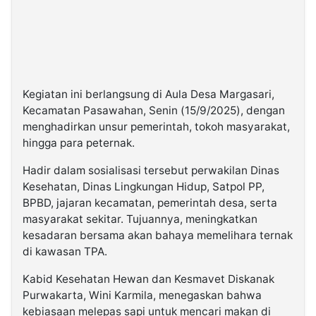
Kegiatan ini berlangsung di Aula Desa Margasari,
Kecamatan Pasawahan, Senin (15/9/2025), dengan
menghadirkan unsur pemerintah, tokoh masyarakat,
hingga para peternak.
Hadir dalam sosialisasi tersebut perwakilan Dinas
Kesehatan, Dinas Lingkungan Hidup, Satpol PP,
BPBD, jajaran kecamatan, pemerintah desa, serta
masyarakat sekitar. Tujuannya, meningkatkan
kesadaran bersama akan bahaya memelihara ternak
di kawasan TPA.
Kabid Kesehatan Hewan dan Kesmavet Diskanak
Purwakarta, Wini Karmila, menegaskan bahwa
kebiasaan melepas sapi untuk mencari makan di