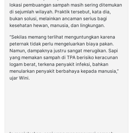
lokasi pembuangan sampah masih sering ditemukan
di sejumlah wilayah. Praktik tersebut, kata dia,
bukan solusi, melainkan ancaman serius bagi
kesehatan hewan, manusia, dan lingkungan.
“Sekilas memang terlihat menguntungkan karena
peternak tidak perlu mengeluarkan biaya pakan.
Namun, dampaknya justru sangat merugikan. Sapi
yang memakan sampah di TPA berisiko keracunan
logam berat, terkena penyakit infeksi, bahkan
menularkan penyakit berbahaya kepada manusia,”
ujar Wini.