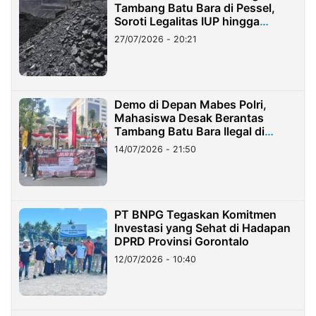
Tambang Batu Bara di Pessel,
Soroti Legalitas IUP hingga
Stockpile
27/07/2026 - 20:21
Demo di Depan Mabes Polri,
Mahasiswa Desak Berantas
Tambang Batu Bara Ilegal di
Lampung
14/07/2026 - 21:50
PT BNPG Tegaskan Komitmen
Investasi yang Sehat di Hadapan
DPRD Provinsi Gorontalo
12/07/2026 - 10:40