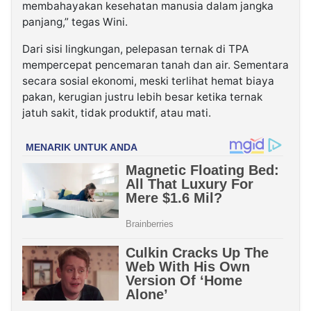
membahayakan kesehatan manusia dalam jangka
panjang,” tegas Wini.
Dari sisi lingkungan, pelepasan ternak di TPA
mempercepat pencemaran tanah dan air. Sementara
secara sosial ekonomi, meski terlihat hemat biaya
pakan, kerugian justru lebih besar ketika ternak
jatuh sakit, tidak produktif, atau mati.