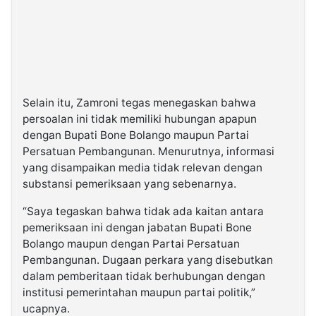
Selain itu, Zamroni tegas menegaskan bahwa
persoalan ini tidak memiliki hubungan apapun
dengan Bupati Bone Bolango maupun Partai
Persatuan Pembangunan. Menurutnya, informasi
yang disampaikan media tidak relevan dengan
substansi pemeriksaan yang sebenarnya.
“Saya tegaskan bahwa tidak ada kaitan antara
pemeriksaan ini dengan jabatan Bupati Bone
Bolango maupun dengan Partai Persatuan
Pembangunan. Dugaan perkara yang disebutkan
dalam pemberitaan tidak berhubungan dengan
institusi pemerintahan maupun partai politik,”
ucapnya.