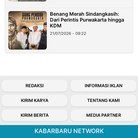
Benang Merah Sindangkasih:
Dari Perintis Purwakarta hingga
KDM
21/07/2026 - 09:22
REDAKSI
INFORMASI IKLAN
KIRIM KARYA
TENTANG KAMI
KIRIM BERITA
MEDIA PARTNER
KABARBARU NETWORK