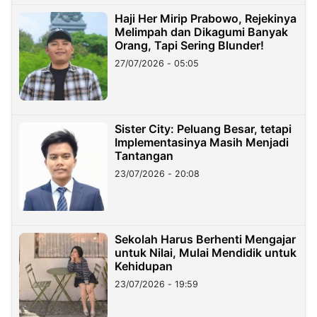
Haji Her Mirip Prabowo, Rejekinya
Melimpah dan Dikagumi Banyak
Orang, Tapi Sering Blunder!
27/07/2026 - 05:05
Sister City: Peluang Besar, tetapi
Implementasinya Masih Menjadi
Tantangan
23/07/2026 - 20:08
Sekolah Harus Berhenti Mengajar
untuk Nilai, Mulai Mendidik untuk
Kehidupan
23/07/2026 - 19:59