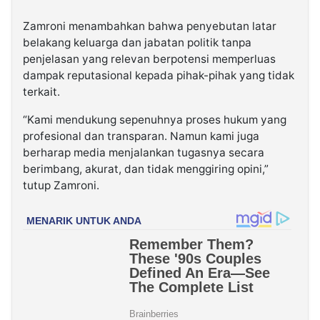
Zamroni menambahkan bahwa penyebutan latar
belakang keluarga dan jabatan politik tanpa
penjelasan yang relevan berpotensi memperluas
dampak reputasional kepada pihak-pihak yang tidak
terkait.
“Kami mendukung sepenuhnya proses hukum yang
profesional dan transparan. Namun kami juga
berharap media menjalankan tugasnya secara
berimbang, akurat, dan tidak menggiring opini,”
tutup Zamroni.