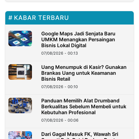
KABAR TERBARU
Google Maps Jadi Senjata Baru
UMKM Menangkan Persaingan
Bisnis Lokal Digital
07/08/2026 - 00:13
Uang Menumpuk di Kasir? Gunakan
Brankas Uang untuk Keamanan
Bisnis Retail
07/08/2026 - 00:10
Panduan Memilih Alat Drumband
Berkualitas Sebelum Membeli untuk
Kebutuhan Profesional
07/08/2026 - 00:06
Dari Gagal Masuk FK, Wawah Sri