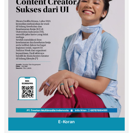
E-Koran