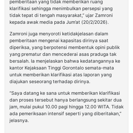
pemberitaan yang tidak memberikan ruang
klarifikasi sehingga menimbulkan persepsi yang
tidak tepat di tengah masyarakat,” ujar Zamroni
kepada awak media pada Jum’at (20/2/2026).
Zamroni juga menyoroti ketidakjelasan dalam
pemberitaan mengenai kapasitas dirinya saat
diperiksa, yang berpotensi membentuk opini publik
yang prematur dan mencederai asas praduga tak
bersalah. Ia menjelaskan bahwa kedatangannya ke
kantor Kejaksaan Tinggi Gorontalo semata-mata
untuk memberikan klarifikasi atas laporan yang
diajukan seseorang terhadap dirinya.
“Saya datang ke sana untuk memberikan klarifikasi
dan proses tersebut hanya berlangsung sekitar dua
jam, mulai pukul 10.00 pagi hingga 12.00 WITA. Tidak
ada pemeriksaan intensif seperti yang diberitakan,”
jelasnya.