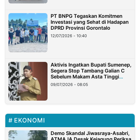
PT BNPG Tegaskan Komitmen
Investasi yang Sehat di Hadapan
DPRD Provinsi Gorontalo
12/07/2026 - 10:40
Aktivis Ingatkan Bupati Sumenep,
Segera Stop Tambang Galian C
Sebelum Makam Asta Tinggi
Longsor
09/07/2026 - 08:05
EKONOMI
Demo Skandal Jiwasraya-Asabri,
ATMAJA Desak Kejagung Periksa