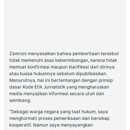
Zamroni menyesalkan bahwa pemberitaan tersebut
tidak memenuhi asas keberimbangan, karena tidak
memuat konfirmasi maupun klarifikasi dari dirinya
atau kuasa hukumnya sebelum dipublikasikan.
Menurutnya, hal ini bertentangan dengan prinsip
dasar Kode Etik Jurnalistik yang mengharuskan
media menyajikan informasi secara utuh dan
seimbang.
“Sebagai warga negara yang taat hukum, saya
menghormati proses pemeriksaan dan bersikap
kooperatif. Namun saya menyayangkan