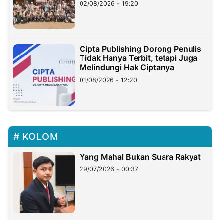
02/08/2026 - 19:20
Cipta Publishing Dorong Penulis
Tidak Hanya Terbit, tetapi Juga
Melindungi Hak Ciptanya
01/08/2026 - 12:20
KOLOM
Yang Mahal Bukan Suara Rakyat
29/07/2026 - 00:37