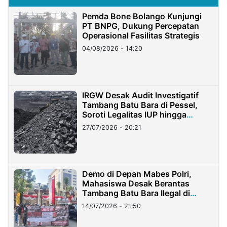
Pemda Bone Bolango Kunjungi
PT BNPG, Dukung Percepatan
Operasional Fasilitas Strategis
04/08/2026 - 14:20
IRGW Desak Audit Investigatif
Tambang Batu Bara di Pessel,
Soroti Legalitas IUP hingga
Stockpile
27/07/2026 - 20:21
Demo di Depan Mabes Polri,
Mahasiswa Desak Berantas
Tambang Batu Bara Ilegal di
Lampung
14/07/2026 - 21:50