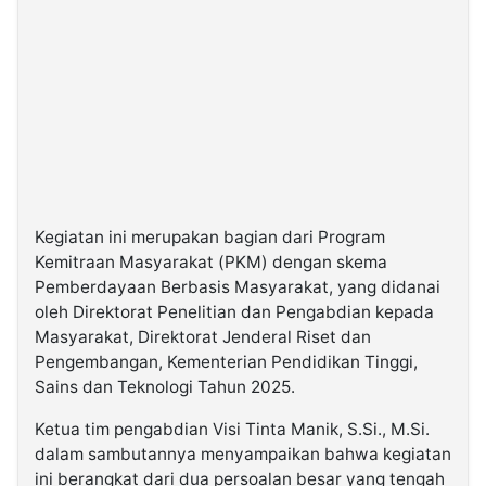
Kegiatan ini merupakan bagian dari Program
Kemitraan Masyarakat (PKM) dengan skema
Pemberdayaan Berbasis Masyarakat, yang didanai
oleh Direktorat Penelitian dan Pengabdian kepada
Masyarakat, Direktorat Jenderal Riset dan
Pengembangan, Kementerian Pendidikan Tinggi,
Sains dan Teknologi Tahun 2025.
Ketua tim pengabdian Visi Tinta Manik, S.Si., M.Si.
dalam sambutannya menyampaikan bahwa kegiatan
ini berangkat dari dua persoalan besar yang tengah