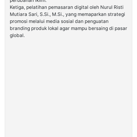
perubahan iklim.
Ketiga, pelatihan pemasaran digital oleh Nurul Risti
Mutiara Sari, S.Si., M.Si., yang memaparkan strategi
promosi melalui media sosial dan penguatan
branding produk lokal agar mampu bersaing di pasar
global.