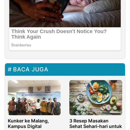
BACA JUGA
Kunker ke Malang,
3 Resep Masakan
Kampus Digital
Sehat Sehari-hari untuk