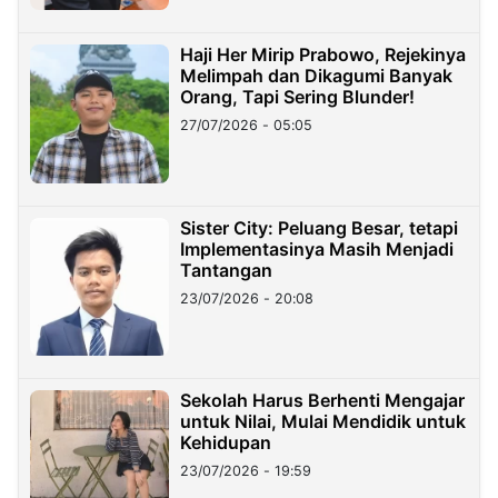
Haji Her Mirip Prabowo, Rejekinya
Melimpah dan Dikagumi Banyak
Orang, Tapi Sering Blunder!
27/07/2026 - 05:05
Sister City: Peluang Besar, tetapi
Implementasinya Masih Menjadi
Tantangan
23/07/2026 - 20:08
Sekolah Harus Berhenti Mengajar
untuk Nilai, Mulai Mendidik untuk
Kehidupan
23/07/2026 - 19:59