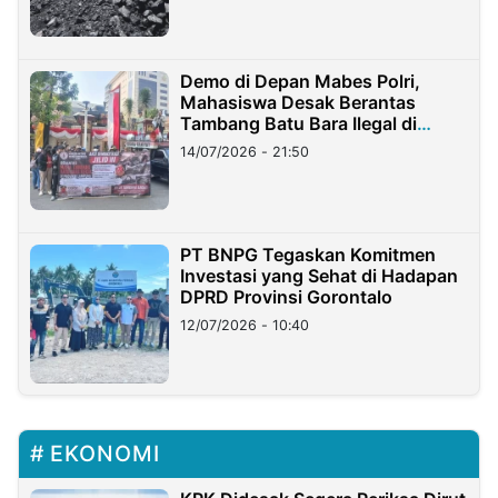
Demo di Depan Mabes Polri,
Mahasiswa Desak Berantas
Tambang Batu Bara Ilegal di
Lampung
14/07/2026 - 21:50
PT BNPG Tegaskan Komitmen
Investasi yang Sehat di Hadapan
DPRD Provinsi Gorontalo
12/07/2026 - 10:40
EKONOMI