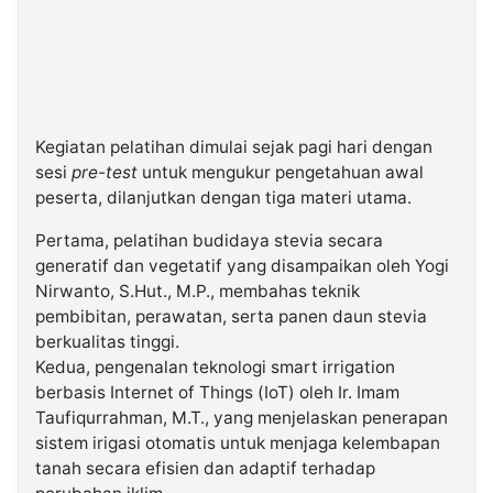
Kegiatan pelatihan dimulai sejak pagi hari dengan
sesi
pre-test
untuk mengukur pengetahuan awal
peserta, dilanjutkan dengan tiga materi utama.
Pertama, pelatihan budidaya stevia secara
generatif dan vegetatif yang disampaikan oleh Yogi
Nirwanto, S.Hut., M.P., membahas teknik
pembibitan, perawatan, serta panen daun stevia
berkualitas tinggi.
Kedua, pengenalan teknologi smart irrigation
berbasis Internet of Things (IoT) oleh Ir. Imam
Taufiqurrahman, M.T., yang menjelaskan penerapan
sistem irigasi otomatis untuk menjaga kelembapan
tanah secara efisien dan adaptif terhadap