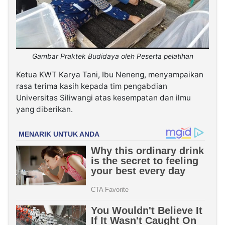
Gambar Praktek Budidaya oleh Peserta pelatihan
Ketua KWT Karya Tani, Ibu Neneng, menyampaikan
rasa terima kasih kepada tim pengabdian
Universitas Siliwangi atas kesempatan dan ilmu
yang diberikan.