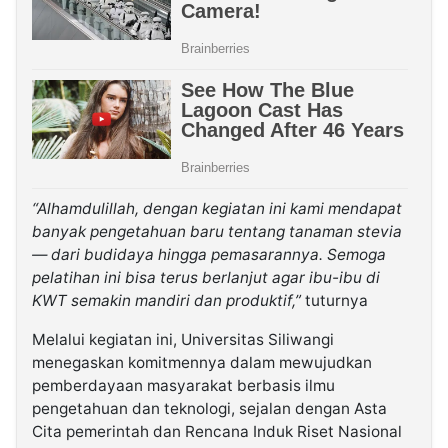
“Alhamdulillah, dengan kegiatan ini kami mendapat
banyak pengetahuan baru tentang tanaman stevia
— dari budidaya hingga pemasarannya. Semoga
pelatihan ini bisa terus berlanjut agar ibu-ibu di
KWT semakin mandiri dan produktif,”
tuturnya
Melalui kegiatan ini, Universitas Siliwangi
menegaskan komitmennya dalam mewujudkan
pemberdayaan masyarakat berbasis ilmu
pengetahuan dan teknologi, sejalan dengan Asta
Cita pemerintah dan Rencana Induk Riset Nasional