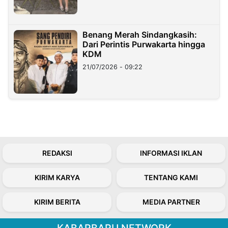
Benang Merah Sindangkasih:
Dari Perintis Purwakarta hingga
KDM
21/07/2026 - 09:22
REDAKSI
INFORMASI IKLAN
KIRIM KARYA
TENTANG KAMI
KIRIM BERITA
MEDIA PARTNER
KABARBARU NETWORK