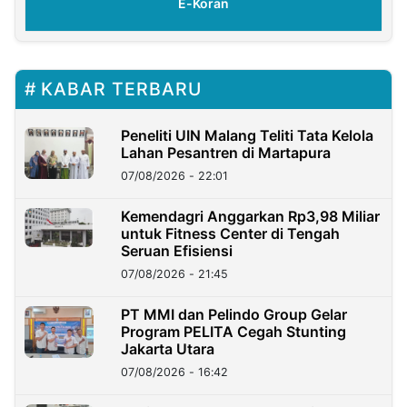
E-Koran
KABAR TERBARU
Peneliti UIN Malang Teliti Tata Kelola
Lahan Pesantren di Martapura
07/08/2026 - 22:01
Kemendagri Anggarkan Rp3,98 Miliar
untuk Fitness Center di Tengah
Seruan Efisiensi
07/08/2026 - 21:45
PT MMI dan Pelindo Group Gelar
Program PELITA Cegah Stunting
Jakarta Utara
07/08/2026 - 16:42