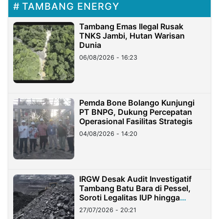
TAMBANG ENERGY
Tambang Emas Ilegal Rusak
TNKS Jambi, Hutan Warisan
Dunia
06/08/2026 - 16:23
Pemda Bone Bolango Kunjungi
PT BNPG, Dukung Percepatan
Operasional Fasilitas Strategis
04/08/2026 - 14:20
IRGW Desak Audit Investigatif
Tambang Batu Bara di Pessel,
Soroti Legalitas IUP hingga
Stockpile
27/07/2026 - 20:21