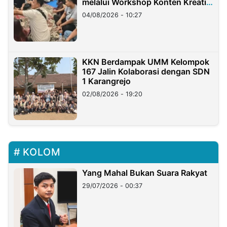
melalui Workshop Konten Kreatif
di Taiwan
04/08/2026 - 10:27
KKN Berdampak UMM Kelompok
167 Jalin Kolaborasi dengan SDN
1 Karangrejo
02/08/2026 - 19:20
KOLOM
Yang Mahal Bukan Suara Rakyat
29/07/2026 - 00:37