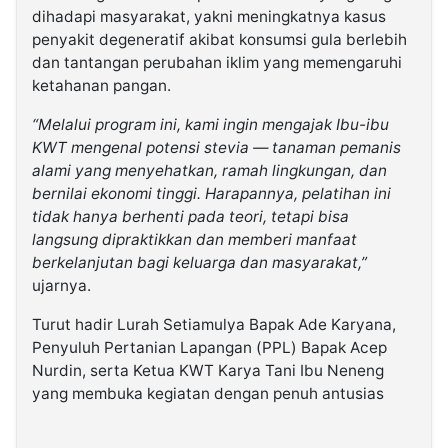
dihadapi masyarakat, yakni meningkatnya kasus
penyakit degeneratif akibat konsumsi gula berlebih
dan tantangan perubahan iklim yang memengaruhi
ketahanan pangan.
“Melalui program ini, kami ingin mengajak Ibu-ibu
KWT mengenal potensi stevia — tanaman pemanis
alami yang menyehatkan, ramah lingkungan, dan
bernilai ekonomi tinggi. Harapannya, pelatihan ini
tidak hanya berhenti pada teori, tetapi bisa
langsung dipraktikkan dan memberi manfaat
berkelanjutan bagi keluarga dan masyarakat,”
ujarnya.
Turut hadir Lurah Setiamulya Bapak Ade Karyana,
Penyuluh Pertanian Lapangan (PPL) Bapak Acep
Nurdin, serta Ketua KWT Karya Tani Ibu Neneng
yang membuka kegiatan dengan penuh antusias