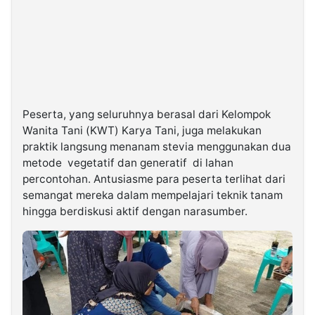
Peserta, yang seluruhnya berasal dari Kelompok
Wanita Tani (KWT) Karya Tani, juga melakukan
praktik langsung menanam stevia menggunakan dua
metode vegetatif dan generatif di lahan
percontohan. Antusiasme para peserta terlihat dari
semangat mereka dalam mempelajari teknik tanam
hingga berdiskusi aktif dengan narasumber.