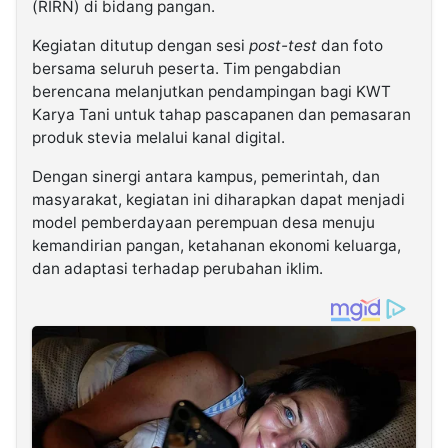
(RIRN) di bidang pangan.
Kegiatan ditutup dengan sesi
post-test
dan foto
bersama seluruh peserta. Tim pengabdian
berencana melanjutkan pendampingan bagi KWT
Karya Tani untuk tahap pascapanen dan pemasaran
produk stevia melalui kanal digital.
Dengan sinergi antara kampus, pemerintah, dan
masyarakat, kegiatan ini diharapkan dapat menjadi
model pemberdayaan perempuan desa menuju
kemandirian pangan, ketahanan ekonomi keluarga,
dan adaptasi terhadap perubahan iklim.