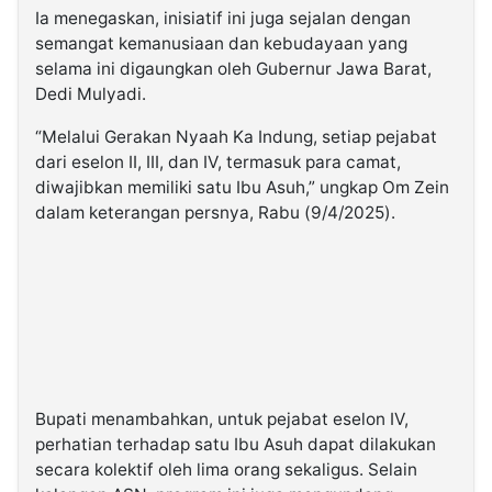
Ia menegaskan, inisiatif ini juga sejalan dengan
semangat kemanusiaan dan kebudayaan yang
selama ini digaungkan oleh Gubernur Jawa Barat,
Dedi Mulyadi.
“Melalui Gerakan Nyaah Ka Indung, setiap pejabat
dari eselon II, III, dan IV, termasuk para camat,
diwajibkan memiliki satu Ibu Asuh,” ungkap Om Zein
dalam keterangan persnya, Rabu (9/4/2025).
Bupati menambahkan, untuk pejabat eselon IV,
perhatian terhadap satu Ibu Asuh dapat dilakukan
secara kolektif oleh lima orang sekaligus. Selain