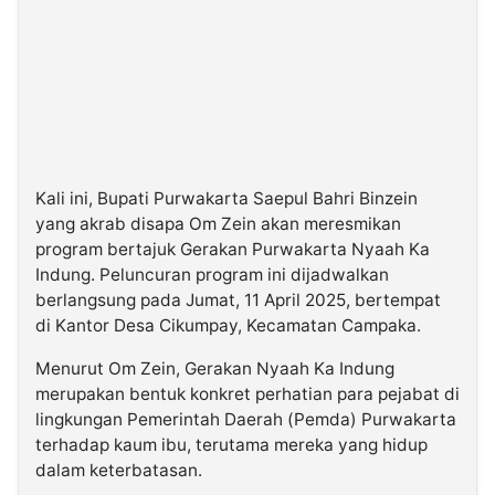
Kali ini, Bupati Purwakarta Saepul Bahri Binzein
yang akrab disapa Om Zein akan meresmikan
program bertajuk Gerakan Purwakarta Nyaah Ka
Indung. Peluncuran program ini dijadwalkan
berlangsung pada Jumat, 11 April 2025, bertempat
di Kantor Desa Cikumpay, Kecamatan Campaka.
Menurut Om Zein, Gerakan Nyaah Ka Indung
merupakan bentuk konkret perhatian para pejabat di
lingkungan Pemerintah Daerah (Pemda) Purwakarta
terhadap kaum ibu, terutama mereka yang hidup
dalam keterbatasan.