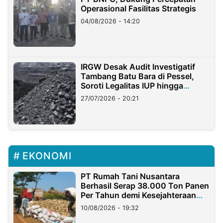
Operasional Fasilitas Strategis
04/08/2026 - 14:20
IRGW Desak Audit Investigatif
Tambang Batu Bara di Pessel,
Soroti Legalitas IUP hingga
Stockpile
27/07/2026 - 20:21
EKONOMI
PT Rumah Tani Nusantara
Berhasil Serap 38.000 Ton Panen
Per Tahun demi Kesejahteraan
Petani
10/08/2026 - 19:32