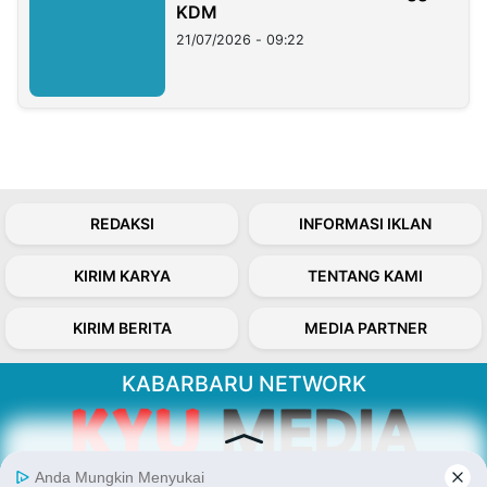
KDM
21/07/2026 - 09:22
REDAKSI
INFORMASI IKLAN
KIRIM KARYA
TENTANG KAMI
KIRIM BERITA
MEDIA PARTNER
KABARBARU NETWORK