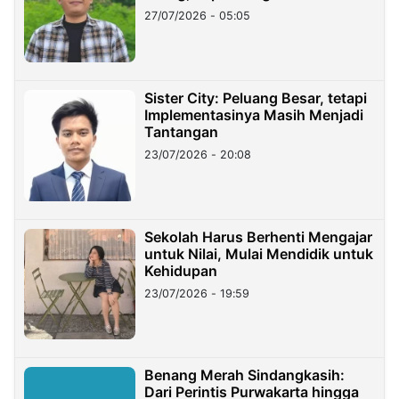
27/07/2026 - 05:05
Sister City: Peluang Besar, tetapi
Implementasinya Masih Menjadi
Tantangan
23/07/2026 - 20:08
Sekolah Harus Berhenti Mengajar
untuk Nilai, Mulai Mendidik untuk
Kehidupan
23/07/2026 - 19:59
Benang Merah Sindangkasih:
Dari Perintis Purwakarta hingga