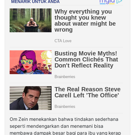
Om Zein menekankan bahwa tindakan sederhana
seperti mendengarkan dan menemani bisa
membawa dampak besar bagi para ibu yang kerap