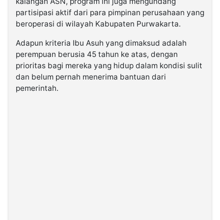
kalangan ASN, program ini juga mengundang
partisipasi aktif dari para pimpinan perusahaan yang
beroperasi di wilayah Kabupaten Purwakarta.
Adapun kriteria Ibu Asuh yang dimaksud adalah
perempuan berusia 45 tahun ke atas, dengan
prioritas bagi mereka yang hidup dalam kondisi sulit
dan belum pernah menerima bantuan dari
pemerintah.