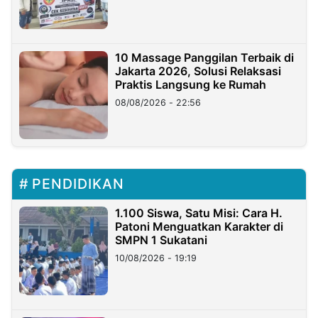
10 Massage Panggilan Terbaik di
Jakarta 2026, Solusi Relaksasi
Praktis Langsung ke Rumah
08/08/2026 - 22:56
PENDIDIKAN
1.100 Siswa, Satu Misi: Cara H.
Patoni Menguatkan Karakter di
SMPN 1 Sukatani
10/08/2026 - 19:19