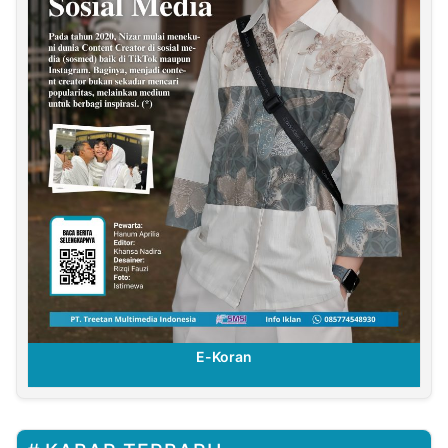
E-Koran