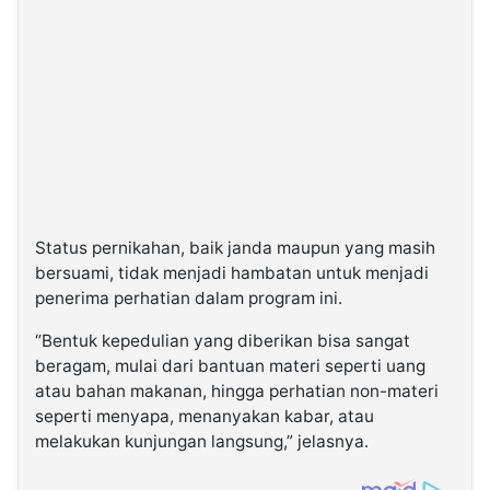
Status pernikahan, baik janda maupun yang masih
bersuami, tidak menjadi hambatan untuk menjadi
penerima perhatian dalam program ini.
“Bentuk kepedulian yang diberikan bisa sangat
beragam, mulai dari bantuan materi seperti uang
atau bahan makanan, hingga perhatian non-materi
seperti menyapa, menanyakan kabar, atau
melakukan kunjungan langsung,” jelasnya.