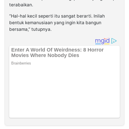
terabaikan.
“Hal-hal kecil seperti itu sangat berarti. Inilah
bentuk kemanusiaan yang ingin kita bangun
bersama,” tutupnya.