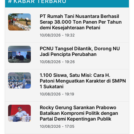
KABAR TERBARU
PT Rumah Tani Nusantara Berhasil
Serap 38.000 Ton Panen Per Tahun
demi Kesejahteraan Petani
10/08/2026 - 19:32
PCNU Tangsel Dilantik, Dorong NU
Jadi Pencipta Perubahan
10/08/2026 - 19:26
1.100 Siswa, Satu Misi: Cara H.
Patoni Menguatkan Karakter di SMPN
1 Sukatani
10/08/2026 - 19:19
Rocky Gerung Sarankan Prabowo
Batalkan Kompromi Politik dengan
Partai Demi Kepentingan Publik
10/08/2026 - 17:05