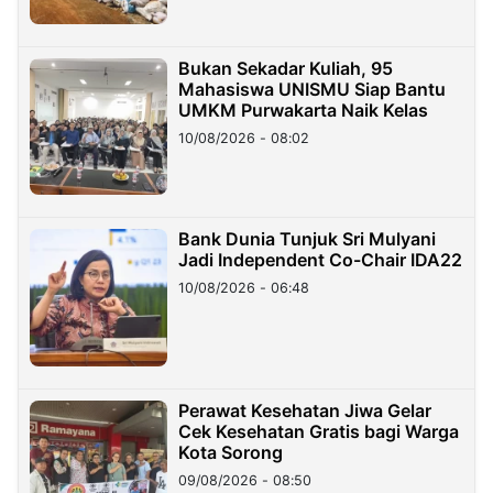
Bukan Sekadar Kuliah, 95
Mahasiswa UNISMU Siap Bantu
UMKM Purwakarta Naik Kelas
10/08/2026 - 08:02
Bank Dunia Tunjuk Sri Mulyani
Jadi Independent Co-Chair IDA22
10/08/2026 - 06:48
Perawat Kesehatan Jiwa Gelar
Cek Kesehatan Gratis bagi Warga
Kota Sorong
09/08/2026 - 08:50