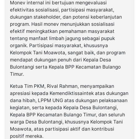
Monev internal ini bertujuan mengevaluasi
efektivitas sosialisasi, partisipasi masyarakat,
dukungan stakeholder, dan potensi keberlanjutan
program. Hasil monev menunjukkan sosialisasi
efektif meningkatkan pemahaman masyarakat
tentang manfaat limbah jagung sebagai pupuk
organik. Partisipasi masyarakat, khususnya
Kelompok Tani Moawota, sangat baik, dan program
mendapat dukungan penuh dari Kepala Desa
Bulontangi serta Kepala BPP Kecamatan Bulango
Timur.
Ketua Tim PKM, Rival Rahman, menyampaikan
apresiasi kepada Kemendiktissaintek atas dukungan
dana hibah, LPPM UNG atas dukungan pelaksanaan
kegiatan, serta kepada Kepala Desa Bulontangi,
Kepala BPP Kecamatan Bulango Timur, dan seluruh
warga Desa Bulontangi, khususnya Kelompok Tani
Moawota, atas partisipasi aktif dan kontribusi
positif mereka.