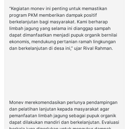
“Kegiatan monev ini penting untuk memastikan
program PKM memberikan dampak positif
berkelanjutan bagi masyarakat. Kami berharap
limbah jagung yang selama ini dianggap sampah
dapat dimanfaatkan menjadi pupuk organik bernilai
ekonomis, mendukung pertanian ramah lingkungan
dan berkelanjutan di desa ini,” ujar Rival Rahman.
Monev merekomendasikan perlunya pendampingan
dan pelatihan lanjutan kepada masyarakat agar
pemanfaatan limbah jagung sebagai pupuk organik
dapat dilakukan mandiri dan berkelanjutan. Evaluasi
berkala juga diperlukan untuk mengukur dampak