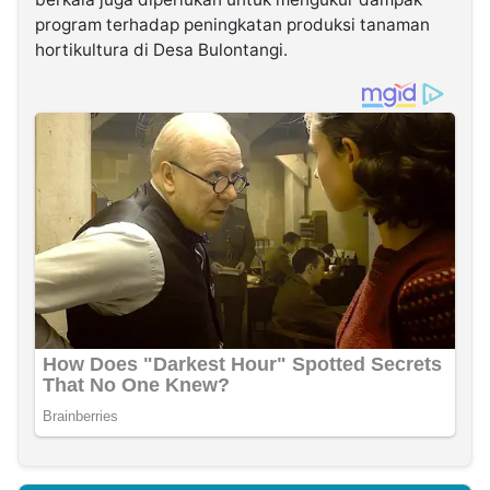
program terhadap peningkatan produksi tanaman
hortikultura di Desa Bulontangi.