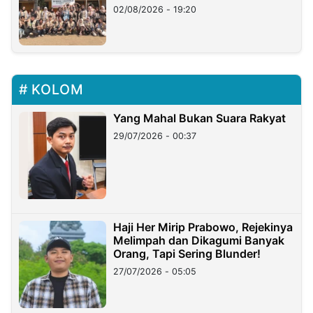
02/08/2026 - 19:20
KOLOM
Yang Mahal Bukan Suara Rakyat
29/07/2026 - 00:37
Haji Her Mirip Prabowo, Rejekinya
Melimpah dan Dikagumi Banyak
Orang, Tapi Sering Blunder!
27/07/2026 - 05:05