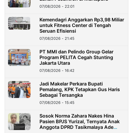
07/08/2026 - 22:01
Kemendagri Anggarkan Rp3,98 Miliar
untuk Fitness Center di Tengah
Seruan Efisiensi
07/08/2026 - 21:45
PT MMI dan Pelindo Group Gelar
Program PELITA Cegah Stunting
Jakarta Utara
07/08/2026 - 16:42
Jadi Makelar Perkara Bupati
Pemalang, KPK Tetapkan Gus Haris
Sebagai Tersangka
07/08/2026 - 15:45
Sosok Norma Zahara Nakes Hina
Pasien BPJS Yurizal, Ternyata Anak
Anggota DPRD Tasikmalaya Ade
Lukman