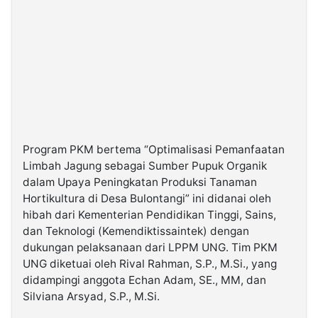
Program PKM bertema “Optimalisasi Pemanfaatan
Limbah Jagung sebagai Sumber Pupuk Organik
dalam Upaya Peningkatan Produksi Tanaman
Hortikultura di Desa Bulontangi” ini didanai oleh
hibah dari Kementerian Pendidikan Tinggi, Sains,
dan Teknologi (Kemendiktissaintek) dengan
dukungan pelaksanaan dari LPPM UNG. Tim PKM
UNG diketuai oleh Rival Rahman, S.P., M.Si., yang
didampingi anggota Echan Adam, SE., MM, dan
Silviana Arsyad, S.P., M.Si.