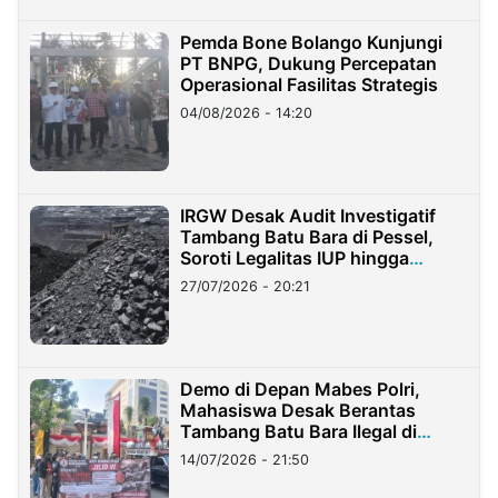
Pemda Bone Bolango Kunjungi
PT BNPG, Dukung Percepatan
Operasional Fasilitas Strategis
04/08/2026 - 14:20
IRGW Desak Audit Investigatif
Tambang Batu Bara di Pessel,
Soroti Legalitas IUP hingga
Stockpile
27/07/2026 - 20:21
Demo di Depan Mabes Polri,
Mahasiswa Desak Berantas
Tambang Batu Bara Ilegal di
Lampung
14/07/2026 - 21:50