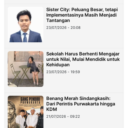
Sister City: Peluang Besar, tetapi
Implementasinya Masih Menjadi
Tantangan
23/07/2026 - 20:08
Sekolah Harus Berhenti Mengajar
untuk Nilai, Mulai Mendidik untuk
Kehidupan
23/07/2026 - 19:59
Benang Merah Sindangkasih:
Dari Perintis Purwakarta hingga
KDM
21/07/2026 - 09:22