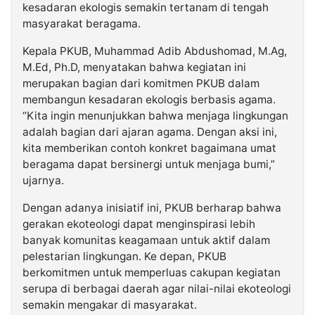
kesadaran ekologis semakin tertanam di tengah
masyarakat beragama.
Kepala PKUB, Muhammad Adib Abdushomad, M.Ag,
M.Ed, Ph.D, menyatakan bahwa kegiatan ini
merupakan bagian dari komitmen PKUB dalam
membangun kesadaran ekologis berbasis agama.
“Kita ingin menunjukkan bahwa menjaga lingkungan
adalah bagian dari ajaran agama. Dengan aksi ini,
kita memberikan contoh konkret bagaimana umat
beragama dapat bersinergi untuk menjaga bumi,”
ujarnya.
Dengan adanya inisiatif ini, PKUB berharap bahwa
gerakan ekoteologi dapat menginspirasi lebih
banyak komunitas keagamaan untuk aktif dalam
pelestarian lingkungan. Ke depan, PKUB
berkomitmen untuk memperluas cakupan kegiatan
serupa di berbagai daerah agar nilai-nilai ekoteologi
semakin mengakar di masyarakat.