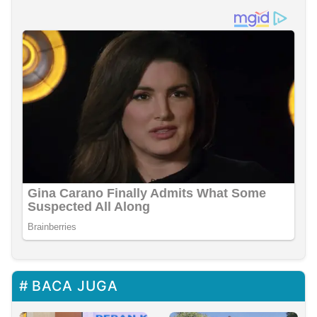
BACA JUGA