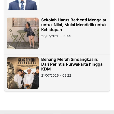
Sekolah Harus Berhenti Mengajar
untuk Nilai, Mulai Mendidik untuk
Kehidupan
23/07/2026 - 19:59
Benang Merah Sindangkasih:
Dari Perintis Purwakarta hingga
KDM
21/07/2026 - 09:22