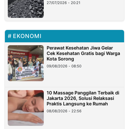
Stockpile
27/07/2026 - 20:21
EKONOMI
Perawat Kesehatan Jiwa Gelar
Cek Kesehatan Gratis bagi Warga
Kota Sorong
09/08/2026 - 08:50
10 Massage Panggilan Terbaik di
Jakarta 2026, Solusi Relaksasi
Praktis Langsung ke Rumah
08/08/2026 - 22:56