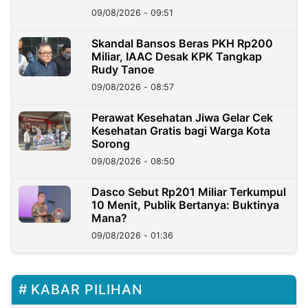
09/08/2026 - 09:51
Skandal Bansos Beras PKH Rp200
Miliar, IAAC Desak KPK Tangkap
Rudy Tanoe
09/08/2026 - 08:57
Perawat Kesehatan Jiwa Gelar Cek
Kesehatan Gratis bagi Warga Kota
Sorong
09/08/2026 - 08:50
Dasco Sebut Rp201 Miliar Terkumpul
10 Menit, Publik Bertanya: Buktinya
Mana?
09/08/2026 - 01:36
KABAR PILIHAN