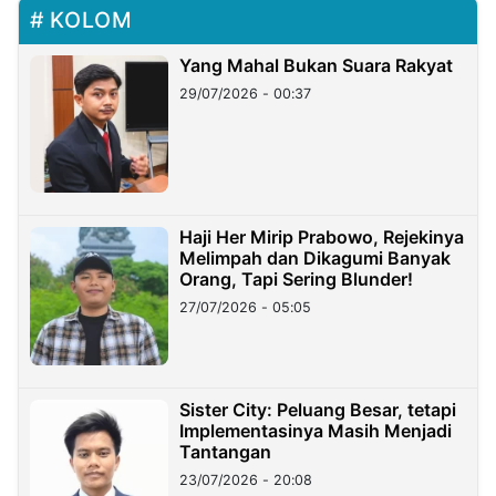
KOLOM
Yang Mahal Bukan Suara Rakyat
29/07/2026 - 00:37
Haji Her Mirip Prabowo, Rejekinya
Melimpah dan Dikagumi Banyak
Orang, Tapi Sering Blunder!
27/07/2026 - 05:05
Sister City: Peluang Besar, tetapi
Implementasinya Masih Menjadi
Tantangan
23/07/2026 - 20:08