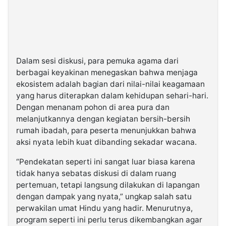
Dalam sesi diskusi, para pemuka agama dari
berbagai keyakinan menegaskan bahwa menjaga
ekosistem adalah bagian dari nilai-nilai keagamaan
yang harus diterapkan dalam kehidupan sehari-hari.
Dengan menanam pohon di area pura dan
melanjutkannya dengan kegiatan bersih-bersih
rumah ibadah, para peserta menunjukkan bahwa
aksi nyata lebih kuat dibanding sekadar wacana.
“Pendekatan seperti ini sangat luar biasa karena
tidak hanya sebatas diskusi di dalam ruang
pertemuan, tetapi langsung dilakukan di lapangan
dengan dampak yang nyata,” ungkap salah satu
perwakilan umat Hindu yang hadir. Menurutnya,
program seperti ini perlu terus dikembangkan agar