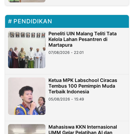
PENDIDIKAN
Peneliti UIN Malang Teliti Tata
Kelola Lahan Pesantren di
Martapura
07/08/2026 - 22:01
Ketua MPK Labschool Ciracas
Tembus 100 Pemimpin Muda
Terbaik Indonesia
05/08/2026 - 15:49
Mahasiswa KKN Internasional
UMM Gelar Pelatihan AI dan