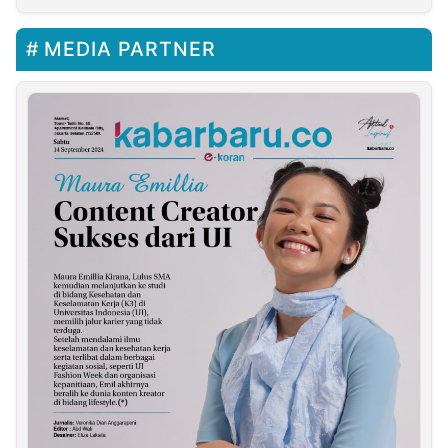
MEDIA PARTNER