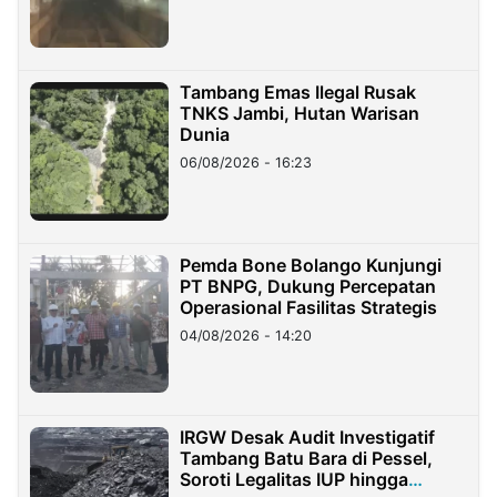
Tambang Emas Ilegal Rusak
TNKS Jambi, Hutan Warisan
Dunia
06/08/2026 - 16:23
Pemda Bone Bolango Kunjungi
PT BNPG, Dukung Percepatan
Operasional Fasilitas Strategis
04/08/2026 - 14:20
IRGW Desak Audit Investigatif
Tambang Batu Bara di Pessel,
Soroti Legalitas IUP hingga