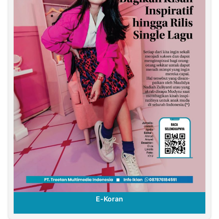
E-Koran