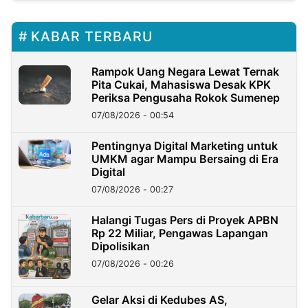
KABAR TERBARU
Rampok Uang Negara Lewat Ternak
Pita Cukai, Mahasiswa Desak KPK
Periksa Pengusaha Rokok Sumenep
07/08/2026 - 00:54
Pentingnya Digital Marketing untuk
UMKM agar Mampu Bersaing di Era
Digital
07/08/2026 - 00:27
Halangi Tugas Pers di Proyek APBN
Rp 22 Miliar, Pengawas Lapangan
Dipolisikan
07/08/2026 - 00:26
Gelar Aksi di Kedubes AS,