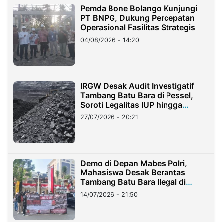
Pemda Bone Bolango Kunjungi
PT BNPG, Dukung Percepatan
Operasional Fasilitas Strategis
04/08/2026 - 14:20
IRGW Desak Audit Investigatif
Tambang Batu Bara di Pessel,
Soroti Legalitas IUP hingga
Stockpile
27/07/2026 - 20:21
Demo di Depan Mabes Polri,
Mahasiswa Desak Berantas
Tambang Batu Bara Ilegal di
Lampung
14/07/2026 - 21:50