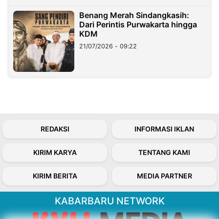
Benang Merah Sindangkasih:
Dari Perintis Purwakarta hingga
KDM
21/07/2026 - 09:22
REDAKSI
INFORMASI IKLAN
KIRIM KARYA
TENTANG KAMI
KIRIM BERITA
MEDIA PARTNER
KABARBARU NETWORK