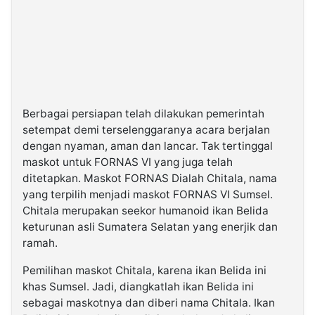
Berbagai persiapan telah dilakukan pemerintah
setempat demi terselenggaranya acara berjalan
dengan nyaman, aman dan lancar. Tak tertinggal
maskot untuk FORNAS VI yang juga telah
ditetapkan. Maskot FORNAS Dialah Chitala, nama
yang terpilih menjadi maskot FORNAS VI Sumsel.
Chitala merupakan seekor humanoid ikan Belida
keturunan asli Sumatera Selatan yang enerjik dan
ramah.
Pemilihan maskot Chitala, karena ikan Belida ini
khas Sumsel. Jadi, diangkatlah ikan Belida ini
sebagai maskotnya dan diberi nama Chitala. Ikan