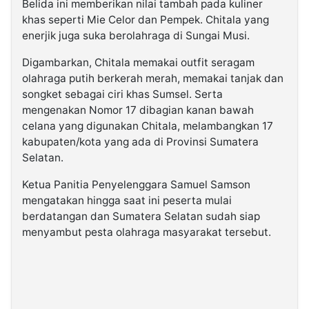
Belida ini memberikan nilai tambah pada kuliner
khas seperti Mie Celor dan Pempek. Chitala yang
enerjik juga suka berolahraga di Sungai Musi.
Digambarkan, Chitala memakai outfit seragam
olahraga putih berkerah merah, memakai tanjak dan
songket sebagai ciri khas Sumsel. Serta
mengenakan Nomor 17 dibagian kanan bawah
celana yang digunakan Chitala, melambangkan 17
kabupaten/kota yang ada di Provinsi Sumatera
Selatan.
Ketua Panitia Penyelenggara Samuel Samson
mengatakan hingga saat ini peserta mulai
berdatangan dan Sumatera Selatan sudah siap
menyambut pesta olahraga masyarakat tersebut.