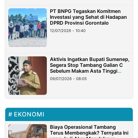
PT BNPG Tegaskan Komitmen
Investasi yang Sehat di Hadapan
DPRD Provinsi Gorontalo
12/07/2026 - 10:40
Aktivis Ingatkan Bupati Sumenep,
Segera Stop Tambang Galian C
Sebelum Makam Asta Tinggi
Longsor
09/07/2026 - 08:05
EKONOMI
Biaya Operasional Tambang
Terus Membengkak? Ternyata Ini