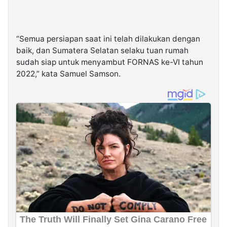
“Semua persiapan saat ini telah dilakukan dengan
baik, dan Sumatera Selatan selaku tuan rumah
sudah siap untuk menyambut FORNAS ke-VI tahun
2022,” kata Samuel Samson.