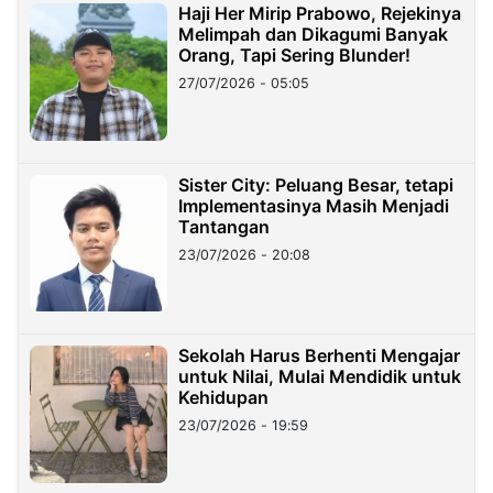
Haji Her Mirip Prabowo, Rejekinya
Melimpah dan Dikagumi Banyak
Orang, Tapi Sering Blunder!
27/07/2026 - 05:05
Sister City: Peluang Besar, tetapi
Implementasinya Masih Menjadi
Tantangan
23/07/2026 - 20:08
Sekolah Harus Berhenti Mengajar
untuk Nilai, Mulai Mendidik untuk
Kehidupan
23/07/2026 - 19:59