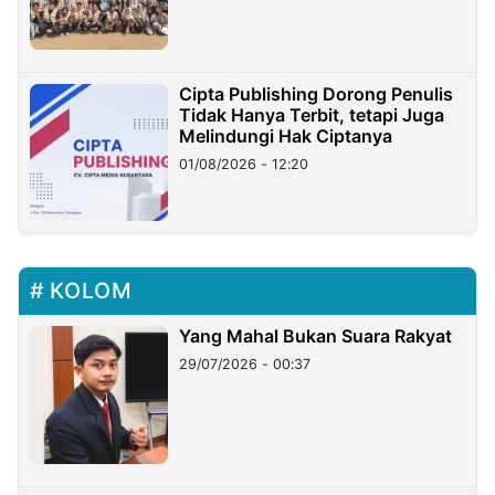
Cipta Publishing Dorong Penulis
Tidak Hanya Terbit, tetapi Juga
Melindungi Hak Ciptanya
01/08/2026 - 12:20
KOLOM
Yang Mahal Bukan Suara Rakyat
29/07/2026 - 00:37