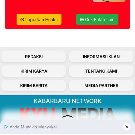
Laporkan Hoaks
Cek Fakta Lain
REDAKSI
INFORMASI IKLAN
KIRIM KARYA
TENTANG KAMI
KIRIM BERITA
MEDIA PARTNER
KABARBARU NETWORK