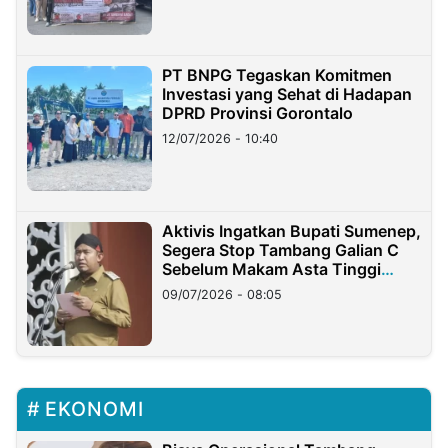
PT BNPG Tegaskan Komitmen
Investasi yang Sehat di Hadapan
DPRD Provinsi Gorontalo
12/07/2026 - 10:40
Aktivis Ingatkan Bupati Sumenep,
Segera Stop Tambang Galian C
Sebelum Makam Asta Tinggi
Longsor
09/07/2026 - 08:05
EKONOMI