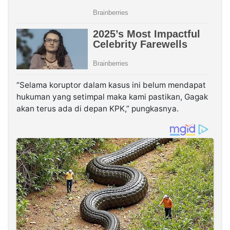
“Selama koruptor dalam kasus ini belum mendapat
hukuman yang setimpal maka kami pastikan, Gagak
akan terus ada di depan KPK,” pungkasnya.