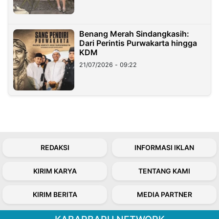
Benang Merah Sindangkasih:
Dari Perintis Purwakarta hingga
KDM
21/07/2026 - 09:22
REDAKSI
INFORMASI IKLAN
KIRIM KARYA
TENTANG KAMI
KIRIM BERITA
MEDIA PARTNER