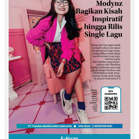
E-Koran