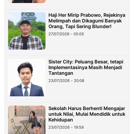
Haji Her Mirip Prabowo, Rejekinya
Melimpah dan Dikagumi Banyak
Orang, Tapi Sering Blunder!
27/07/2026 - 05:05
Sister City: Peluang Besar, tetapi
Implementasinya Masih Menjadi
Tantangan
23/07/2026 - 20:08
Sekolah Harus Berhenti Mengajar
untuk Nilai, Mulai Mendidik untuk
Kehidupan
23/07/2026 - 19:59