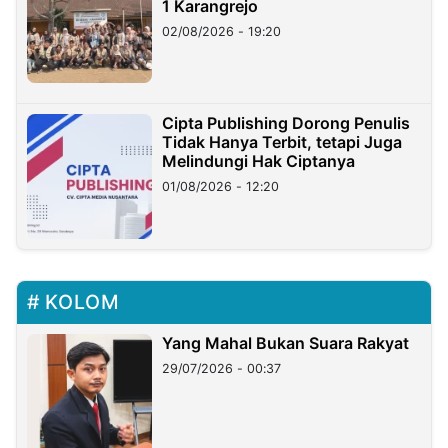
1 Karangrejo
02/08/2026 - 19:20
Cipta Publishing Dorong Penulis
Tidak Hanya Terbit, tetapi Juga
Melindungi Hak Ciptanya
01/08/2026 - 12:20
KOLOM
Yang Mahal Bukan Suara Rakyat
29/07/2026 - 00:37