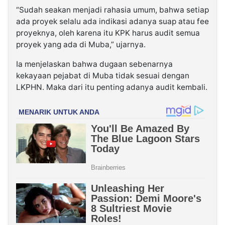
“Sudah seakan menjadi rahasia umum, bahwa setiap
ada proyek selalu ada indikasi adanya suap atau fee
proyeknya, oleh karena itu KPK harus audit semua
proyek yang ada di Muba,” ujarnya.
Ia menjelaskan bahwa dugaan sebenarnya
kekayaan pejabat di Muba tidak sesuai dengan
LKPHN. Maka dari itu penting adanya audit kembali.