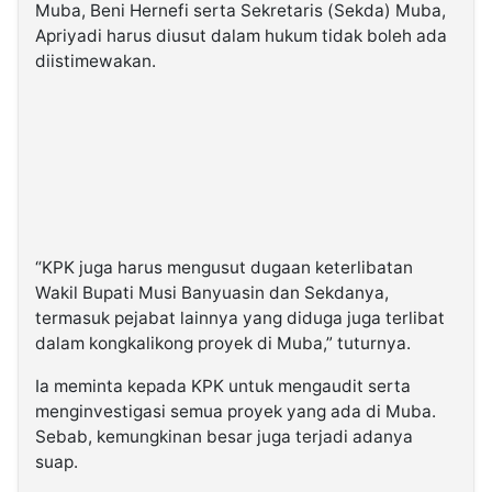
Muba, Beni Hernefi serta Sekretaris (Sekda) Muba,
Apriyadi harus diusut dalam hukum tidak boleh ada
diistimewakan.
“KPK juga harus mengusut dugaan keterlibatan
Wakil Bupati Musi Banyuasin dan Sekdanya,
termasuk pejabat lainnya yang diduga juga terlibat
dalam kongkalikong proyek di Muba,” tuturnya.
Ia meminta kepada KPK untuk mengaudit serta
menginvestigasi semua proyek yang ada di Muba.
Sebab, kemungkinan besar juga terjadi adanya
suap.