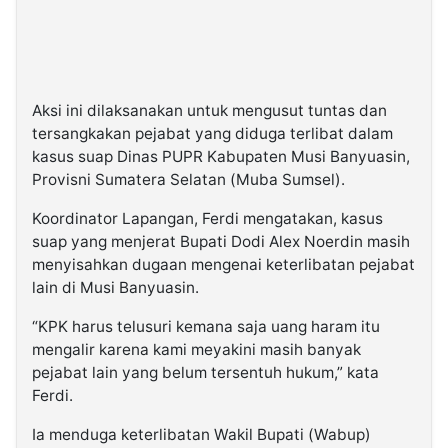
Aksi ini dilaksanakan untuk mengusut tuntas dan
tersangkakan pejabat yang diduga terlibat dalam
kasus suap Dinas PUPR Kabupaten Musi Banyuasin,
Provisni Sumatera Selatan (Muba Sumsel).
Koordinator Lapangan, Ferdi mengatakan, kasus
suap yang menjerat Bupati Dodi Alex Noerdin masih
menyisahkan dugaan mengenai keterlibatan pejabat
lain di Musi Banyuasin.
“KPK harus telusuri kemana saja uang haram itu
mengalir karena kami meyakini masih banyak
pejabat lain yang belum tersentuh hukum,” kata
Ferdi.
Ia menduga keterlibatan Wakil Bupati (Wabup)