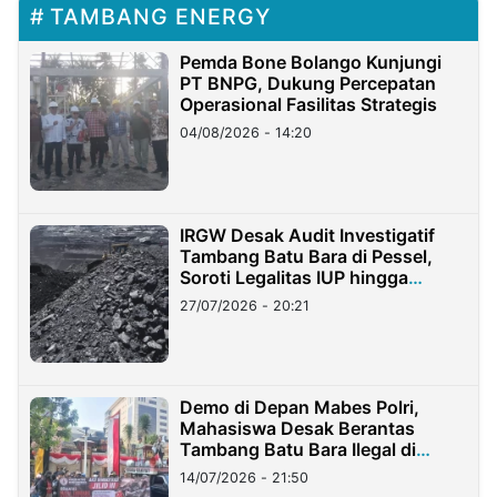
TAMBANG ENERGY
Pemda Bone Bolango Kunjungi
PT BNPG, Dukung Percepatan
Operasional Fasilitas Strategis
04/08/2026 - 14:20
IRGW Desak Audit Investigatif
Tambang Batu Bara di Pessel,
Soroti Legalitas IUP hingga
Stockpile
27/07/2026 - 20:21
Demo di Depan Mabes Polri,
Mahasiswa Desak Berantas
Tambang Batu Bara Ilegal di
Lampung
14/07/2026 - 21:50