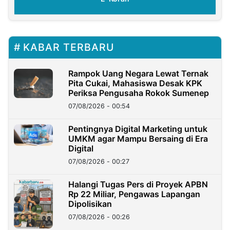
KABAR TERBARU
Rampok Uang Negara Lewat Ternak
Pita Cukai, Mahasiswa Desak KPK
Periksa Pengusaha Rokok Sumenep
07/08/2026 - 00:54
Pentingnya Digital Marketing untuk
UMKM agar Mampu Bersaing di Era
Digital
07/08/2026 - 00:27
Halangi Tugas Pers di Proyek APBN
Rp 22 Miliar, Pengawas Lapangan
Dipolisikan
07/08/2026 - 00:26