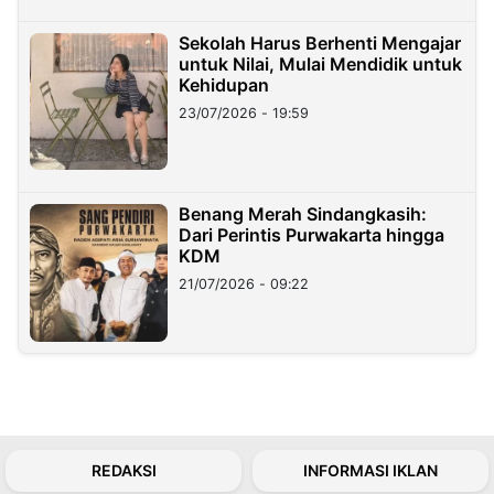
Sekolah Harus Berhenti Mengajar
untuk Nilai, Mulai Mendidik untuk
Kehidupan
23/07/2026 - 19:59
Benang Merah Sindangkasih:
Dari Perintis Purwakarta hingga
KDM
21/07/2026 - 09:22
REDAKSI
INFORMASI IKLAN