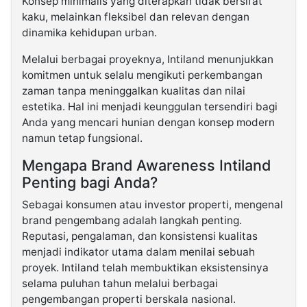
Konsep minimalis yang diterapkan tidak bersifat
kaku, melainkan fleksibel dan relevan dengan
dinamika kehidupan urban.
Melalui berbagai proyeknya, Intiland menunjukkan
komitmen untuk selalu mengikuti perkembangan
zaman tanpa meninggalkan kualitas dan nilai
estetika. Hal ini menjadi keunggulan tersendiri bagi
Anda yang mencari hunian dengan konsep modern
namun tetap fungsional.
Mengapa Brand Awareness Intiland
Penting bagi Anda?
Sebagai konsumen atau investor properti, mengenal
brand pengembang adalah langkah penting.
Reputasi, pengalaman, dan konsistensi kualitas
menjadi indikator utama dalam menilai sebuah
proyek. Intiland telah membuktikan eksistensinya
selama puluhan tahun melalui berbagai
pengembangan properti berskala nasional.