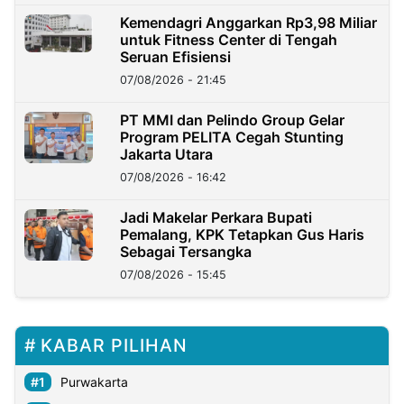
Kemendagri Anggarkan Rp3,98 Miliar
untuk Fitness Center di Tengah
Seruan Efisiensi
07/08/2026 - 21:45
PT MMI dan Pelindo Group Gelar
Program PELITA Cegah Stunting
Jakarta Utara
07/08/2026 - 16:42
Jadi Makelar Perkara Bupati
Pemalang, KPK Tetapkan Gus Haris
Sebagai Tersangka
07/08/2026 - 15:45
KABAR PILIHAN
Purwakarta