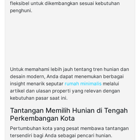
fleksibel untuk dikembangkan sesuai kebutuhan
penghuni.
Untuk memahami lebih jauh tentang tren hunian dan
desain modern, Anda dapat menemukan berbagai
insight menarik seputar
rumah minimalis
melalui
artikel dan ulasan properti yang relevan dengan
kebutuhan pasar saat ini.
Tantangan Memilih Hunian di Tengah
Perkembangan Kota
Pertumbuhan kota yang pesat membawa tantangan
tersendiri bagi Anda sebagai pencari hunian.