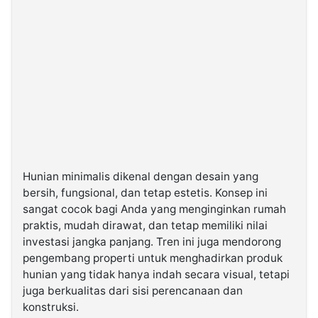
Hunian minimalis dikenal dengan desain yang
bersih, fungsional, dan tetap estetis. Konsep ini
sangat cocok bagi Anda yang menginginkan rumah
praktis, mudah dirawat, dan tetap memiliki nilai
investasi jangka panjang. Tren ini juga mendorong
pengembang properti untuk menghadirkan produk
hunian yang tidak hanya indah secara visual, tetapi
juga berkualitas dari sisi perencanaan dan
konstruksi.