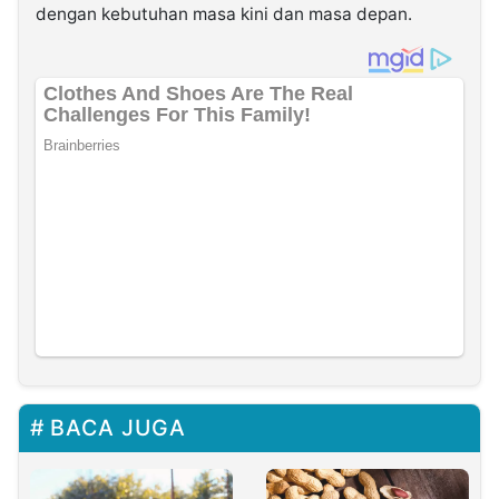
dengan kebutuhan masa kini dan masa depan.
BACA JUGA