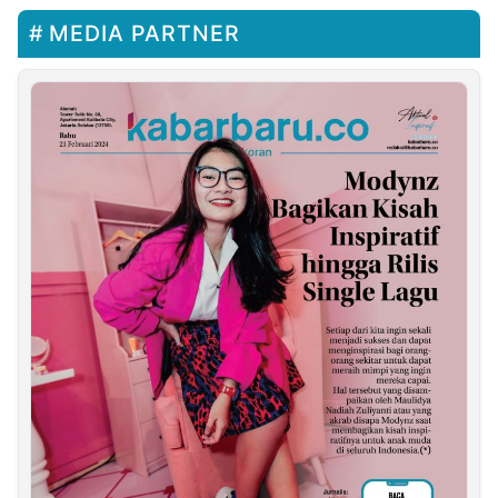
MEDIA PARTNER