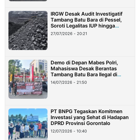
IRGW Desak Audit Investigatif
Tambang Batu Bara di Pessel,
Soroti Legalitas IUP hingga
Stockpile
27/07/2026 - 20:21
Demo di Depan Mabes Polri,
Mahasiswa Desak Berantas
Tambang Batu Bara Ilegal di
Lampung
14/07/2026 - 21:50
PT BNPG Tegaskan Komitmen
Investasi yang Sehat di Hadapan
DPRD Provinsi Gorontalo
12/07/2026 - 10:40