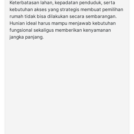
Keterbatasan lahan, kepadatan penduduk, serta
kebutuhan akses yang strategis membuat pemilihan
rumah tidak bisa dilakukan secara sembarangan.
Hunian ideal harus mampu menjawab kebutuhan
fungsional sekaligus memberikan kenyamanan
jangka panjang.