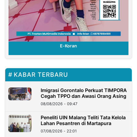
E-Koran
KABAR TERBARU
Imigrasi Gorontalo Perkuat TIMPORA
Cegah TPPO dan Awasi Orang Asing
08/08/2026 - 09:47
Peneliti UIN Malang Teliti Tata Kelola
Lahan Pesantren di Martapura
07/08/2026 - 22:01