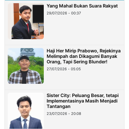
Yang Mahal Bukan Suara Rakyat
29/07/2026 - 00:37
Haji Her Mirip Prabowo, Rejekinya
Melimpah dan Dikagumi Banyak
Orang, Tapi Sering Blunder!
27/07/2026 - 05:05
Sister City: Peluang Besar, tetapi
Implementasinya Masih Menjadi
Tantangan
23/07/2026 - 20:08