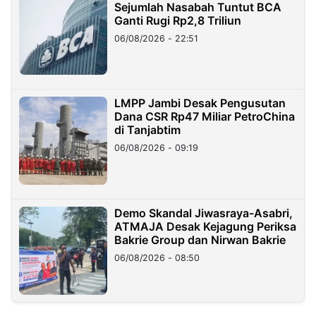
Sejumlah Nasabah Tuntut BCA
Ganti Rugi Rp2,8 Triliun
06/08/2026 - 22:51
LMPP Jambi Desak Pengusutan
Dana CSR Rp47 Miliar PetroChina
di Tanjabtim
06/08/2026 - 09:19
Demo Skandal Jiwasraya-Asabri,
ATMAJA Desak Kejagung Periksa
Bakrie Group dan Nirwan Bakrie
06/08/2026 - 08:50