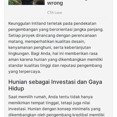
Keunggulan Intiland terletak pada pendekatan
pengembangan yang berorientasi jangka panjang.
Setiap proyek dirancang dengan perencanaan
matang, memperhatikan kualitas desain,
kenyamanan penghuni, serta keberlanjutan
lingkungan. Bagi Anda, hal ini memberikan rasa
aman karena hunian yang dikembangkan memiliki
standar kualitas tinggi dan reputasi pengembang
yang terpercaya.
Hunian sebagai Investasi dan Gaya
Hidup
Saat memilih rumah, Anda tentu tidak hanya
memikirkan tempat tinggal, tetapi juga nilai
investasi. Hunian dengan konsep minimalis yang
dikembangkan oleh pengembang kredibel memiliki