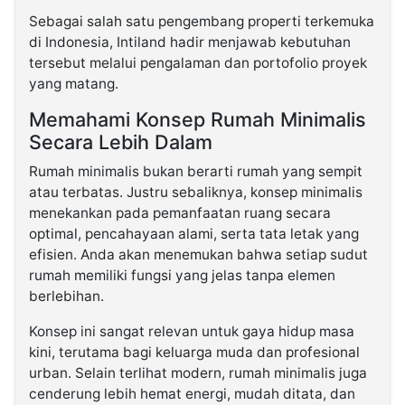
Sebagai salah satu pengembang properti terkemuka
di Indonesia, Intiland hadir menjawab kebutuhan
tersebut melalui pengalaman dan portofolio proyek
yang matang.
Memahami Konsep Rumah Minimalis
Secara Lebih Dalam
Rumah minimalis bukan berarti rumah yang sempit
atau terbatas. Justru sebaliknya, konsep minimalis
menekankan pada pemanfaatan ruang secara
optimal, pencahayaan alami, serta tata letak yang
efisien. Anda akan menemukan bahwa setiap sudut
rumah memiliki fungsi yang jelas tanpa elemen
berlebihan.
Konsep ini sangat relevan untuk gaya hidup masa
kini, terutama bagi keluarga muda dan profesional
urban. Selain terlihat modern, rumah minimalis juga
cenderung lebih hemat energi, mudah ditata, dan