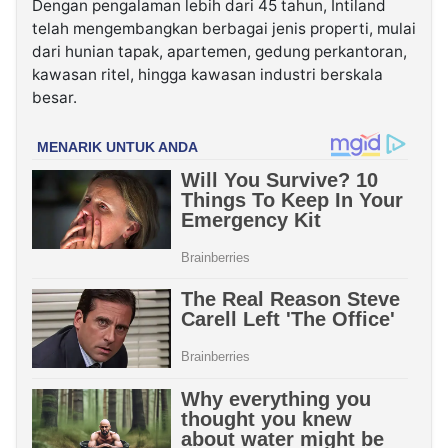
Dengan pengalaman lebih dari 45 tahun, Intiland
telah mengembangkan berbagai jenis properti, mulai
dari hunian tapak, apartemen, gedung perkantoran,
kawasan ritel, hingga kawasan industri berskala
besar.