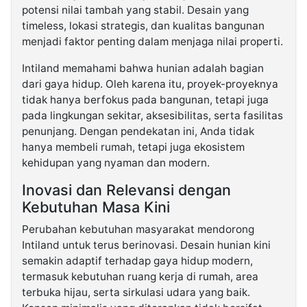
potensi nilai tambah yang stabil. Desain yang
timeless, lokasi strategis, dan kualitas bangunan
menjadi faktor penting dalam menjaga nilai properti.
Intiland memahami bahwa hunian adalah bagian
dari gaya hidup. Oleh karena itu, proyek-proyeknya
tidak hanya berfokus pada bangunan, tetapi juga
pada lingkungan sekitar, aksesibilitas, serta fasilitas
penunjang. Dengan pendekatan ini, Anda tidak
hanya membeli rumah, tetapi juga ekosistem
kehidupan yang nyaman dan modern.
Inovasi dan Relevansi dengan
Kebutuhan Masa Kini
Perubahan kebutuhan masyarakat mendorong
Intiland untuk terus berinovasi. Desain hunian kini
semakin adaptif terhadap gaya hidup modern,
termasuk kebutuhan ruang kerja di rumah, area
terbuka hijau, serta sirkulasi udara yang baik.