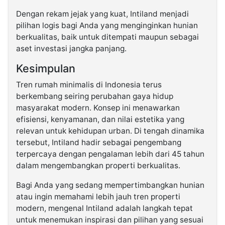
Dengan rekam jejak yang kuat, Intiland menjadi
pilihan logis bagi Anda yang menginginkan hunian
berkualitas, baik untuk ditempati maupun sebagai
aset investasi jangka panjang.
Kesimpulan
Tren rumah minimalis di Indonesia terus
berkembang seiring perubahan gaya hidup
masyarakat modern. Konsep ini menawarkan
efisiensi, kenyamanan, dan nilai estetika yang
relevan untuk kehidupan urban. Di tengah dinamika
tersebut, Intiland hadir sebagai pengembang
terpercaya dengan pengalaman lebih dari 45 tahun
dalam mengembangkan properti berkualitas.
Bagi Anda yang sedang mempertimbangkan hunian
atau ingin memahami lebih jauh tren properti
modern, mengenal Intiland adalah langkah tepat
untuk menemukan inspirasi dan pilihan yang sesuai