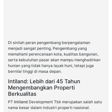
Di sinilah peran pengembang berpengalaman
menjadi sangat penting. Pengembang yang
memahami perencanaan kota, kualitas bangunan,
serta kebutuhan pasar akan mampu menghadirkan
hunian yang tidak hanya layak huni, tetapi juga
bernilai tinggi di masa depan.
Intiland: Lebih dari 45 Tahun
Mengembangkan Properti
Berkualitas
PT
Intiland
Development Tbk merupakan salah satu
nama besar dalam industri properti nasional.